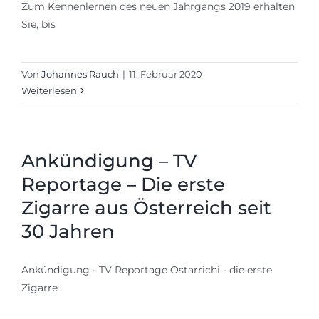
Zum Kennenlernen des neuen Jahrgangs 2019 erhalten
Sie, bis
Von
Johannes Rauch
|
11. Februar 2020
Weiterlesen
Ankündigung – TV
Reportage – Die erste
Zigarre aus Österreich seit
30 Jahren
Ankündigung - TV Reportage Ostarrichi - die erste
Zigarre