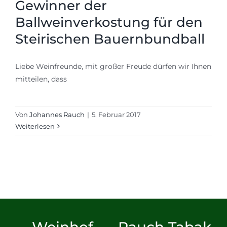
Gewinner der
Ballweinverkostung für den
Steirischen Bauernbundball
Liebe Weinfreunde, mit großer Freude dürfen wir Ihnen
mitteilen, dass
Von
Johannes Rauch
|
5. Februar 2017
Weiterlesen
Weinhof
Rauch Tabak