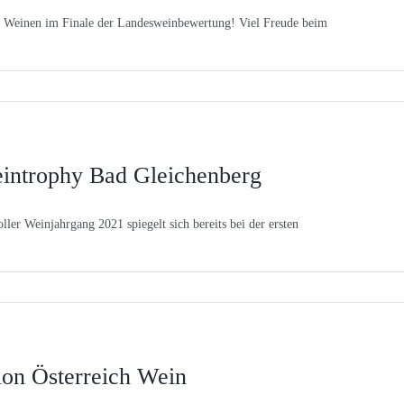
 Weinen im Finale der Landesweinbewertung! Viel Freude beim
introphy Bad Gleichenberg
oller Weinjahrgang 2021 spiegelt sich bereits bei der ersten
lon Österreich Wein