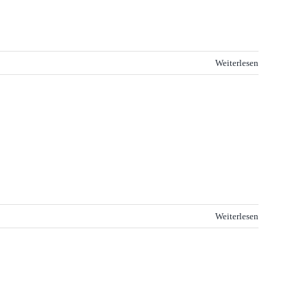
Weiterlesen
Weiterlesen