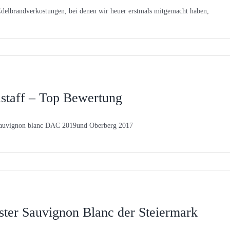
delbrandverkostungen, bei denen wir heuer erstmals mitgemacht haben,
lstaff – Top Bewertung
Sauvignon blanc DAC 2019und Oberberg 2017
ster Sauvignon Blanc der Steiermark