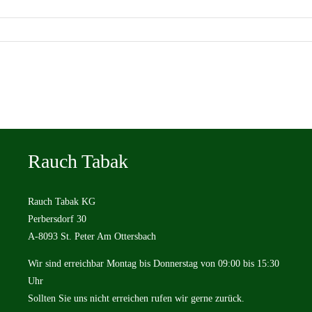
Rauch Tabak
Rauch Tabak KG
Perbersdorf 30
A-8093 St. Peter Am Ottersbach
Wir sind erreichbar Montag bis Donnerstag von 09:00 bis 15:30
Uhr
Sollten Sie uns nicht erreichen rufen wir gerne zurück.