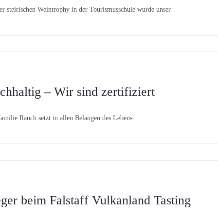
er steirischen Weintrophy in der Tourismusschule wurde unser
hhaltig – Wir sind zertifiziert
amilie Rauch setzt in allen Belangen des Lebens
eger beim Falstaff Vulkanland Tasting