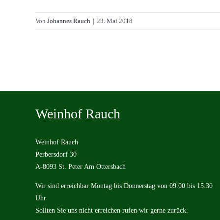
Von
Johannes Rauch
|
23. Mai 2018
Weinhof Rauch
Weinhof Rauch
Perbersdorf 30
A-8093 St. Peter Am Ottersbach
Wir sind erreichbar Montag bis Donnerstag von 09:00 bis 15:30
Uhr
Sollten Sie uns nicht erreichen rufen wir gerne zurück.