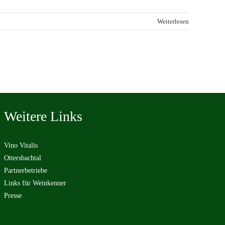
Weiterlesen
Weitere Links
Vino Vitalis
Ottersbachtal
Partnerbetriebe
Links für Weinkenner
Presse