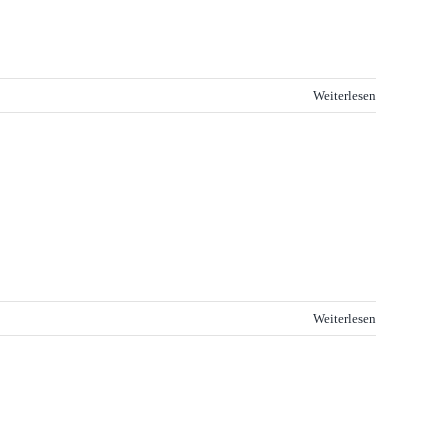
Weiterlesen
Weiterlesen