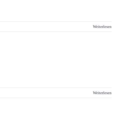
Weiterlesen
Weiterlesen