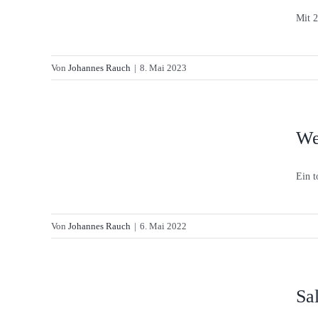
Mit 2
Von
Johannes Rauch
|
8. Mai 2023
We
Ein t
Von
Johannes Rauch
|
6. Mai 2022
Sa