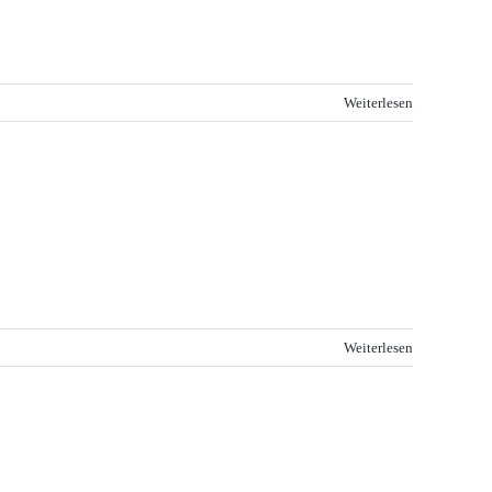
Weiterlesen
Weiterlesen