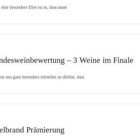
t eine besondere Ehre ist es, dass unser
ndesweinbewertung – 3 Weine im Finale
eut uns ganz besonders mitteilen zu dürfen, dass
elbrand Prämierung