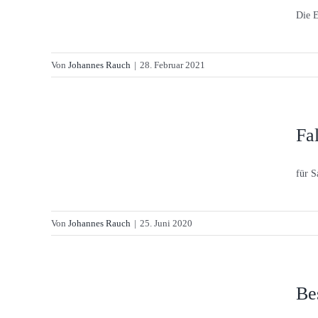
Die E
Von
Johannes Rauch
|
28. Februar 2021
Fa
für 
Von
Johannes Rauch
|
25. Juni 2020
Be