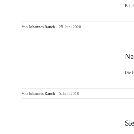
Bei d
Von
Johannes Rauch
|
25. Juni 2020
Nac
Die F
Von
Johannes Rauch
|
5. Juni 2018
Si