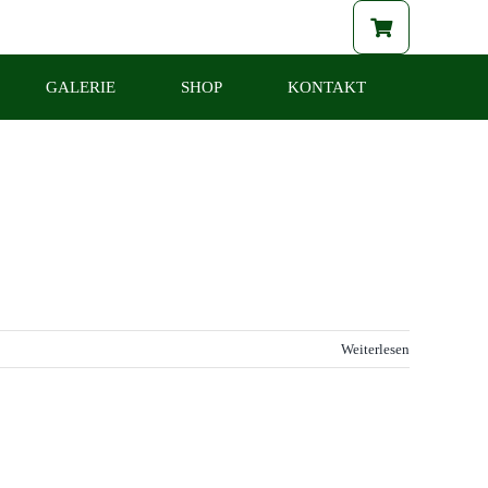
GALERIE
SHOP
KONTAKT
Weiterlesen