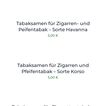
Shop
Kontakt
Tabaksamen für Zigarren- und
Peifentabak – Sorte Havanna
5,00
€
Tabaksamen für Zigarren und
Pfeifentabak – Sorte Korso
5,00
€