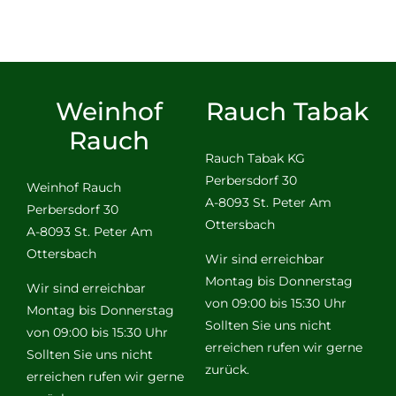
Weinhof
Rauch Tabak
Rauch
Rauch Tabak KG
Perbersdorf 30
Weinhof Rauch
A-8093 St. Peter Am
Perbersdorf 30
Ottersbach
A-8093 St. Peter Am
Ottersbach
Wir sind erreichbar
Montag bis Donnerstag
Wir sind erreichbar
von 09:00 bis 15:30 Uhr
Montag bis Donnerstag
Sollten Sie uns nicht
von 09:00 bis 15:30 Uhr
erreichen rufen wir gerne
Sollten Sie uns nicht
zurück.
erreichen rufen wir gerne