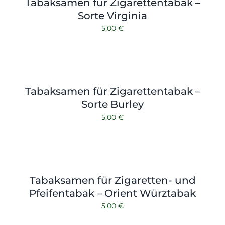
Tabaksamen für Zigarettentabak –
Sorte Virginia
5,00
€
Tabaksamen für Zigarettentabak –
Sorte Burley
5,00
€
Tabaksamen für Zigaretten- und
Pfeifentabak – Orient Würztabak
5,00
€