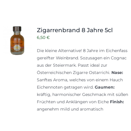
Zigarrenbrand 8 Jahre 5cl
6,50
€
Die kleine Alternative! 8 Jahre im Eichenfass
gereifter Weinbrand. Sozusagen ein Cognac
aus der Steiermark. Passt ideal zur
Österreichischen Zigarre Ostarrichi.
Nase:
Sanftes Aroma, welches von einem Hauch
Eichennoten getragen wird.
Gaumen:
kräftig, harmonischer Geschmack mit süßen
Früchten und Anklängen von Eiche
Finish:
angenehm mild und aromatisch