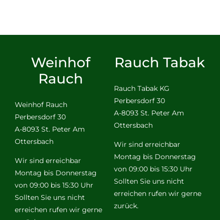
Weinhof
Rauch Tabak
Rauch
Rauch Tabak KG
Perbersdorf 30
Weinhof Rauch
A-8093 St. Peter Am
Perbersdorf 30
Ottersbach
A-8093 St. Peter Am
Ottersbach
Wir sind erreichbar
Montag bis Donnerstag
Wir sind erreichbar
von 09:00 bis 15:30 Uhr
Montag bis Donnerstag
Sollten Sie uns nicht
von 09:00 bis 15:30 Uhr
erreichen rufen wir gerne
Sollten Sie uns nicht
zurück.
erreichen rufen wir gerne