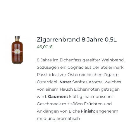
Zigarrenbrand 8 Jahre 0,5L
46,00
€
8 Jahre im Eichenfass gereifter Weinbrand.
Sozusagen ein Cognac aus der Steiermark.
Passt ideal zur Österreichischen Zigarre
Ostarrichi.
Nase:
Sanftes Aroma, welches
von einem Hauch Eichennoten getragen
wird.
Gaumen:
kräftig, harmonischer
Geschmack mit süßen Früchten und
Anklängen von Eiche
Finish:
angenehm
mild und aromatisch