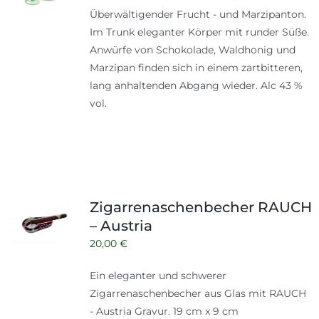
Überwältigender Frucht - und Marzipanton.
Im Trunk eleganter Körper mit runder Süße.
Anwürfe von Schokolade, Waldhonig und
Marzipan finden sich in einem zartbitteren,
lang anhaltenden Abgang wieder. Alc 43 %
vol.
Zigarrenaschenbecher RAUCH
– Austria
20,00
€
Ein eleganter und schwerer
Zigarrenaschenbecher aus Glas mit RAUCH
- Austria Gravur. 19 cm x 9 cm