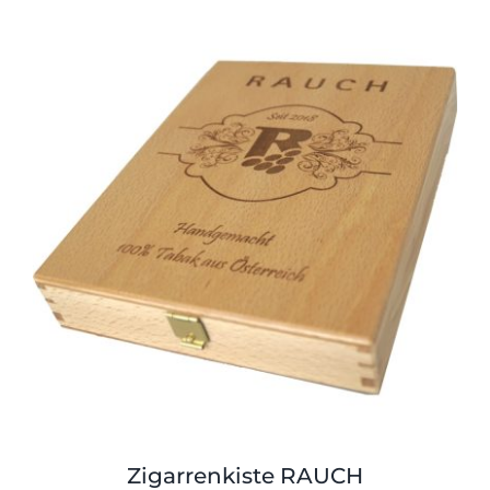
Zigarrenkiste RAUCH