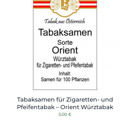
Tabaksamen für Zigaretten- und
Pfeifentabak – Orient Würztabak
5,00
€