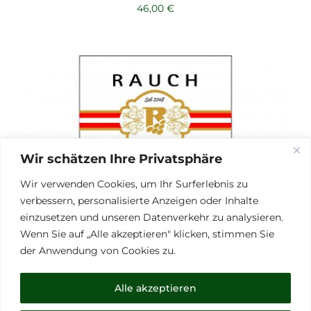
46,00
€
Wir schätzen Ihre Privatsphäre
Wir verwenden Cookies, um Ihr Surferlebnis zu
verbessern, personalisierte Anzeigen oder Inhalte
einzusetzen und unseren Datenverkehr zu analysieren.
Wenn Sie auf „Alle akzeptieren" klicken, stimmen Sie
der Anwendung von Cookies zu.
Alle akzeptieren