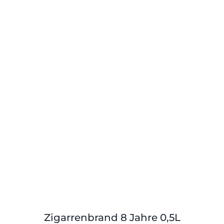
Zigarrenbrand 8 Jahre 0,5L