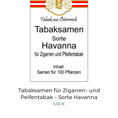
Tabaksamen für Zigarren- und
Peifentabak – Sorte Havanna
5,00
€