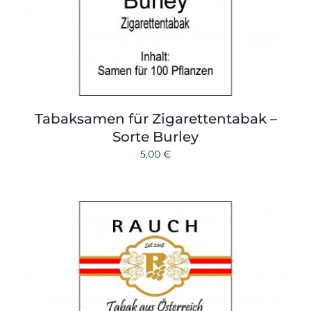
Tabaksamen für Zigarettentabak –
Sorte Burley
5,00
€