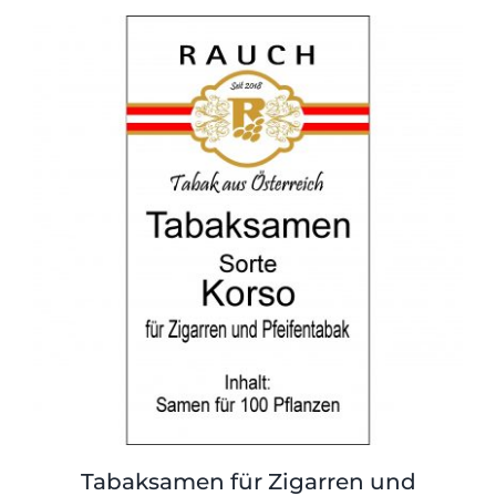
Tabaksamen für Zigarren und