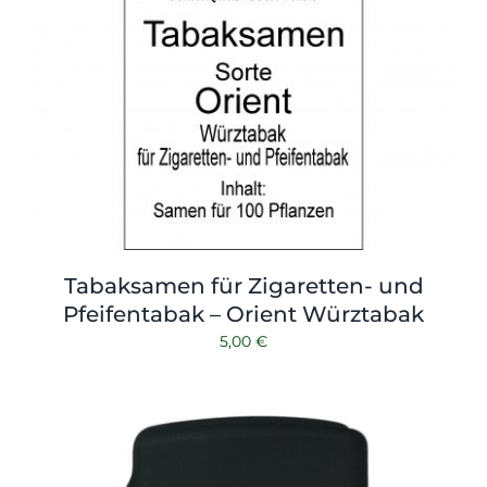
Tabaksamen für Zigaretten- und
Pfeifentabak – Orient Würztabak
5,00
€