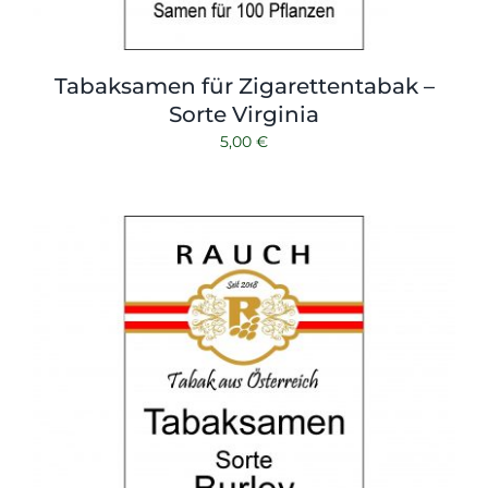
Tabaksamen für Zigarettentabak –
Sorte Virginia
5,00
€