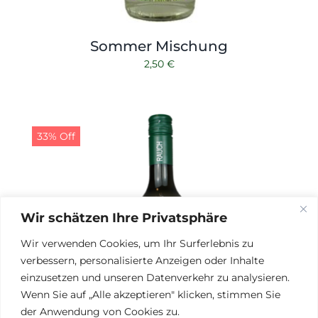
Sommer Mischung
2,50
€
33% Off
Wir schätzen Ihre Privatsphäre
Wir verwenden Cookies, um Ihr Surferlebnis zu
verbessern, personalisierte Anzeigen oder Inhalte
einzusetzen und unseren Datenverkehr zu analysieren.
Wenn Sie auf „Alle akzeptieren" klicken, stimmen Sie
der Anwendung von Cookies zu.