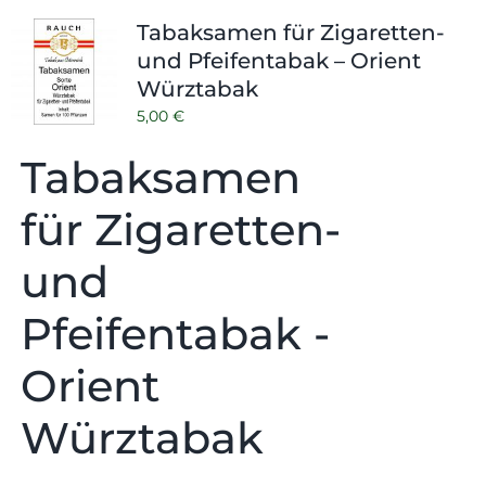
Tabaksamen für Zigaretten-
und Pfeifentabak – Orient
Würztabak
5,00
€
Tabaksamen
für Zigaretten-
und
Pfeifentabak -
Orient
Würztabak