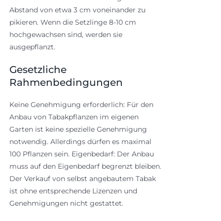
Abstand von etwa 3 cm voneinander zu
pikieren. Wenn die Setzlinge 8-10 cm
hochgewachsen sind, werden sie
ausgepflanzt.
Gesetzliche
Rahmenbedingungen
Keine Genehmigung erforderlich: Für den
Anbau von Tabakpflanzen im eigenen
Garten ist keine spezielle Genehmigung
notwendig. Allerdings dürfen es maximal
100 Pflanzen sein. Eigenbedarf: Der Anbau
muss auf den Eigenbedarf begrenzt bleiben.
Der Verkauf von selbst angebautem Tabak
ist ohne entsprechende Lizenzen und
Genehmigungen nicht gestattet.