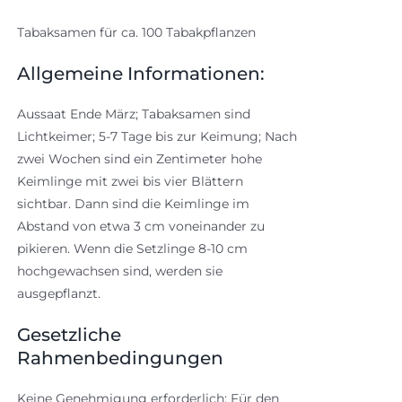
Tabaksamen für ca. 100 Tabakpflanzen
Allgemeine Informationen:
Aussaat Ende März; Tabaksamen sind
Lichtkeimer; 5-7 Tage bis zur Keimung; Nach
zwei Wochen sind ein Zentimeter hohe
Keimlinge mit zwei bis vier Blättern
sichtbar. Dann sind die Keimlinge im
Abstand von etwa 3 cm voneinander zu
pikieren. Wenn die Setzlinge 8-10 cm
hochgewachsen sind, werden sie
ausgepflanzt.
Gesetzliche
Rahmenbedingungen
Keine Genehmigung erforderlich: Für den