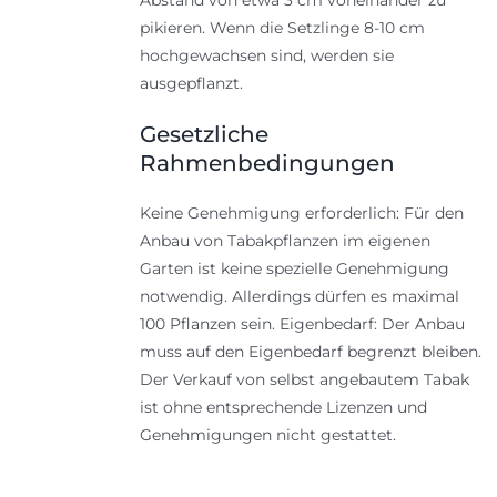
pikieren. Wenn die Setzlinge 8-10 cm
hochgewachsen sind, werden sie
ausgepflanzt.
Gesetzliche
Rahmenbedingungen
Keine Genehmigung erforderlich: Für den
Anbau von Tabakpflanzen im eigenen
Garten ist keine spezielle Genehmigung
notwendig. Allerdings dürfen es maximal
100 Pflanzen sein. Eigenbedarf: Der Anbau
muss auf den Eigenbedarf begrenzt bleiben.
Der Verkauf von selbst angebautem Tabak
ist ohne entsprechende Lizenzen und
Genehmigungen nicht gestattet.