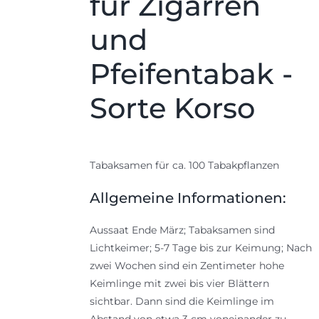
für Zigarren
und
Pfeifentabak -
Sorte Korso
Tabaksamen für ca. 100 Tabakpflanzen
Allgemeine Informationen:
Aussaat Ende März; Tabaksamen sind
Lichtkeimer; 5-7 Tage bis zur Keimung; Nach
zwei Wochen sind ein Zentimeter hohe
Keimlinge mit zwei bis vier Blättern
sichtbar. Dann sind die Keimlinge im
Abstand von etwa 3 cm voneinander zu