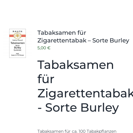
Tabaksamen für
Zigarettentabak – Sorte Burley
5,00
€
Tabaksamen
für
Zigarettentaba
- Sorte Burley
Tabaksamen für ca. 100 Tabakpflanzen