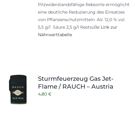
Pilzwiderstandsfähige Rebsorte ermöglicht
eine deutliche Reduzierung des Einsatzes
von Pflanzenschutzmitteln. Alc 12,0 % vol.
5,5 g/l Säure 2,5 g/l Restsüße
Link zur
Nährwerttabelle
Sturmfeuerzeug Gas Jet-
Flame / RAUCH – Austria
4,80
€