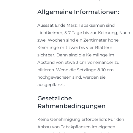
Allgemeine Informationen:
Aussaat Ende März; Tabaksamen sind
Lichtkeimer; 5-7 Tage bis zur Keimung; Nach
zwei Wochen sind ein Zentimeter hohe
Keimlinge mit zwei bis vier Blättern
sichtbar. Dann sind die Keimlinge im
Abstand von etwa 3 cm voneinander zu
pikieren. Wenn die Setzlinge 8-10 cm
hochgewachsen sind, werden sie
ausgepflanzt.
Gesetzliche
Rahmenbedingungen
Keine Genehmigung erforderlich: Für den
Anbau von Tabakpflanzen im eigenen