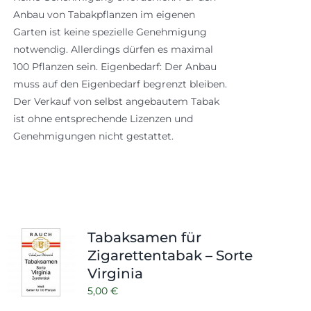
Anbau von Tabakpflanzen im eigenen
Garten ist keine spezielle Genehmigung
notwendig. Allerdings dürfen es maximal
100 Pflanzen sein. Eigenbedarf: Der Anbau
muss auf den Eigenbedarf begrenzt bleiben.
Der Verkauf von selbst angebautem Tabak
ist ohne entsprechende Lizenzen und
Genehmigungen nicht gestattet.
Tabaksamen für
Zigarettentabak – Sorte
Virginia
5,00
€