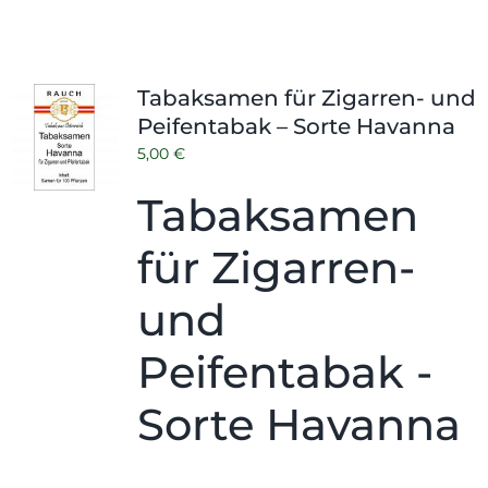
Tabaksamen für Zigarren- und
Peifentabak – Sorte Havanna
5,00
€
Tabaksamen
für Zigarren-
und
Peifentabak -
Sorte Havanna