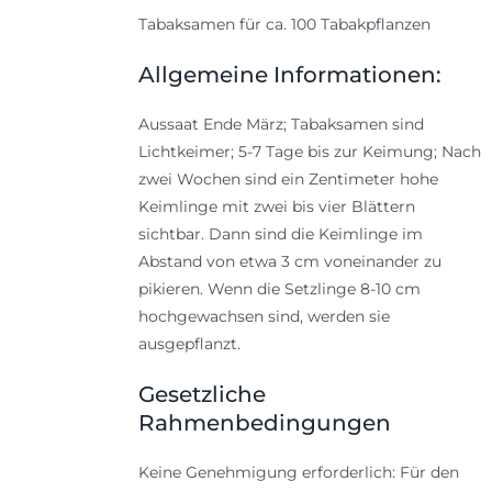
Tabaksamen für ca. 100 Tabakpflanzen
Allgemeine Informationen:
Aussaat Ende März; Tabaksamen sind
Lichtkeimer; 5-7 Tage bis zur Keimung; Nach
zwei Wochen sind ein Zentimeter hohe
Keimlinge mit zwei bis vier Blättern
sichtbar. Dann sind die Keimlinge im
Abstand von etwa 3 cm voneinander zu
pikieren. Wenn die Setzlinge 8-10 cm
hochgewachsen sind, werden sie
ausgepflanzt.
Gesetzliche
Rahmenbedingungen
Keine Genehmigung erforderlich: Für den