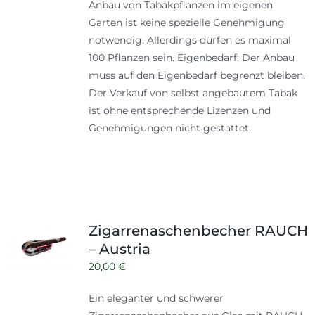
Anbau von Tabakpflanzen im eigenen
Garten ist keine spezielle Genehmigung
notwendig. Allerdings dürfen es maximal
100 Pflanzen sein. Eigenbedarf: Der Anbau
muss auf den Eigenbedarf begrenzt bleiben.
Der Verkauf von selbst angebautem Tabak
ist ohne entsprechende Lizenzen und
Genehmigungen nicht gestattet.
Zigarrenaschenbecher RAUCH
– Austria
20,00
€
Ein eleganter und schwerer