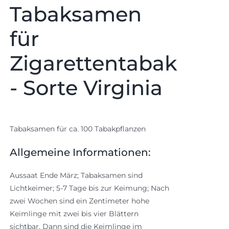
Tabaksamen
für
Zigarettentabak
- Sorte Virginia
Tabaksamen für ca. 100 Tabakpflanzen
Allgemeine Informationen:
Aussaat Ende März; Tabaksamen sind
Lichtkeimer; 5-7 Tage bis zur Keimung; Nach
zwei Wochen sind ein Zentimeter hohe
Keimlinge mit zwei bis vier Blättern
sichtbar. Dann sind die Keimlinge im