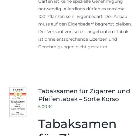
Garten ist keine spezielle Genehmigung
notwendig. Allerdings dürfen es maximal
100 Pflanzen sein. Eigenbedarf: Der Anbau
muss auf den Eigenbedarf begrenzt bleiben.
Der Verkauf von selbst angebautem Tabak
ist ohne entsprechende Lizenzen und
Genehmigungen nicht gestattet.
Tabaksamen für Zigarren und
Pfeifentabak – Sorte Korso
5,00
€
Tabaksamen