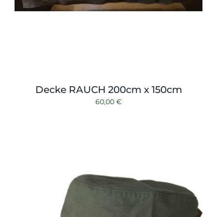
Decke RAUCH 200cm x 150cm
60,00
€