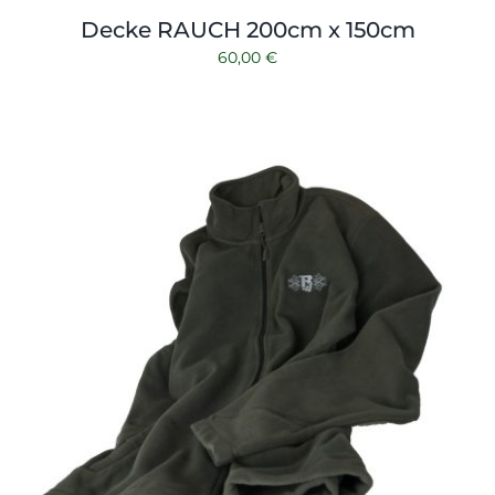
Decke RAUCH 200cm x 150cm
60,00
€