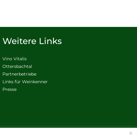
Weitere Links
Vino Vitalis
Ottersbachtal
Partnerbetriebe
Links für Weinkenner
Presse