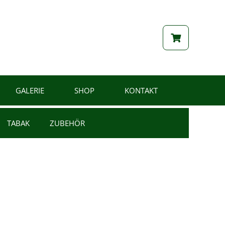
GALERIE
SHOP
KONTAKT
TABAK
ZUBEHÖR