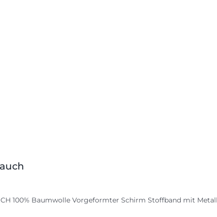
Rauch
CH 100% Baumwolle Vorgeformter Schirm Stoffband mit Metall