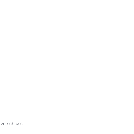
verschluss