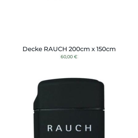
Decke RAUCH 200cm x 150cm
60,00
€