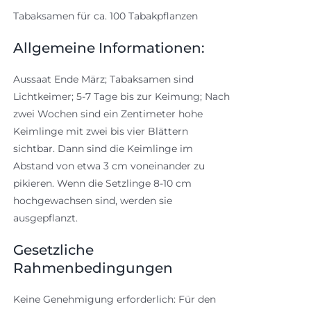
Tabaksamen für ca. 100 Tabakpflanzen
Allgemeine Informationen:
Aussaat Ende März; Tabaksamen sind
Lichtkeimer; 5-7 Tage bis zur Keimung; Nach
zwei Wochen sind ein Zentimeter hohe
Keimlinge mit zwei bis vier Blättern
sichtbar. Dann sind die Keimlinge im
Abstand von etwa 3 cm voneinander zu
pikieren. Wenn die Setzlinge 8-10 cm
hochgewachsen sind, werden sie
ausgepflanzt.
Gesetzliche
Rahmenbedingungen
Keine Genehmigung erforderlich: Für den