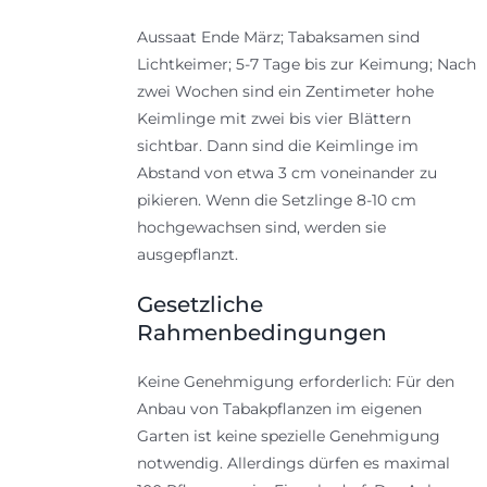
Aussaat Ende März; Tabaksamen sind
Lichtkeimer; 5-7 Tage bis zur Keimung; Nach
zwei Wochen sind ein Zentimeter hohe
Keimlinge mit zwei bis vier Blättern
sichtbar. Dann sind die Keimlinge im
Abstand von etwa 3 cm voneinander zu
pikieren. Wenn die Setzlinge 8-10 cm
hochgewachsen sind, werden sie
ausgepflanzt.
Gesetzliche
Rahmenbedingungen
Keine Genehmigung erforderlich: Für den
Anbau von Tabakpflanzen im eigenen
Garten ist keine spezielle Genehmigung
notwendig. Allerdings dürfen es maximal