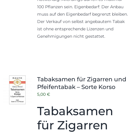
100 Pflanzen sein. Eigenbedarf: Der Anbau
muss auf den Eigenbedarf begrenzt bleiben.
Der Verkauf von selbst angebautem Tabak
ist ohne entsprechende Lizenzen und
Genehmigungen nicht gestattet.
Tabaksamen für Zigarren und
Pfeifentabak – Sorte Korso
5,00
€
Tabaksamen
für Zigarren