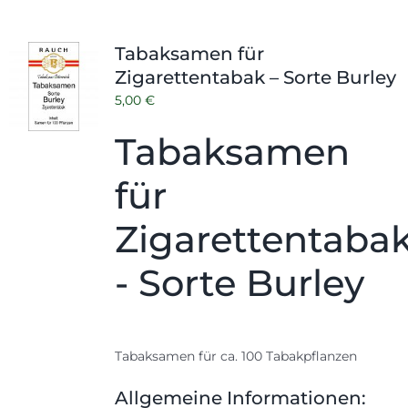
Tabaksamen für
Zigarettentabak – Sorte Burley
5,00
€
Tabaksamen
für
Zigarettentaba
- Sorte Burley
Tabaksamen für ca. 100 Tabakpflanzen
Allgemeine Informationen: