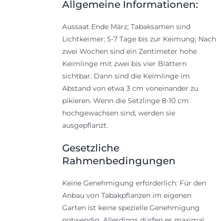
Allgemeine Informationen:
Aussaat Ende März; Tabaksamen sind
Lichtkeimer; 5-7 Tage bis zur Keimung; Nach
zwei Wochen sind ein Zentimeter hohe
Keimlinge mit zwei bis vier Blättern
sichtbar. Dann sind die Keimlinge im
Abstand von etwa 3 cm voneinander zu
pikieren. Wenn die Setzlinge 8-10 cm
hochgewachsen sind, werden sie
ausgepflanzt.
Gesetzliche
Rahmenbedingungen
Keine Genehmigung erforderlich: Für den
Anbau von Tabakpflanzen im eigenen
Garten ist keine spezielle Genehmigung
notwendig. Allerdings dürfen es maximal