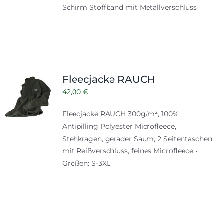
Schirm Stoffband mit Metallverschluss
Fleecjacke RAUCH
42,00
€
Fleecjacke RAUCH 300g/m², 100%
Antipilling Polyester Microfleece,
Stehkragen, gerader Saum, 2 Seitentaschen
mit Reißverschluss, feines Microfleece •
Größen: S-3XL