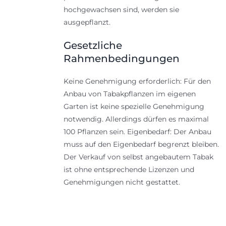
hochgewachsen sind, werden sie
ausgepflanzt.
Gesetzliche
Rahmenbedingungen
Keine Genehmigung erforderlich: Für den
Anbau von Tabakpflanzen im eigenen
Garten ist keine spezielle Genehmigung
notwendig. Allerdings dürfen es maximal
100 Pflanzen sein. Eigenbedarf: Der Anbau
muss auf den Eigenbedarf begrenzt bleiben.
Der Verkauf von selbst angebautem Tabak
ist ohne entsprechende Lizenzen und
Genehmigungen nicht gestattet.