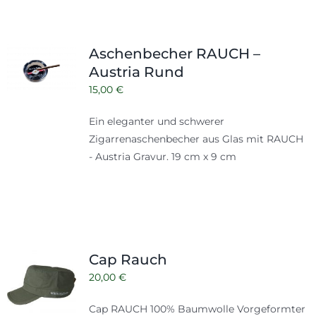
Aschenbecher RAUCH –
Austria Rund
15,00
€
Ein eleganter und schwerer
Zigarrenaschenbecher aus Glas mit RAUCH
- Austria Gravur. 19 cm x 9 cm
Cap Rauch
20,00
€
Cap RAUCH 100% Baumwolle Vorgeformter