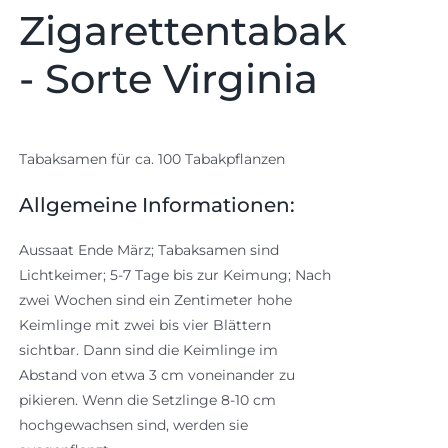
Zigarettentabak
- Sorte Virginia
Tabaksamen für ca. 100 Tabakpflanzen
Allgemeine Informationen:
Aussaat Ende März; Tabaksamen sind
Lichtkeimer; 5-7 Tage bis zur Keimung; Nach
zwei Wochen sind ein Zentimeter hohe
Keimlinge mit zwei bis vier Blättern
sichtbar. Dann sind die Keimlinge im
Abstand von etwa 3 cm voneinander zu
pikieren. Wenn die Setzlinge 8-10 cm
hochgewachsen sind, werden sie