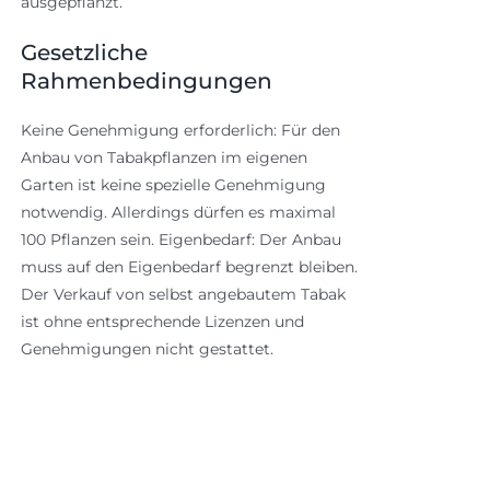
ausgepflanzt.
Gesetzliche
Rahmenbedingungen
Keine Genehmigung erforderlich: Für den
Anbau von Tabakpflanzen im eigenen
Garten ist keine spezielle Genehmigung
notwendig. Allerdings dürfen es maximal
100 Pflanzen sein. Eigenbedarf: Der Anbau
muss auf den Eigenbedarf begrenzt bleiben.
Der Verkauf von selbst angebautem Tabak
ist ohne entsprechende Lizenzen und
Genehmigungen nicht gestattet.