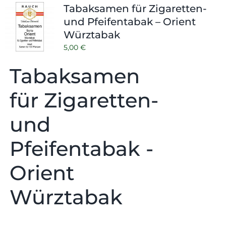
Tabaksamen für Zigaretten-
und Pfeifentabak – Orient
Würztabak
5,00
€
Tabaksamen
für Zigaretten-
und
Pfeifentabak -
Orient
Würztabak