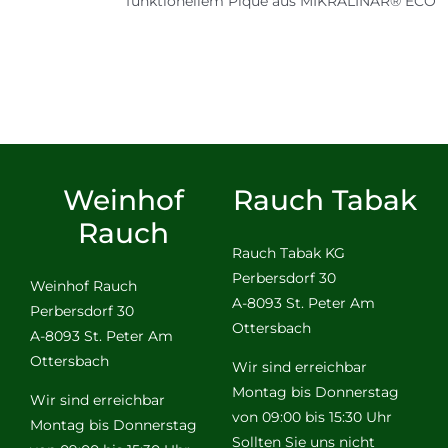
funktionellem Piqué aus MIKRALINAR® ECO
Weinhof
Rauch Tabak
Rauch
Rauch Tabak KG
Perbersdorf 30
Weinhof Rauch
A-8093 St. Peter Am
Perbersdorf 30
Ottersbach
A-8093 St. Peter Am
Ottersbach
Wir sind erreichbar
Montag bis Donnerstag
Wir sind erreichbar
von 09:00 bis 15:30 Uhr
Montag bis Donnerstag
Sollten Sie uns nicht