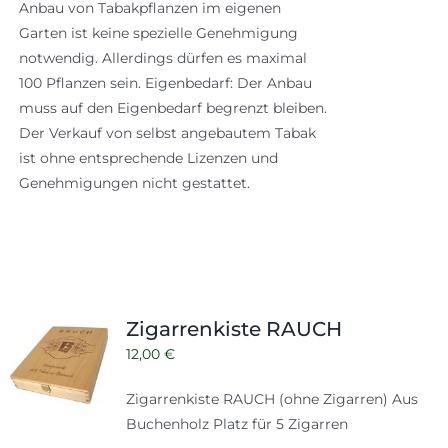
Anbau von Tabakpflanzen im eigenen
Garten ist keine spezielle Genehmigung
notwendig. Allerdings dürfen es maximal
100 Pflanzen sein. Eigenbedarf: Der Anbau
muss auf den Eigenbedarf begrenzt bleiben.
Der Verkauf von selbst angebautem Tabak
ist ohne entsprechende Lizenzen und
Genehmigungen nicht gestattet.
Zigarrenkiste RAUCH
12,00
€
Zigarrenkiste RAUCH (ohne Zigarren) Aus
Buchenholz Platz für 5 Zigarren