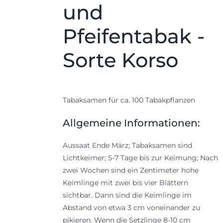
und
Pfeifentabak -
Sorte Korso
Tabaksamen für ca. 100 Tabakpflanzen
Allgemeine Informationen:
Aussaat Ende März; Tabaksamen sind
Lichtkeimer; 5-7 Tage bis zur Keimung; Nach
zwei Wochen sind ein Zentimeter hohe
Keimlinge mit zwei bis vier Blättern
sichtbar. Dann sind die Keimlinge im
Abstand von etwa 3 cm voneinander zu
pikieren. Wenn die Setzlinge 8-10 cm