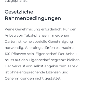
ausgepflanzt.
Gesetzliche
Rahmenbedingungen
Keine Genehmigung erforderlich: Für den
Anbau von Tabakpflanzen im eigenen
Garten ist keine spezielle Genehmigung
notwendig. Allerdings dürfen es maximal
100 Pflanzen sein. Eigenbedarf: Der Anbau
muss auf den Eigenbedarf begrenzt bleiben.
Der Verkauf von selbst angebautem Tabak
ist ohne entsprechende Lizenzen und
Genehmigungen nicht gestattet.