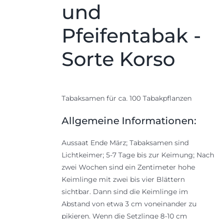
und
Pfeifentabak -
Sorte Korso
Tabaksamen für ca. 100 Tabakpflanzen
Allgemeine Informationen:
Aussaat Ende März; Tabaksamen sind
Lichtkeimer; 5-7 Tage bis zur Keimung; Nach
zwei Wochen sind ein Zentimeter hohe
Keimlinge mit zwei bis vier Blättern
sichtbar. Dann sind die Keimlinge im
Abstand von etwa 3 cm voneinander zu
pikieren. Wenn die Setzlinge 8-10 cm