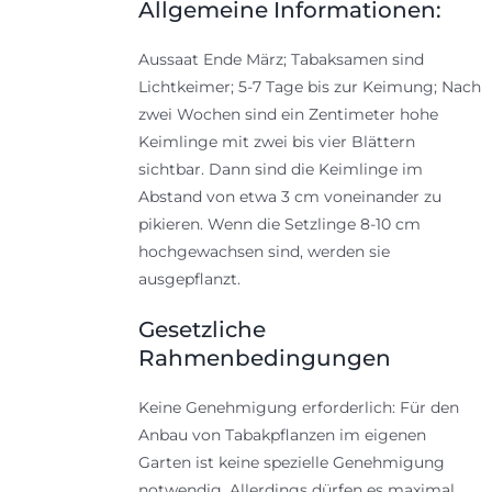
Allgemeine Informationen:
Aussaat Ende März; Tabaksamen sind
Lichtkeimer; 5-7 Tage bis zur Keimung; Nach
zwei Wochen sind ein Zentimeter hohe
Keimlinge mit zwei bis vier Blättern
sichtbar. Dann sind die Keimlinge im
Abstand von etwa 3 cm voneinander zu
pikieren. Wenn die Setzlinge 8-10 cm
hochgewachsen sind, werden sie
ausgepflanzt.
Gesetzliche
Rahmenbedingungen
Keine Genehmigung erforderlich: Für den
Anbau von Tabakpflanzen im eigenen
Garten ist keine spezielle Genehmigung
notwendig. Allerdings dürfen es maximal