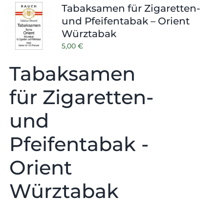
Tabaksamen für Zigaretten-
und Pfeifentabak – Orient
Würztabak
5,00
€
Tabaksamen
für Zigaretten-
und
Pfeifentabak -
Orient
Würztabak