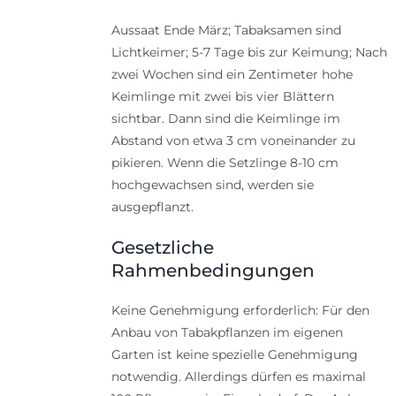
Aussaat Ende März; Tabaksamen sind
Lichtkeimer; 5-7 Tage bis zur Keimung; Nach
zwei Wochen sind ein Zentimeter hohe
Keimlinge mit zwei bis vier Blättern
sichtbar. Dann sind die Keimlinge im
Abstand von etwa 3 cm voneinander zu
pikieren. Wenn die Setzlinge 8-10 cm
hochgewachsen sind, werden sie
ausgepflanzt.
Gesetzliche
Rahmenbedingungen
Keine Genehmigung erforderlich: Für den
Anbau von Tabakpflanzen im eigenen
Garten ist keine spezielle Genehmigung
notwendig. Allerdings dürfen es maximal