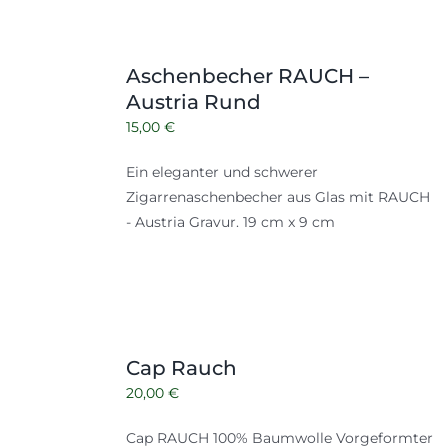
Aschenbecher RAUCH –
Austria Rund
15,00
€
Ein eleganter und schwerer
Zigarrenaschenbecher aus Glas mit RAUCH
- Austria Gravur. 19 cm x 9 cm
Cap Rauch
20,00
€
Cap RAUCH 100% Baumwolle Vorgeformter