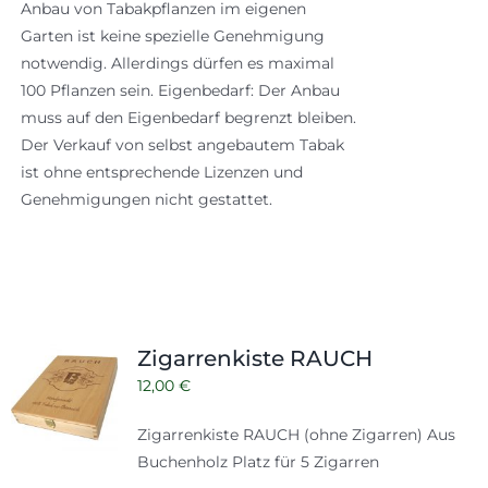
Anbau von Tabakpflanzen im eigenen
Garten ist keine spezielle Genehmigung
notwendig. Allerdings dürfen es maximal
100 Pflanzen sein. Eigenbedarf: Der Anbau
muss auf den Eigenbedarf begrenzt bleiben.
Der Verkauf von selbst angebautem Tabak
ist ohne entsprechende Lizenzen und
Genehmigungen nicht gestattet.
Zigarrenkiste RAUCH
12,00
€
Zigarrenkiste RAUCH (ohne Zigarren) Aus
Buchenholz Platz für 5 Zigarren