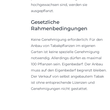
hochgewachsen sind, werden sie
ausgepflanzt.
Gesetzliche
Rahmenbedingungen
Keine Genehmigung erforderlich: Für den
Anbau von Tabakpflanzen im eigenen
Garten ist keine spezielle Genehmigung
notwendig. Allerdings dürfen es maximal
100 Pflanzen sein. Eigenbedarf: Der Anbau
muss auf den Eigenbedarf begrenzt bleiben.
Der Verkauf von selbst angebautem Tabak
ist ohne entsprechende Lizenzen und
Genehmigungen nicht gestattet.