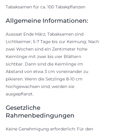
Tabaksamen für ca. 100 Tabakpflanzen
Allgemeine Informationen:
Aussaat Ende März; Tabaksamen sind
Lichtkeimer; 5-7 Tage bis zur Keimung; Nach
zwei Wochen sind ein Zentimeter hohe
Keimlinge mit zwei bis vier Blättern
sichtbar. Dann sind die Keimlinge im
Abstand von etwa 3 cm voneinander zu
pikieren. Wenn die Setzlinge 8-10 cm
hochgewachsen sind, werden sie
ausgepflanzt.
Gesetzliche
Rahmenbedingungen
Keine Genehmigung erforderlich: Für den