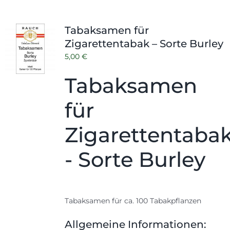
Tabaksamen für
Zigarettentabak – Sorte Burley
5,00
€
Tabaksamen
für
Zigarettentaba
- Sorte Burley
Tabaksamen für ca. 100 Tabakpflanzen
Allgemeine Informationen: