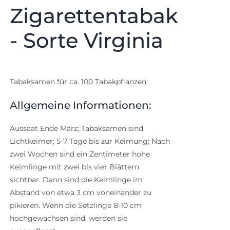
Zigarettentabak
- Sorte Virginia
Tabaksamen für ca. 100 Tabakpflanzen
Allgemeine Informationen:
Aussaat Ende März; Tabaksamen sind
Lichtkeimer; 5-7 Tage bis zur Keimung; Nach
zwei Wochen sind ein Zentimeter hohe
Keimlinge mit zwei bis vier Blättern
sichtbar. Dann sind die Keimlinge im
Abstand von etwa 3 cm voneinander zu
pikieren. Wenn die Setzlinge 8-10 cm
hochgewachsen sind, werden sie