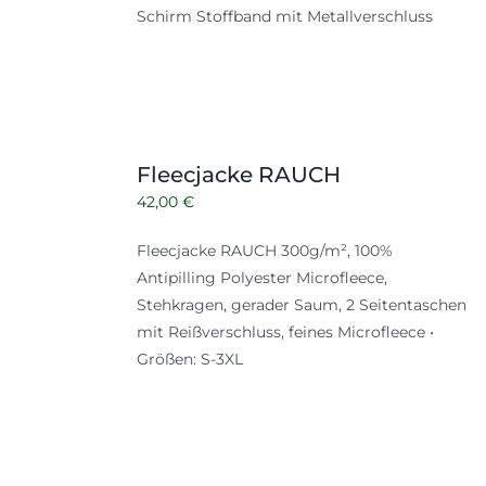
Schirm Stoffband mit Metallverschluss
Fleecjacke RAUCH
42,00
€
Fleecjacke RAUCH 300g/m², 100%
Antipilling Polyester Microfleece,
Stehkragen, gerader Saum, 2 Seitentaschen
mit Reißverschluss, feines Microfleece •
Größen: S-3XL