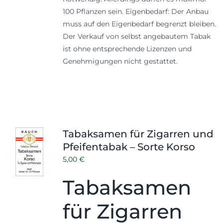
100 Pflanzen sein. Eigenbedarf: Der Anbau
muss auf den Eigenbedarf begrenzt bleiben.
Der Verkauf von selbst angebautem Tabak
ist ohne entsprechende Lizenzen und
Genehmigungen nicht gestattet.
Tabaksamen für Zigarren und
Pfeifentabak – Sorte Korso
5,00
€
Tabaksamen
für Zigarren