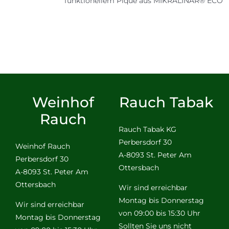
funktionellem Piqué aus MIKRALINAR® ECO
Weinhof
Rauch Tabak
Rauch
Rauch Tabak KG
Perbersdorf 30
Weinhof Rauch
A-8093 St. Peter Am
Perbersdorf 30
Ottersbach
A-8093 St. Peter Am
Ottersbach
Wir sind erreichbar
Montag bis Donnerstag
Wir sind erreichbar
von 09:00 bis 15:30 Uhr
Montag bis Donnerstag
Sollten Sie uns nicht