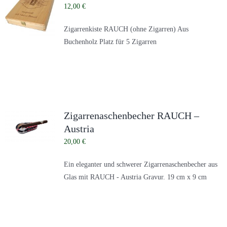
Kontakt
12,00
€
Zubehör
Zigarrenkiste RAUCH (ohne Zigarren) Aus
Buchenholz Platz für 5 Zigarren
Zigarrenaschenbecher RAUCH –
Austria
20,00
€
Ein eleganter und schwerer Zigarrenaschenbecher aus
Glas mit RAUCH - Austria Gravur. 19 cm x 9 cm