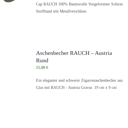
Cap RAUCH 100% Baumwolle Vorgeformter Schirm
Stoffband mit Metallverschluss
Aschenbecher RAUCH – Austria
Rund
15,00
€
Ein eleganter und schwerer Zigarrenaschenbecher aus
Glas mit RAUCH - Austria Gravur. 19 cm x 9 cm