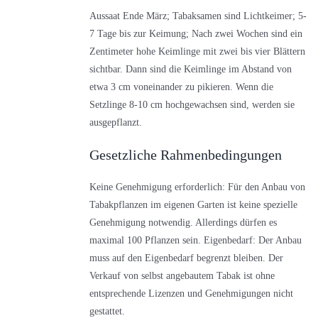
Aussaat Ende März; Tabaksamen sind Lichtkeimer; 5-
7 Tage bis zur Keimung; Nach zwei Wochen sind ein
Zentimeter hohe Keimlinge mit zwei bis vier Blättern
sichtbar. Dann sind die Keimlinge im Abstand von
etwa 3 cm voneinander zu pikieren. Wenn die
Setzlinge 8-10 cm hochgewachsen sind, werden sie
ausgepflanzt.
Gesetzliche Rahmenbedingungen
Keine Genehmigung erforderlich: Für den Anbau von
Tabakpflanzen im eigenen Garten ist keine spezielle
Genehmigung notwendig. Allerdings dürfen es
maximal 100 Pflanzen sein. Eigenbedarf: Der Anbau
muss auf den Eigenbedarf begrenzt bleiben. Der
Verkauf von selbst angebautem Tabak ist ohne
entsprechende Lizenzen und Genehmigungen nicht
gestattet.