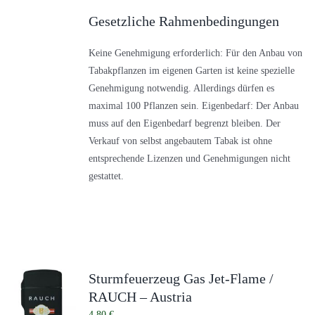
Gesetzliche Rahmenbedingungen
Keine Genehmigung erforderlich: Für den Anbau von
Tabakpflanzen im eigenen Garten ist keine spezielle
Genehmigung notwendig. Allerdings dürfen es
maximal 100 Pflanzen sein. Eigenbedarf: Der Anbau
muss auf den Eigenbedarf begrenzt bleiben. Der
Verkauf von selbst angebautem Tabak ist ohne
entsprechende Lizenzen und Genehmigungen nicht
gestattet.
Sturmfeuerzeug Gas Jet-Flame /
RAUCH – Austria
4,80
€