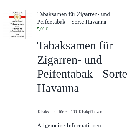
Tabaksamen für Zigarren- und
Peifentabak – Sorte Havanna
5,00
€
Tabaksamen für
Zigarren- und
Peifentabak - Sorte
Havanna
Tabaksamen für ca. 100 Tabakpflanzen
Allgemeine Informationen: