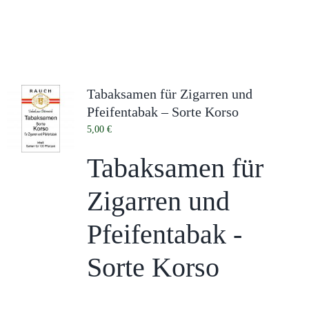
Tabaksamen für Zigarren und
Pfeifentabak – Sorte Korso
5,00
€
Tabaksamen für
Zigarren und
Pfeifentabak -
Sorte Korso