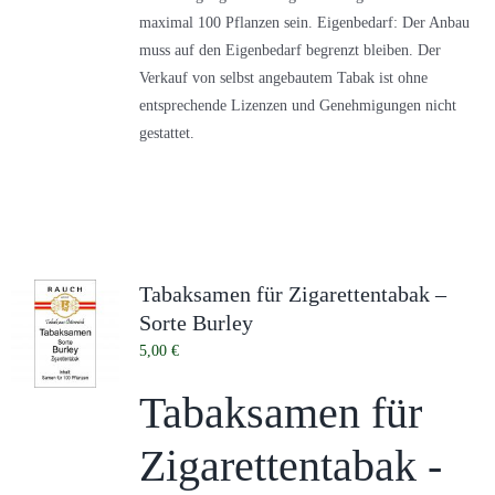
maximal 100 Pflanzen sein. Eigenbedarf: Der Anbau
muss auf den Eigenbedarf begrenzt bleiben. Der
Verkauf von selbst angebautem Tabak ist ohne
entsprechende Lizenzen und Genehmigungen nicht
gestattet.
Tabaksamen für Zigarettentabak –
Sorte Burley
5,00
€
Tabaksamen für
Zigarettentabak -