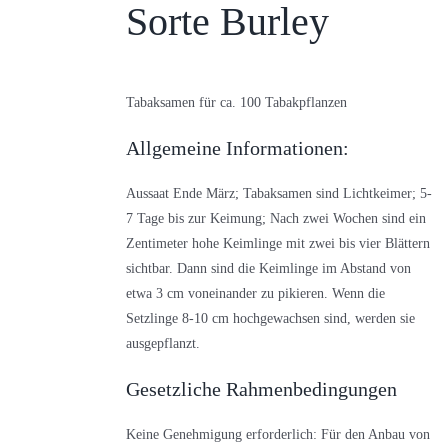
Sorte Burley
Tabaksamen für ca. 100 Tabakpflanzen
Allgemeine Informationen:
Aussaat Ende März; Tabaksamen sind Lichtkeimer; 5-
7 Tage bis zur Keimung; Nach zwei Wochen sind ein
Zentimeter hohe Keimlinge mit zwei bis vier Blättern
sichtbar. Dann sind die Keimlinge im Abstand von
etwa 3 cm voneinander zu pikieren. Wenn die
Setzlinge 8-10 cm hochgewachsen sind, werden sie
ausgepflanzt.
Gesetzliche Rahmenbedingungen
Keine Genehmigung erforderlich: Für den Anbau von