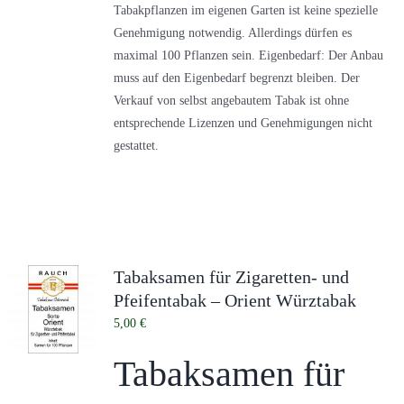
Tabakpflanzen im eigenen Garten ist keine spezielle
Genehmigung notwendig. Allerdings dürfen es
maximal 100 Pflanzen sein. Eigenbedarf: Der Anbau
muss auf den Eigenbedarf begrenzt bleiben. Der
Verkauf von selbst angebautem Tabak ist ohne
entsprechende Lizenzen und Genehmigungen nicht
gestattet.
Tabaksamen für Zigaretten- und
Pfeifentabak – Orient Würztabak
5,00
€
Tabaksamen für