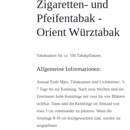
Zigaretten- und
Pfeifentabak -
Orient Würztabak
Tabaksamen für ca. 100 Tabakpflanzen
Allgemeine Informationen:
Aussaat Ende März; Tabaksamen sind Lichtkeimer; 5-
7 Tage bis zur Keimung; Nach zwei Wochen sind ein
Zentimeter hohe Keimlinge mit zwei bis vier Blättern
sichtbar. Dann sind die Keimlinge im Abstand von
etwa 3 cm voneinander zu pikieren. Wenn die
Setzlinge 8-10 cm hochgewachsen sind, werden sie
ausgepflanzt.