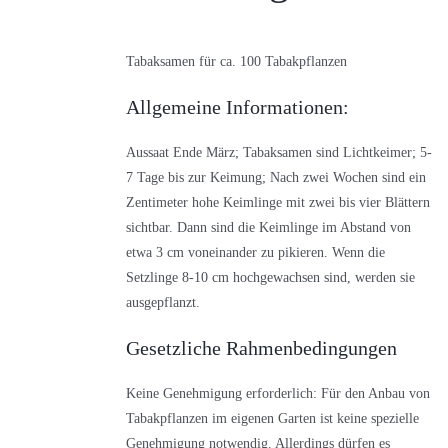
Tabaksamen für ca. 100 Tabakpflanzen
Allgemeine Informationen:
Aussaat Ende März; Tabaksamen sind Lichtkeimer; 5-
7 Tage bis zur Keimung; Nach zwei Wochen sind ein
Zentimeter hohe Keimlinge mit zwei bis vier Blättern
sichtbar. Dann sind die Keimlinge im Abstand von
etwa 3 cm voneinander zu pikieren. Wenn die
Setzlinge 8-10 cm hochgewachsen sind, werden sie
ausgepflanzt.
Gesetzliche Rahmenbedingungen
Keine Genehmigung erforderlich: Für den Anbau von
Tabakpflanzen im eigenen Garten ist keine spezielle
Genehmigung notwendig. Allerdings dürfen es