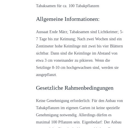
Tabaksamen für ca. 100 Tabakpflanzen
Allgemeine Informationen:
Aussaat Ende März; Tabaksamen sind Lichtkeimer; 5-
7 Tage bis zur Keimung; Nach zwei Wochen sind ein
Zentimeter hohe Keimlinge mit zwei bis vier Blättern
sichtbar. Dann sind die Keimlinge im Abstand von
etwa 3 cm voneinander zu pikieren. Wenn die
Setzlinge 8-10 cm hochgewachsen sind, werden sie
ausgepflanzt.
Gesetzliche Rahmenbedingungen
Keine Genehmigung erforderlich: Für den Anbau von
Tabakpflanzen im eigenen Garten ist keine spezielle
Genehmigung notwendig. Allerdings dürfen es
maximal 100 Pflanzen sein. Eigenbedarf: Der Anbau