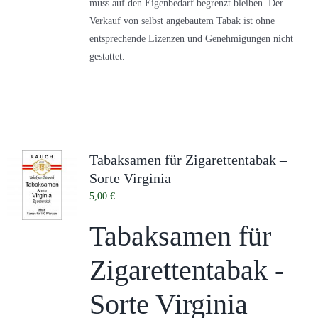
muss auf den Eigenbedarf begrenzt bleiben. Der
Verkauf von selbst angebautem Tabak ist ohne
entsprechende Lizenzen und Genehmigungen nicht
gestattet.
Tabaksamen für Zigarettentabak –
Sorte Virginia
5,00
€
Tabaksamen für
Zigarettentabak -
Sorte Virginia