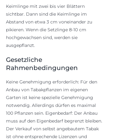
Keimlinge mit zwei bis vier Blättern
sichtbar. Dann sind die Keimlinge im
Abstand von etwa 3 cm voneinander zu
pikieren. Wenn die Setzlinge 8-10 cm
hochgewachsen sind, werden sie
ausgepflanzt.
Gesetzliche
Rahmenbedingungen
Keine Genehmigung erforderlich: Für den
Anbau von Tabakpflanzen im eigenen
Garten ist keine spezielle Genehmigung
notwendig. Allerdings dürfen es maximal
100 Pflanzen sein. Eigenbedarf: Der Anbau
muss auf den Eigenbedarf begrenzt bleiben.
Der Verkauf von selbst angebautem Tabak
ist ohne entsprechende Lizenzen und