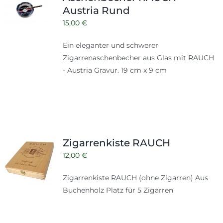
Austria Rund
15,00
€
Ein eleganter und schwerer
Zigarrenaschenbecher aus Glas mit RAUCH
- Austria Gravur. 19 cm x 9 cm
Zigarrenkiste RAUCH
12,00
€
Zigarrenkiste RAUCH (ohne Zigarren) Aus
Buchenholz Platz für 5 Zigarren