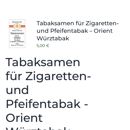
Tabaksamen für Zigaretten-
und Pfeifentabak – Orient
Würztabak
5,00
€
Tabaksamen
für Zigaretten-
und
Pfeifentabak -
Orient