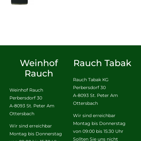
Weinhof
Rauch Tabak
Rauch
Rauch Tabak KG
Perbersdorf 30
Weinhof Rauch
A-8093 St. Peter Am
Perbersdorf 30
Ottersbach
A-8093 St. Peter Am
Ottersbach
Wir sind erreichbar
Montag bis Donnerstag
Wir sind erreichbar
von 09:00 bis 15:30 Uhr
Montag bis Donnerstag
Sollten Sie uns nicht