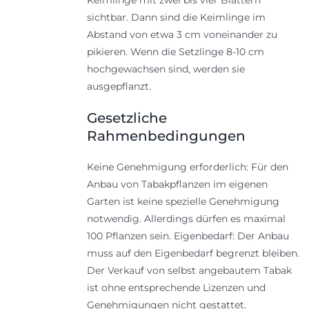
sichtbar. Dann sind die Keimlinge im
Abstand von etwa 3 cm voneinander zu
pikieren. Wenn die Setzlinge 8-10 cm
hochgewachsen sind, werden sie
ausgepflanzt.
Gesetzliche
Rahmenbedingungen
Keine Genehmigung erforderlich: Für den
Anbau von Tabakpflanzen im eigenen
Garten ist keine spezielle Genehmigung
notwendig. Allerdings dürfen es maximal
100 Pflanzen sein. Eigenbedarf: Der Anbau
muss auf den Eigenbedarf begrenzt bleiben.
Der Verkauf von selbst angebautem Tabak
ist ohne entsprechende Lizenzen und
Genehmigungen nicht gestattet.