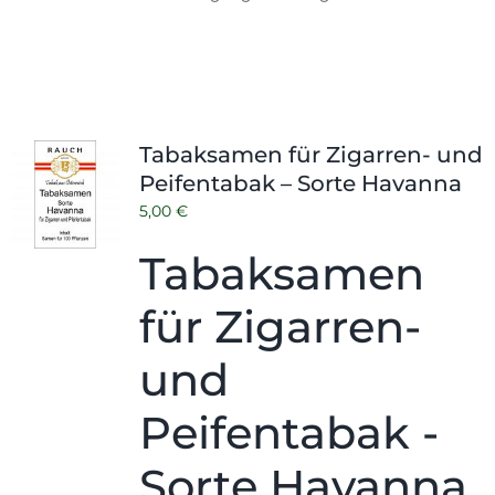
Tabaksamen für Zigarren- und
Peifentabak – Sorte Havanna
5,00
€
Tabaksamen
für Zigarren-
und
Peifentabak -
Sorte Havanna