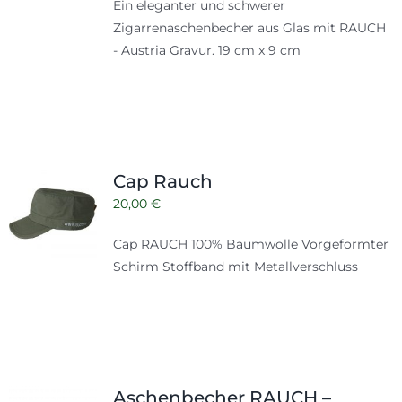
Ein eleganter und schwerer
Zigarrenaschenbecher aus Glas mit RAUCH
- Austria Gravur. 19 cm x 9 cm
Cap Rauch
20,00
€
Cap RAUCH 100% Baumwolle Vorgeformter
Schirm Stoffband mit Metallverschluss
Aschenbecher RAUCH –