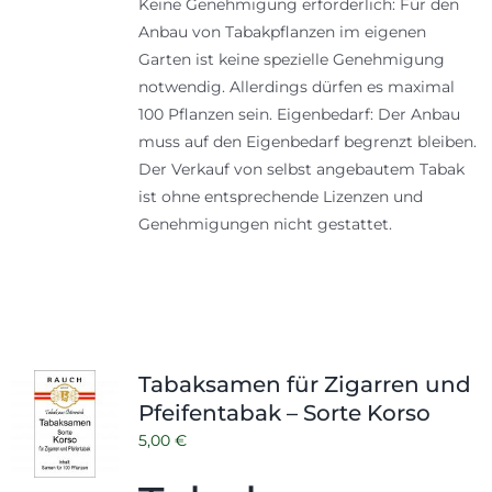
Keine Genehmigung erforderlich: Für den
Anbau von Tabakpflanzen im eigenen
Garten ist keine spezielle Genehmigung
notwendig. Allerdings dürfen es maximal
100 Pflanzen sein. Eigenbedarf: Der Anbau
muss auf den Eigenbedarf begrenzt bleiben.
Der Verkauf von selbst angebautem Tabak
ist ohne entsprechende Lizenzen und
Genehmigungen nicht gestattet.
Tabaksamen für Zigarren und
Pfeifentabak – Sorte Korso
5,00
€