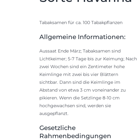
Tabaksamen für ca. 100 Tabakpflanzen
Allgemeine Informationen:
Aussaat Ende März; Tabaksamen sind
Lichtkeimer; 5-7 Tage bis zur Keimung; Nach
zwei Wochen sind ein Zentimeter hohe
Keimlinge mit zwei bis vier Blättern
sichtbar. Dann sind die Keimlinge im
Abstand von etwa 3 cm voneinander zu
pikieren. Wenn die Setzlinge 8-10 cm
hochgewachsen sind, werden sie
ausgepflanzt.
Gesetzliche
Rahmenbedingungen