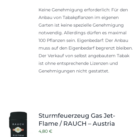
Keine Genehmigung erforderlich: Für den
Anbau von Tabakpflanzen im eigenen
Garten ist keine spezielle Genehmigung
notwendig. Allerdings dürfen es maximal
100 Pflanzen sein. Eigenbedarf: Der Anbau
muss auf den Eigenbedarf begrenzt bleiben.
Der Verkauf von selbst angebautem Tabak
ist ohne entsprechende Lizenzen und
Genehmigungen nicht gestattet.
Sturmfeuerzeug Gas Jet-
Flame / RAUCH – Austria
4,80
€