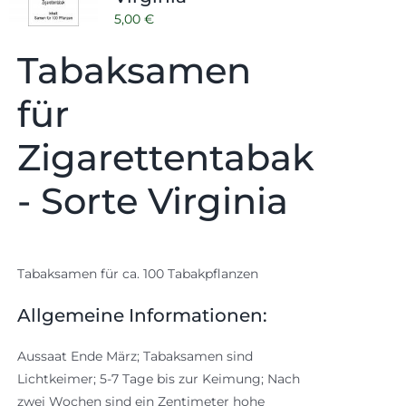
5,00
€
Tabaksamen
für
Zigarettentabak
- Sorte Virginia
Tabaksamen für ca. 100 Tabakpflanzen
Allgemeine Informationen:
Aussaat Ende März; Tabaksamen sind
Lichtkeimer; 5-7 Tage bis zur Keimung; Nach
zwei Wochen sind ein Zentimeter hohe