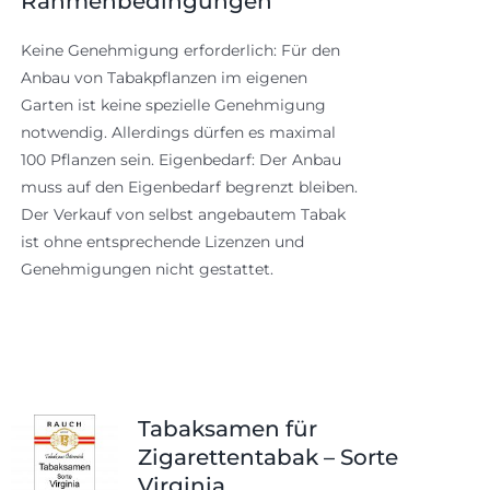
Rahmenbedingungen
Keine Genehmigung erforderlich: Für den
Anbau von Tabakpflanzen im eigenen
Garten ist keine spezielle Genehmigung
notwendig. Allerdings dürfen es maximal
100 Pflanzen sein. Eigenbedarf: Der Anbau
muss auf den Eigenbedarf begrenzt bleiben.
Der Verkauf von selbst angebautem Tabak
ist ohne entsprechende Lizenzen und
Genehmigungen nicht gestattet.
Tabaksamen für
Zigarettentabak – Sorte
Virginia