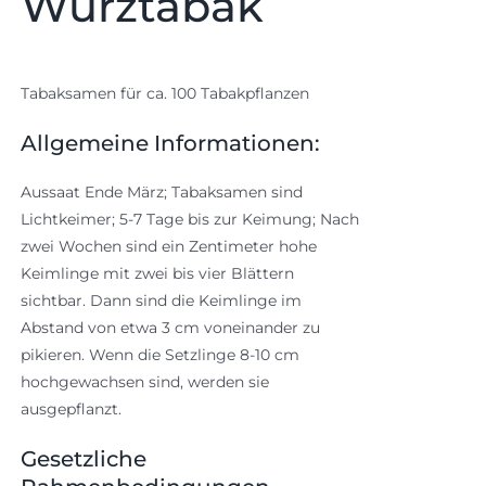
Würztabak
Tabaksamen für ca. 100 Tabakpflanzen
Allgemeine Informationen:
Aussaat Ende März; Tabaksamen sind
Lichtkeimer; 5-7 Tage bis zur Keimung; Nach
zwei Wochen sind ein Zentimeter hohe
Keimlinge mit zwei bis vier Blättern
sichtbar. Dann sind die Keimlinge im
Abstand von etwa 3 cm voneinander zu
pikieren. Wenn die Setzlinge 8-10 cm
hochgewachsen sind, werden sie
ausgepflanzt.
Gesetzliche