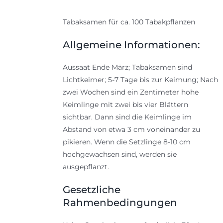
Tabaksamen für ca. 100 Tabakpflanzen
Allgemeine Informationen:
Aussaat Ende März; Tabaksamen sind
Lichtkeimer; 5-7 Tage bis zur Keimung; Nach
zwei Wochen sind ein Zentimeter hohe
Keimlinge mit zwei bis vier Blättern
sichtbar. Dann sind die Keimlinge im
Abstand von etwa 3 cm voneinander zu
pikieren. Wenn die Setzlinge 8-10 cm
hochgewachsen sind, werden sie
ausgepflanzt.
Gesetzliche
Rahmenbedingungen