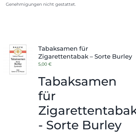
Genehmigungen nicht gestattet.
Tabaksamen für
Zigarettentabak – Sorte Burley
5,00
€
Tabaksamen
für
Zigarettentaba
- Sorte Burley