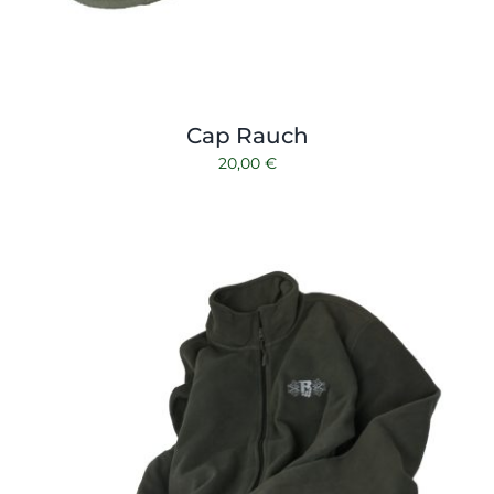
Cap Rauch
20,00
€