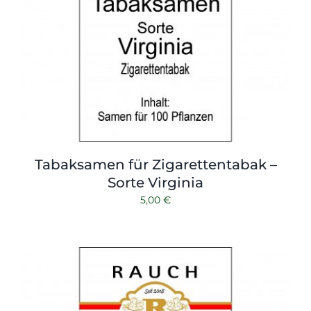
Tabaksamen für Zigarettentabak –
Sorte Virginia
5,00
€