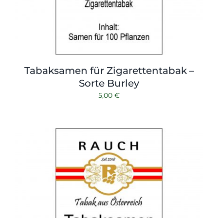
Tabaksamen für Zigarettentabak –
Sorte Burley
5,00
€