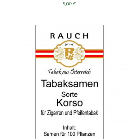
5,00
€