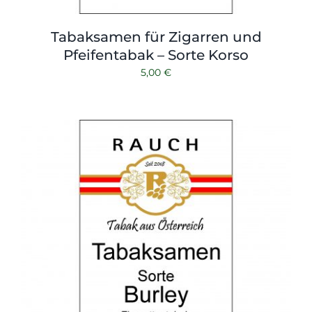
Tabaksamen für Zigarren und
Pfeifentabak – Sorte Korso
5,00
€