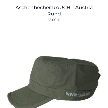
Aschenbecher RAUCH – Austria
Rund
15,00
€