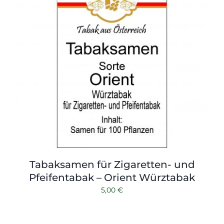
Tabaksamen für Zigaretten- und
Pfeifentabak – Orient Würztabak
5,00
€