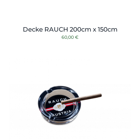
Decke RAUCH 200cm x 150cm
60,00
€