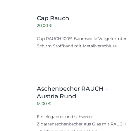
Cap Rauch
20,00
€
Cap RAUCH 100% Baumwolle Vorgeformter
Schirm Stoffband mit Metallverschluss
Aschenbecher RAUCH –
Austria Rund
15,00
€
Ein eleganter und schwerer
Zigarrenaschenbecher aus Glas mit RAUCH