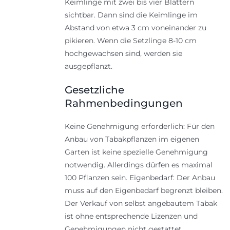
Keimlinge mit zwei bis vier Blättern
sichtbar. Dann sind die Keimlinge im
Abstand von etwa 3 cm voneinander zu
pikieren. Wenn die Setzlinge 8-10 cm
hochgewachsen sind, werden sie
ausgepflanzt.
Gesetzliche
Rahmenbedingungen
Keine Genehmigung erforderlich: Für den
Anbau von Tabakpflanzen im eigenen
Garten ist keine spezielle Genehmigung
notwendig. Allerdings dürfen es maximal
100 Pflanzen sein. Eigenbedarf: Der Anbau
muss auf den Eigenbedarf begrenzt bleiben.
Der Verkauf von selbst angebautem Tabak
ist ohne entsprechende Lizenzen und
Genehmigungen nicht gestattet.