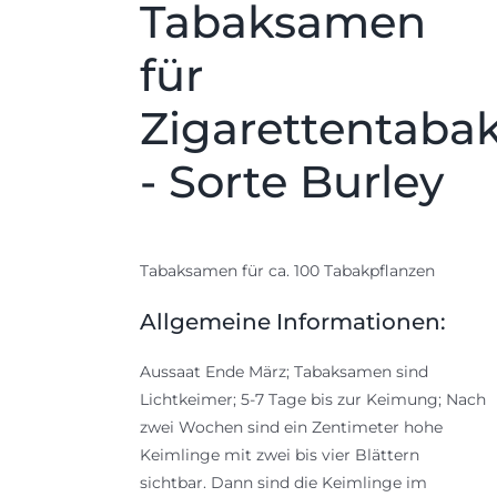
Tabaksamen
für
Zigarettentaba
- Sorte Burley
Tabaksamen für ca. 100 Tabakpflanzen
Allgemeine Informationen:
Aussaat Ende März; Tabaksamen sind
Lichtkeimer; 5-7 Tage bis zur Keimung; Nach
zwei Wochen sind ein Zentimeter hohe
Keimlinge mit zwei bis vier Blättern
sichtbar. Dann sind die Keimlinge im