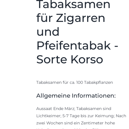
Tabaksamen
für Zigarren
und
Pfeifentabak -
Sorte Korso
Tabaksamen für ca. 100 Tabakpflanzen
Allgemeine Informationen:
Aussaat Ende März; Tabaksamen sind
Lichtkeimer; 5-7 Tage bis zur Keimung; Nach
zwei Wochen sind ein Zentimeter hohe