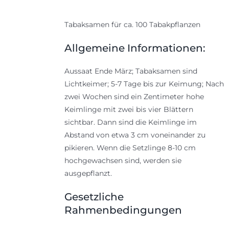
Tabaksamen für ca. 100 Tabakpflanzen
Allgemeine Informationen:
Aussaat Ende März; Tabaksamen sind
Lichtkeimer; 5-7 Tage bis zur Keimung; Nach
zwei Wochen sind ein Zentimeter hohe
Keimlinge mit zwei bis vier Blättern
sichtbar. Dann sind die Keimlinge im
Abstand von etwa 3 cm voneinander zu
pikieren. Wenn die Setzlinge 8-10 cm
hochgewachsen sind, werden sie
ausgepflanzt.
Gesetzliche
Rahmenbedingungen