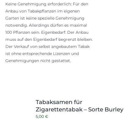
Keine Genehmigung erforderlich: Für den
Anbau von Tabakpflanzen im eigenen
Garten ist keine spezielle Genehmigung
notwendig. Allerdings dürfen es maximal
100 Pflanzen sein. Eigenbedarf: Der Anbau
muss auf den Eigenbedarf begrenzt bleiben.
Der Verkauf von selbst angebautem Tabak
ist ohne entsprechende Lizenzen und
Genehmigungen nicht gestattet.
Tabaksamen für
Zigarettentabak – Sorte Burley
5,00
€