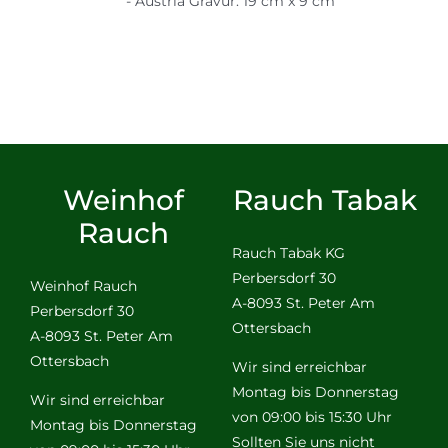
- Austria Gravur. 19 cm x 9 cm
Weinhof
Rauch Tabak
Rauch
Rauch Tabak KG
Perbersdorf 30
Weinhof Rauch
A-8093 St. Peter Am
Perbersdorf 30
Ottersbach
A-8093 St. Peter Am
Ottersbach
Wir sind erreichbar
Montag bis Donnerstag
Wir sind erreichbar
von 09:00 bis 15:30 Uhr
Montag bis Donnerstag
Sollten Sie uns nicht