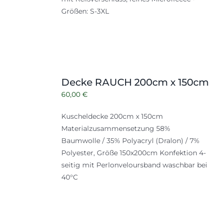
Größen: S-3XL
Decke RAUCH 200cm x 150cm
60,00
€
Kuscheldecke 200cm x 150cm
Materialzusammensetzung 58%
Baumwolle / 35% Polyacryl (Dralon) / 7%
Polyester, Größe 150x200cm Konfektion 4-
seitig mit Perlonveloursband waschbar bei
40°C