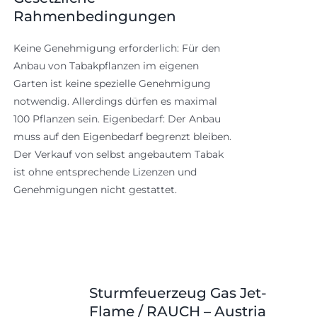
Rahmenbedingungen
Keine Genehmigung erforderlich: Für den
Anbau von Tabakpflanzen im eigenen
Garten ist keine spezielle Genehmigung
notwendig. Allerdings dürfen es maximal
100 Pflanzen sein. Eigenbedarf: Der Anbau
muss auf den Eigenbedarf begrenzt bleiben.
Der Verkauf von selbst angebautem Tabak
ist ohne entsprechende Lizenzen und
Genehmigungen nicht gestattet.
Sturmfeuerzeug Gas Jet-
Flame / RAUCH – Austria