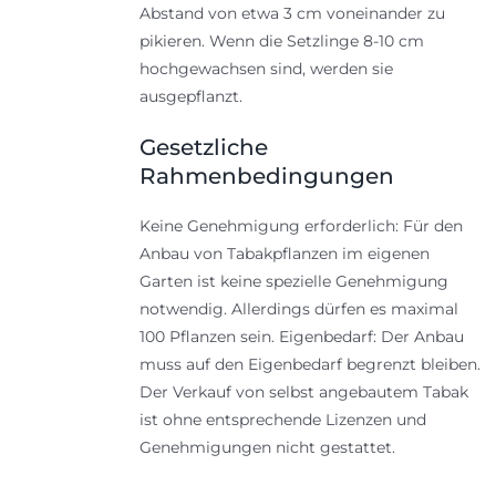
Abstand von etwa 3 cm voneinander zu
pikieren. Wenn die Setzlinge 8-10 cm
hochgewachsen sind, werden sie
ausgepflanzt.
Gesetzliche
Rahmenbedingungen
Keine Genehmigung erforderlich: Für den
Anbau von Tabakpflanzen im eigenen
Garten ist keine spezielle Genehmigung
notwendig. Allerdings dürfen es maximal
100 Pflanzen sein. Eigenbedarf: Der Anbau
muss auf den Eigenbedarf begrenzt bleiben.
Der Verkauf von selbst angebautem Tabak
ist ohne entsprechende Lizenzen und
Genehmigungen nicht gestattet.