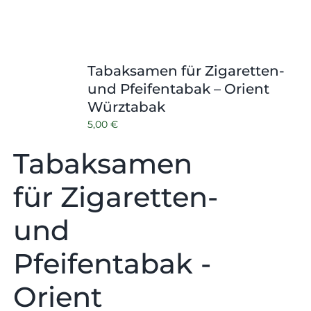
Tabaksamen für Zigaretten-
und Pfeifentabak – Orient
Würztabak
5,00
€
Tabaksamen
für Zigaretten-
und
Pfeifentabak -
Orient