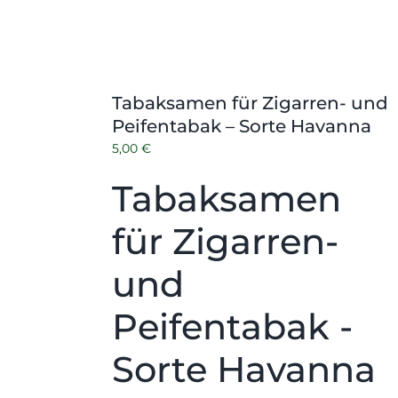
Tabaksamen für Zigarren- und
Peifentabak – Sorte Havanna
5,00
€
Tabaksamen
für Zigarren-
und
Peifentabak -
Sorte Havanna