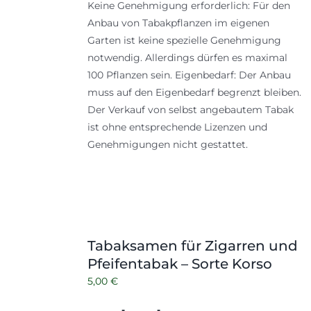
Keine Genehmigung erforderlich: Für den
Anbau von Tabakpflanzen im eigenen
Garten ist keine spezielle Genehmigung
notwendig. Allerdings dürfen es maximal
100 Pflanzen sein. Eigenbedarf: Der Anbau
muss auf den Eigenbedarf begrenzt bleiben.
Der Verkauf von selbst angebautem Tabak
ist ohne entsprechende Lizenzen und
Genehmigungen nicht gestattet.
Tabaksamen für Zigarren und
Pfeifentabak – Sorte Korso
5,00
€