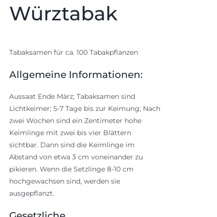
Würztabak
Tabaksamen für ca. 100 Tabakpflanzen
Allgemeine Informationen:
Aussaat Ende März; Tabaksamen sind
Lichtkeimer; 5-7 Tage bis zur Keimung; Nach
zwei Wochen sind ein Zentimeter hohe
Keimlinge mit zwei bis vier Blättern
sichtbar. Dann sind die Keimlinge im
Abstand von etwa 3 cm voneinander zu
pikieren. Wenn die Setzlinge 8-10 cm
hochgewachsen sind, werden sie
ausgepflanzt.
Gesetzliche