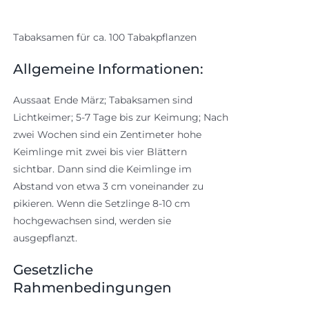
Tabaksamen für ca. 100 Tabakpflanzen
Allgemeine Informationen:
Aussaat Ende März; Tabaksamen sind
Lichtkeimer; 5-7 Tage bis zur Keimung; Nach
zwei Wochen sind ein Zentimeter hohe
Keimlinge mit zwei bis vier Blättern
sichtbar. Dann sind die Keimlinge im
Abstand von etwa 3 cm voneinander zu
pikieren. Wenn die Setzlinge 8-10 cm
hochgewachsen sind, werden sie
ausgepflanzt.
Gesetzliche
Rahmenbedingungen