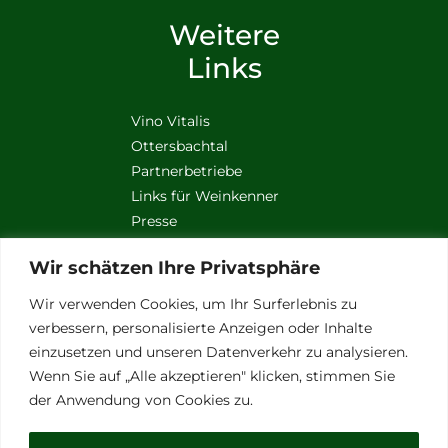
Weitere
Links
Vino Vitalis
Ottersbachtal
Partnerbetriebe
Links für Weinkenner
Presse
Wir schätzen Ihre Privatsphäre
© Copyright 2012 - 2026 | All Rights Reserved
Wir verwenden Cookies, um Ihr Surferlebnis zu
verbessern, personalisierte Anzeigen oder Inhalte
einzusetzen und unseren Datenverkehr zu analysieren.
Wenn Sie auf „Alle akzeptieren" klicken, stimmen Sie
der Anwendung von Cookies zu.