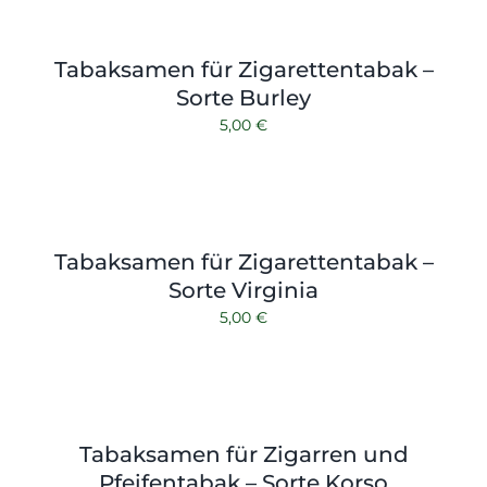
Tabaksamen für Zigarettentabak –
Sorte Burley
5,00
€
Tabaksamen für Zigarettentabak –
Sorte Virginia
5,00
€
Tabaksamen für Zigarren und
Pfeifentabak – Sorte Korso