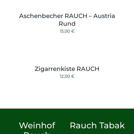
Aschenbecher RAUCH – Austria
Rund
15,00
€
Zigarrenkiste RAUCH
12,00
€
Weinhof
Rauch Tabak