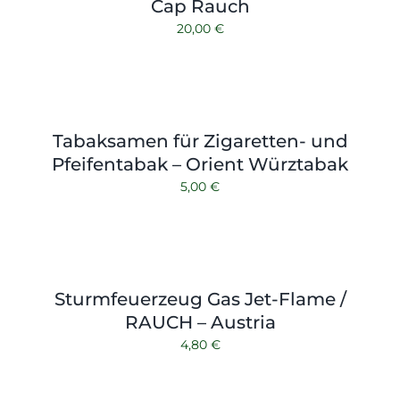
Cap Rauch
20,00
€
Tabaksamen für Zigaretten- und
Pfeifentabak – Orient Würztabak
5,00
€
Sturmfeuerzeug Gas Jet-Flame /
RAUCH – Austria
4,80
€