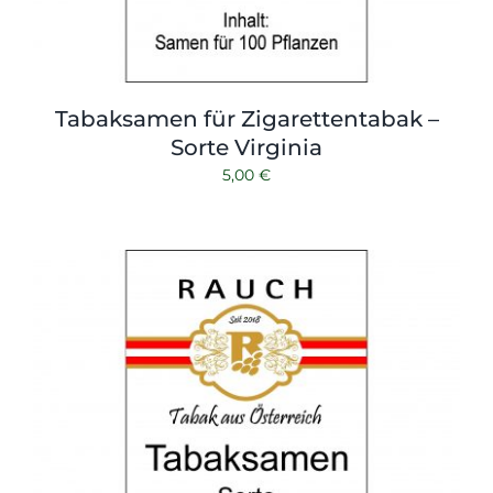
Tabaksamen für Zigarettentabak –
Sorte Virginia
5,00
€