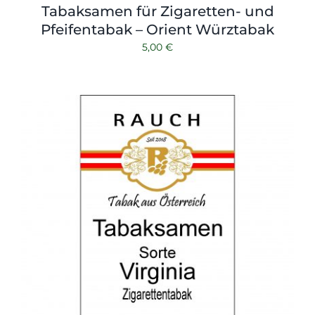
Tabaksamen für Zigaretten- und
Pfeifentabak – Orient Würztabak
5,00
€