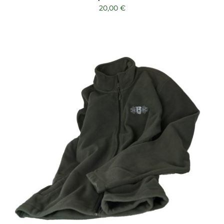
20,00
€