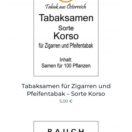
Tabaksamen für Zigarren und
Pfeifentabak – Sorte Korso
5,00
€