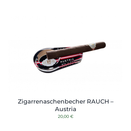
Zigarrenaschenbecher RAUCH –
Austria
20,00
€