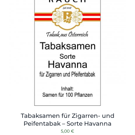
Tabaksamen für Zigarren- und
Peifentabak – Sorte Havanna
5,00
€