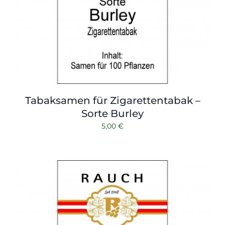
Tabaksamen für Zigarettentabak –
Sorte Burley
5,00
€