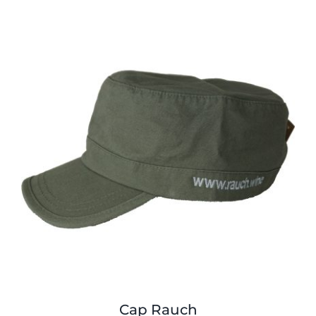
Cap Rauch