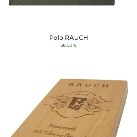
Polo RAUCH
38,00
€