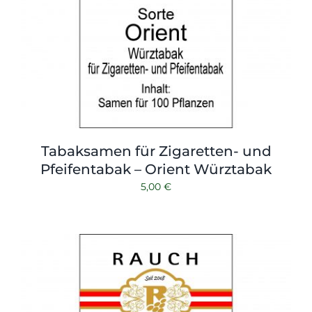
Tabaksamen für Zigaretten- und
Pfeifentabak – Orient Würztabak
5,00
€