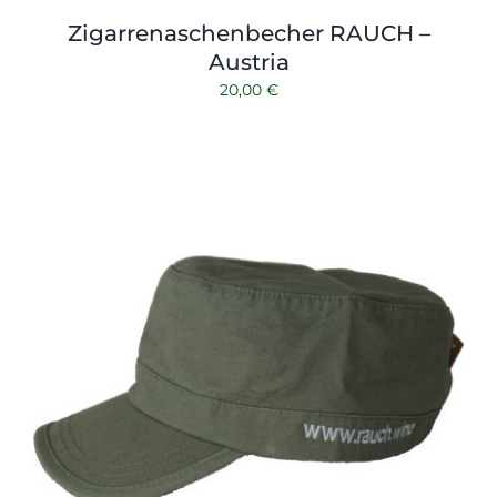
Zigarrenaschenbecher RAUCH –
Austria
20,00
€