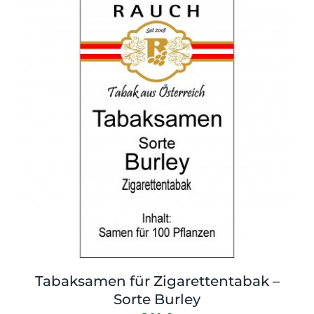
Tabaksamen für Zigarettentabak –
Sorte Burley