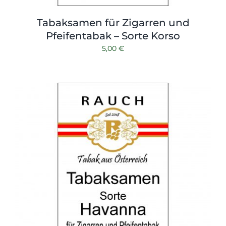
Tabaksamen für Zigarren und
Pfeifentabak – Sorte Korso
5,00
€