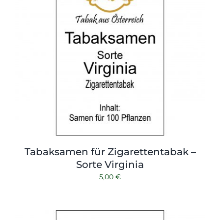
Tabaksamen für Zigarettentabak –
Sorte Virginia
5,00
€