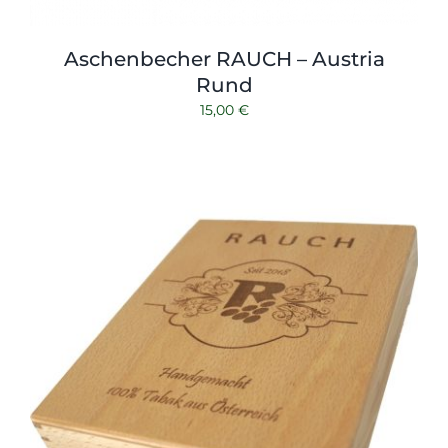
Aschenbecher RAUCH – Austria
Rund
15,00
€