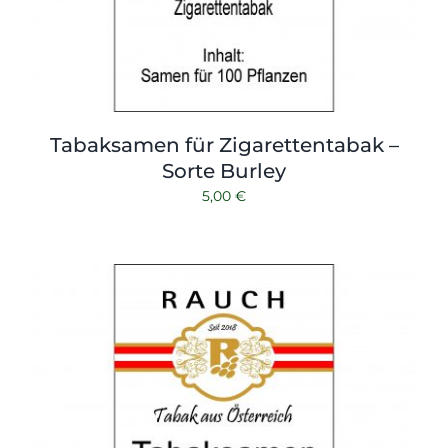
Tabaksamen für Zigarettentabak –
Sorte Burley
5,00
€