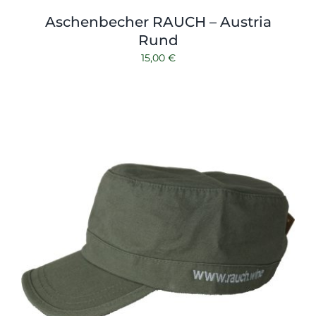
Aschenbecher RAUCH – Austria
Rund
15,00
€