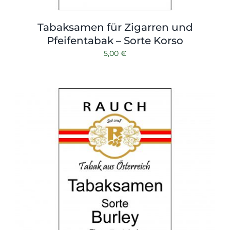
Tabaksamen für Zigarren und
Pfeifentabak – Sorte Korso
5,00
€