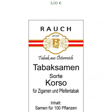
5,00
€