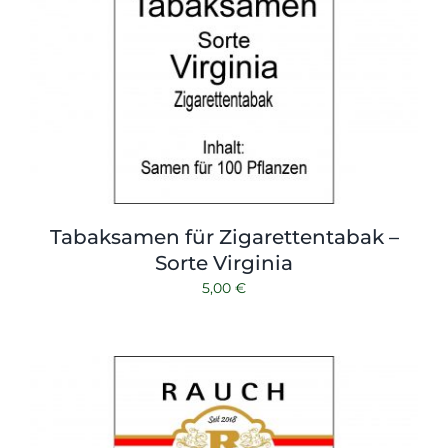
Tabaksamen für Zigarettentabak –
Sorte Virginia
5,00
€