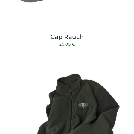
Cap Rauch
20,00
€