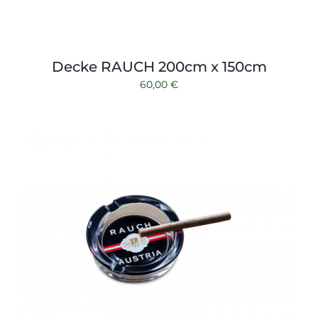
Decke RAUCH 200cm x 150cm
60,00
€