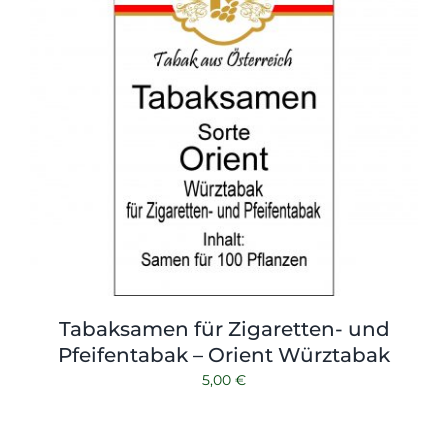
Tabaksamen für Zigaretten- und
Pfeifentabak – Orient Würztabak
5,00
€