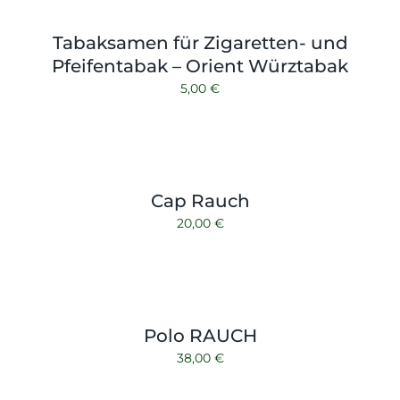
Tabaksamen für Zigaretten- und
Pfeifentabak – Orient Würztabak
5,00
€
Cap Rauch
20,00
€
Polo RAUCH
38,00
€