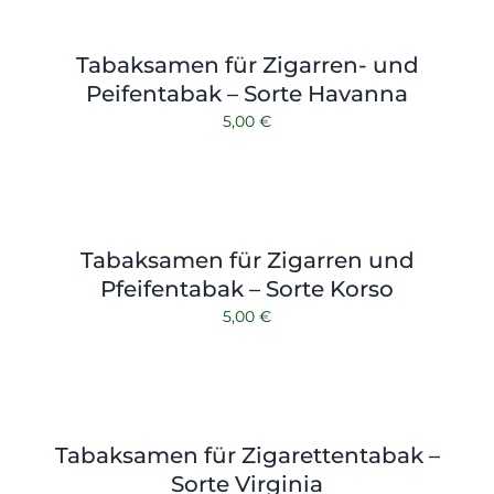
Tabaksamen für Zigarren- und
Peifentabak – Sorte Havanna
5,00
€
Tabaksamen für Zigarren und
Pfeifentabak – Sorte Korso
5,00
€
Tabaksamen für Zigarettentabak –
Sorte Virginia