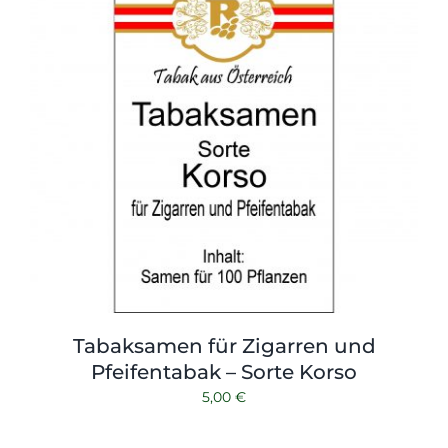
Tabaksamen für Zigarren und
Pfeifentabak – Sorte Korso
5,00
€