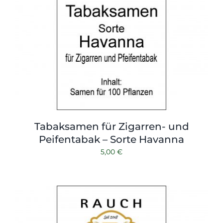
Tabaksamen für Zigarren- und
Peifentabak – Sorte Havanna
5,00
€