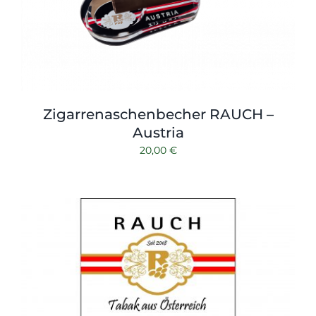
Zigarrenaschenbecher RAUCH –
Austria
20,00
€