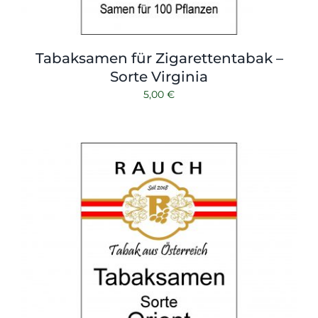
Tabaksamen für Zigarettentabak –
Sorte Virginia
5,00
€