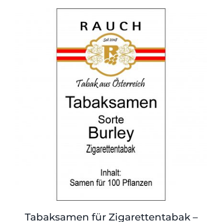
Tabaksamen für Zigarettentabak –