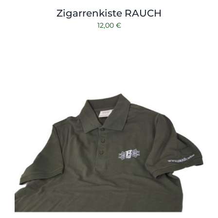
Zigarrenkiste RAUCH
12,00
€