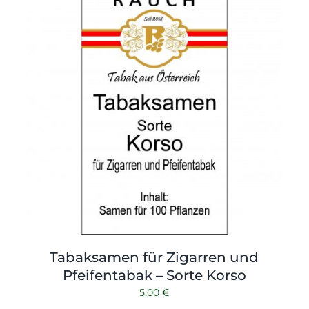
Tabaksamen für Zigarren und
Pfeifentabak – Sorte Korso
5,00
€