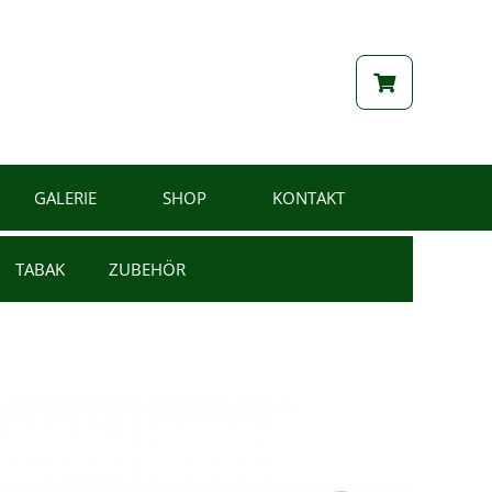
GALERIE
SHOP
KONTAKT
TABAK
ZUBEHÖR