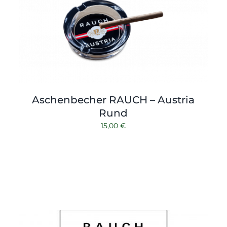
Aschenbecher RAUCH – Austria
Rund
15,00
€