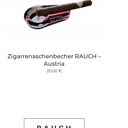
Zigarrenaschenbecher RAUCH –
Austria
20,00
€