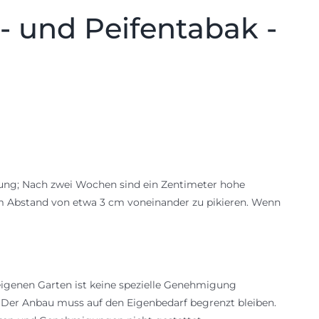
- und Peifentabak -
mung; Nach zwei Wochen sind ein Zentimeter hohe
 im Abstand von etwa 3 cm voneinander zu pikieren. Wenn
igenen Garten ist keine spezielle Genehmigung
: Der Anbau muss auf den Eigenbedarf begrenzt bleiben.