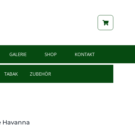
GALERIE
SHOP
KONTAKT
TABAK
ZUBEHÖR
te Havanna