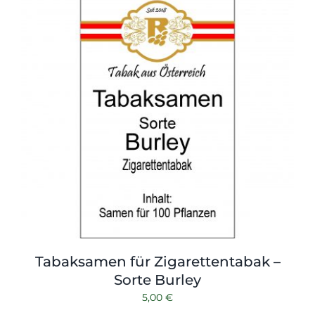
Tabaksamen für Zigarettentabak –
Sorte Burley
5,00
€