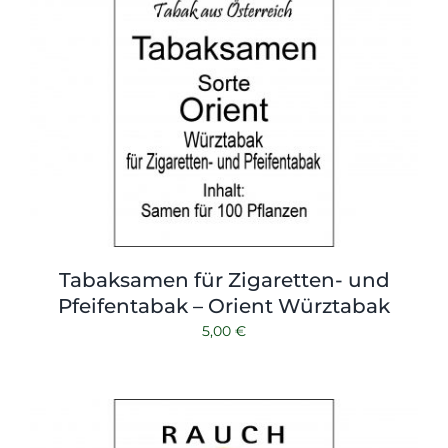
Tabaksamen für Zigaretten- und
Pfeifentabak – Orient Würztabak
5,00
€