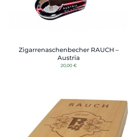
Zigarrenaschenbecher RAUCH –
Austria
20,00
€