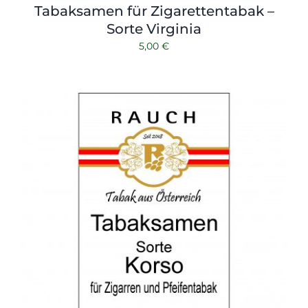
Tabaksamen für Zigarettentabak –
Sorte Virginia
5,00
€