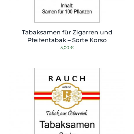
Tabaksamen für Zigarren und
Pfeifentabak – Sorte Korso
5,00
€