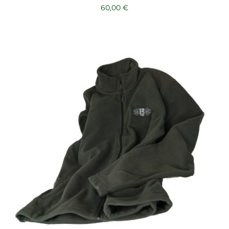
60,00
€