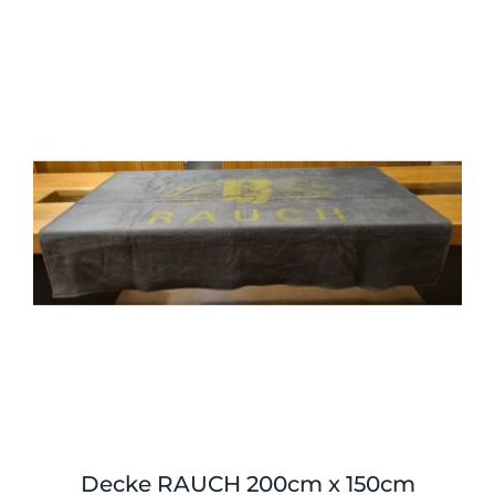
Decke RAUCH 200cm x 150cm