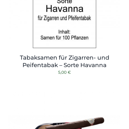
Tabaksamen für Zigarren- und
Peifentabak – Sorte Havanna
5,00
€