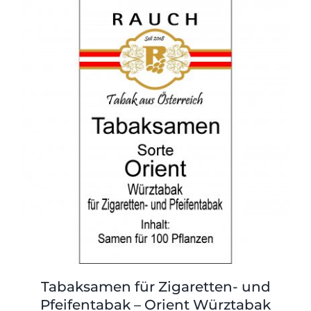
Tabaksamen für Zigaretten- und
Pfeifentabak – Orient Würztabak