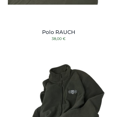
Polo RAUCH
38,00
€