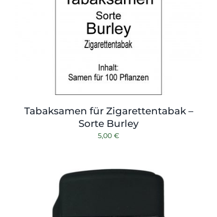
Tabaksamen für Zigarettentabak –
Sorte Burley
5,00
€