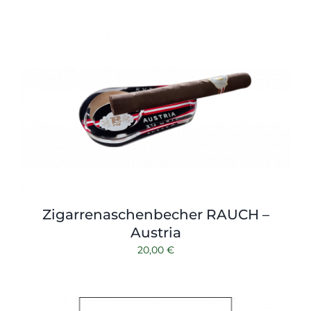
Zigarrenaschenbecher RAUCH –
Austria
20,00
€