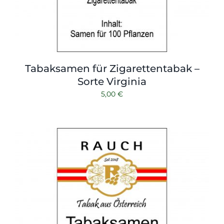
Tabaksamen für Zigarettentabak –
Sorte Virginia
5,00
€