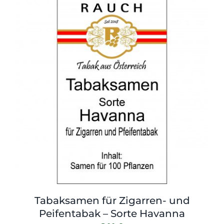
Tabaksamen für Zigarren- und
Peifentabak – Sorte Havanna