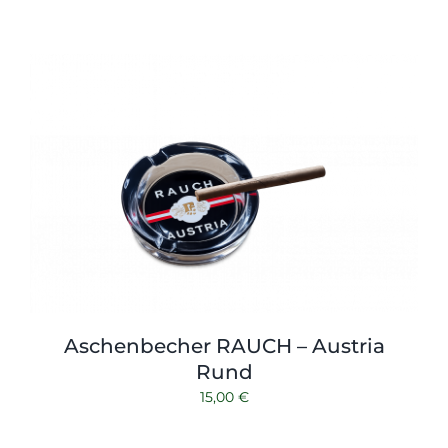
Aschenbecher RAUCH – Austria
Rund
15,00
€