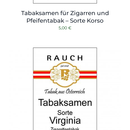
Tabaksamen für Zigarren und
Pfeifentabak – Sorte Korso
5,00
€