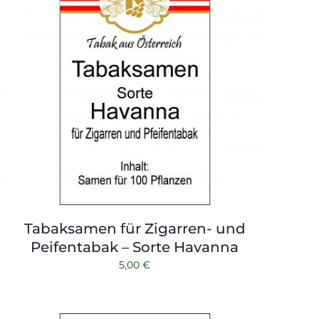
Tabaksamen für Zigarren- und
Peifentabak – Sorte Havanna
5,00
€