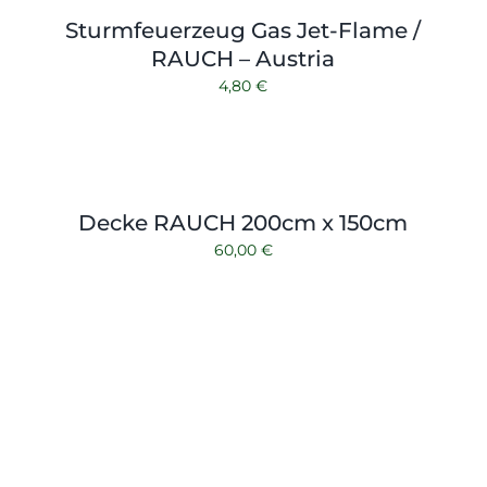
Sturmfeuerzeug Gas Jet-Flame /
RAUCH – Austria
4,80
€
Decke RAUCH 200cm x 150cm
60,00
€