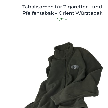
Tabaksamen für Zigaretten- und
Pfeifentabak – Orient Würztabak
5,00
€