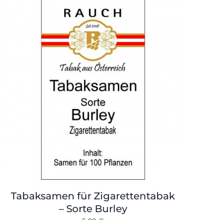
Tabaksamen für Zigarettentabak
– Sorte Burley