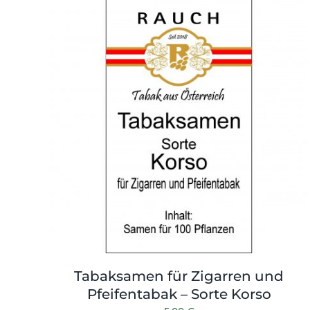
Tabaksamen für Zigarren und
Pfeifentabak – Sorte Korso