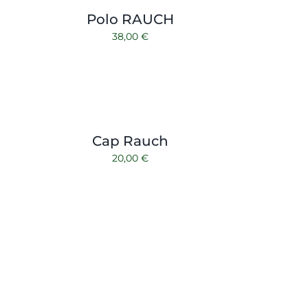
Polo RAUCH
38,00
€
Cap Rauch
20,00
€