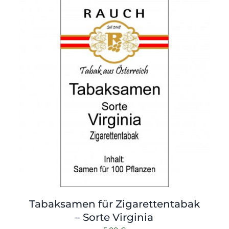
Tabaksamen für Zigarettentabak
– Sorte Virginia