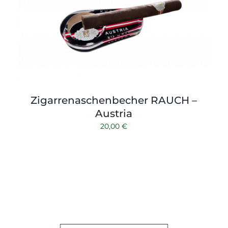
Zigarrenaschenbecher RAUCH –
Austria
20,00
€