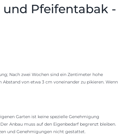
 und Pfeifentabak -
mung; Nach zwei Wochen sind ein Zentimeter hohe
 im Abstand von etwa 3 cm voneinander zu pikieren. Wenn
igenen Garten ist keine spezielle Genehmigung
: Der Anbau muss auf den Eigenbedarf begrenzt bleiben.
nzen und Genehmigungen nicht gestattet.