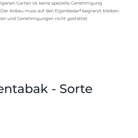
igenen Garten ist keine spezielle Genehmigung
: Der Anbau muss auf den Eigenbedarf begrenzt bleiben.
nzen und Genehmigungen nicht gestattet.
entabak - Sorte