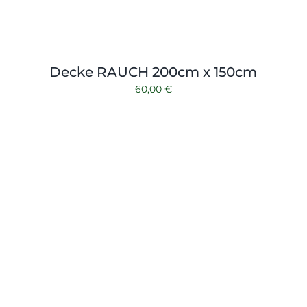
Decke RAUCH 200cm x 150cm
60,00
€