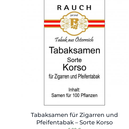
Tabaksamen für Zigarren und
Pfeifentabak – Sorte Korso