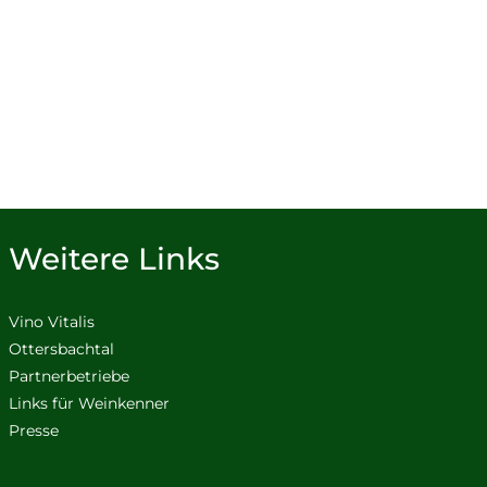
Weitere Links
Vino Vitalis
Ottersbachtal
Partnerbetriebe
Links für Weinkenner
Presse