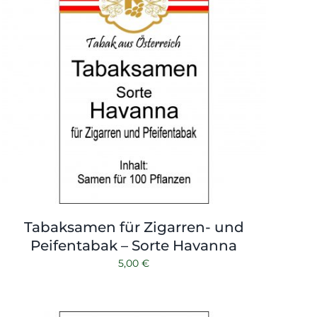
Tabaksamen für Zigarren- und
Peifentabak – Sorte Havanna
5,00
€