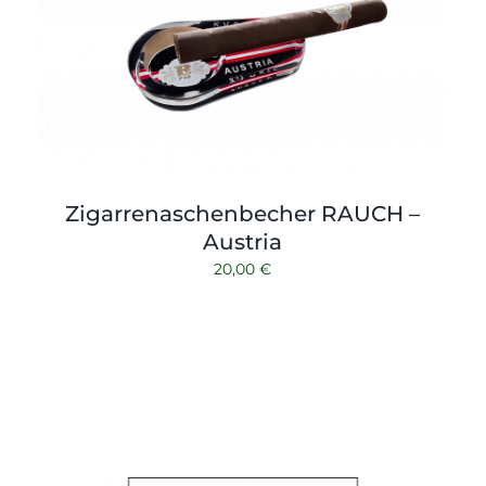
Zigarrenaschenbecher RAUCH –
Austria
20,00
€