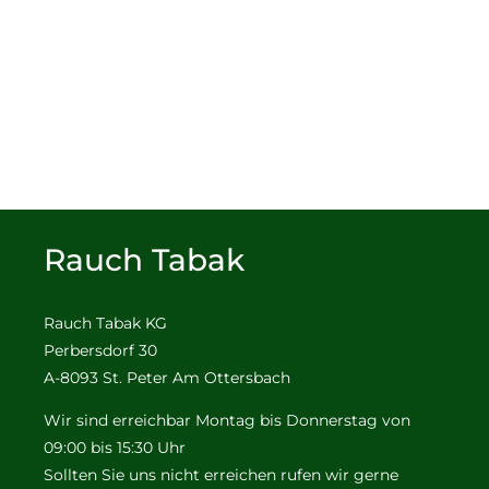
Rauch Tabak
Rauch Tabak KG
Perbersdorf 30
A-8093 St. Peter Am Ottersbach
Wir sind erreichbar Montag bis Donnerstag von
09:00 bis 15:30 Uhr
Sollten Sie uns nicht erreichen rufen wir gerne