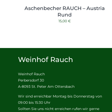
Aschenbecher RAUCH – Austria
Rund
15,00
€
Weinhof Rauch
Weinhof Rauch
Perbersdorf 30
A-8093 St. Peter Am Ottersbach
Wir sind erreichbar Montag bis Donnerstag von
09:00 bis 15:30 Uhr
Sollten Sie uns nicht erreichen rufen wir gerne