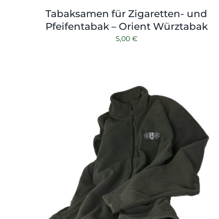
Tabaksamen für Zigaretten- und
Pfeifentabak – Orient Würztabak
5,00
€