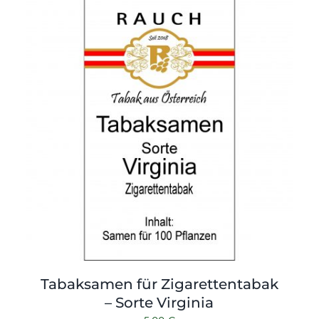
Tabaksamen für Zigarettentabak
– Sorte Virginia