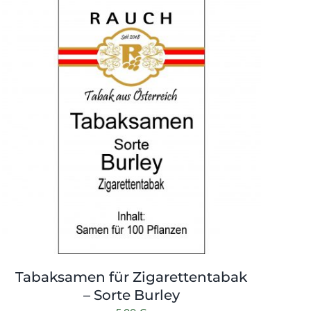
Tabaksamen für Zigarettentabak
– Sorte Burley