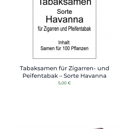
Tabaksamen für Zigarren- und
Peifentabak – Sorte Havanna
5,00
€