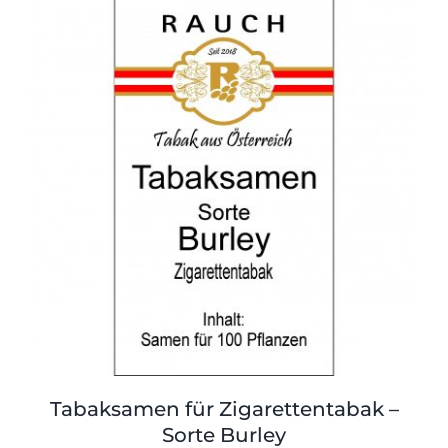
Tabaksamen für Zigarettentabak –
Sorte Burley