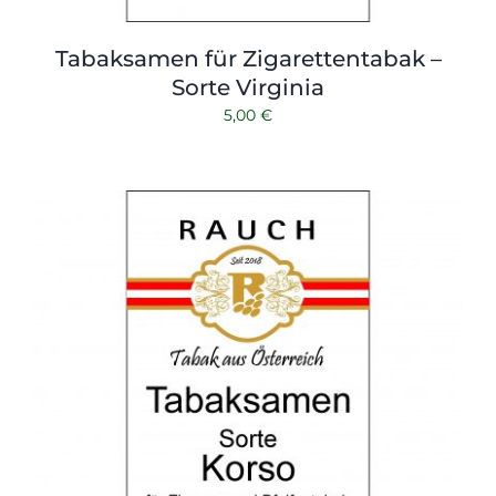
Tabaksamen für Zigarettentabak –
Sorte Virginia
5,00
€