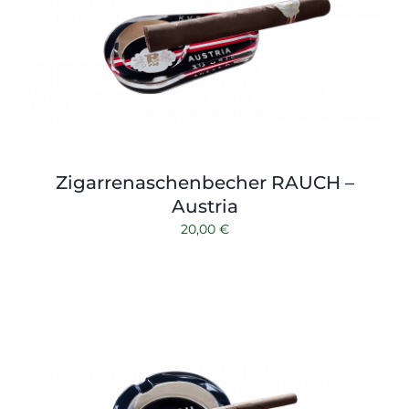
Zigarrenaschenbecher RAUCH –
Austria
20,00
€