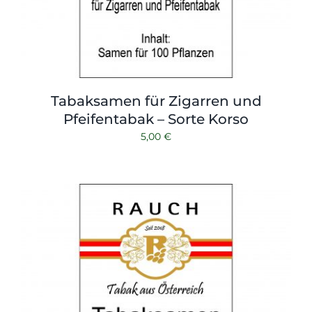
Tabaksamen für Zigarren und
Pfeifentabak – Sorte Korso
5,00
€