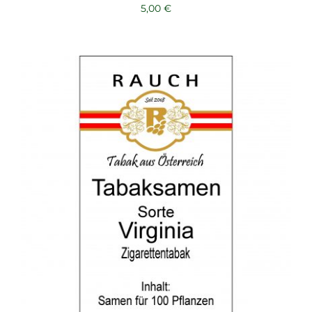
5,00
€