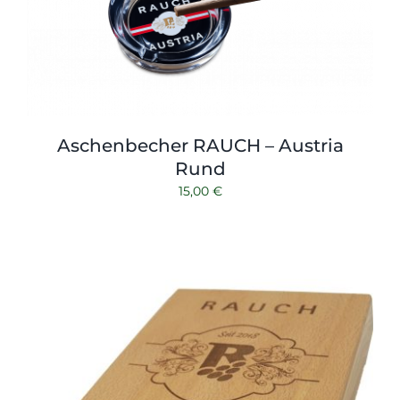
Aschenbecher RAUCH – Austria
Rund
15,00
€