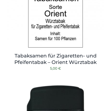
Tabaksamen für Zigaretten- und
Pfeifentabak – Orient Würztabak
5,00
€