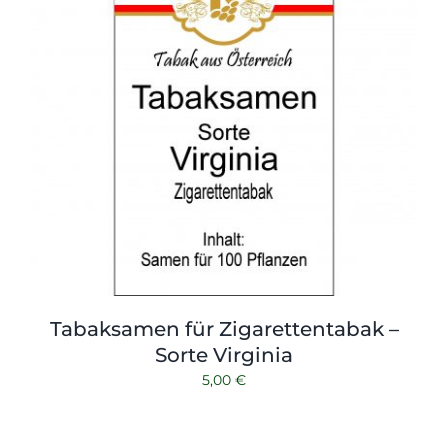
Tabaksamen für Zigarettentabak –
Sorte Virginia
5,00
€