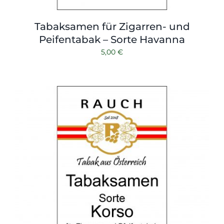
Tabaksamen für Zigarren- und
Peifentabak – Sorte Havanna
5,00
€