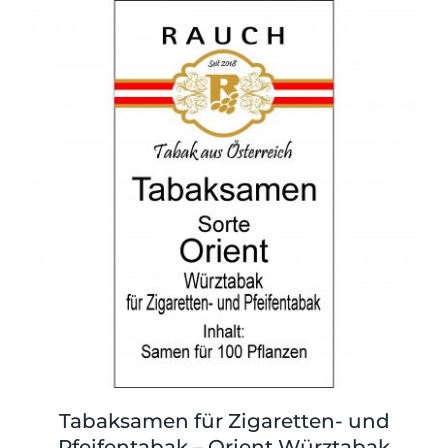
Tabaksamen für Zigaretten- und
Pfeifentabak – Orient Würztabak