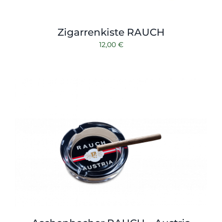
Zigarrenkiste RAUCH
12,00
€