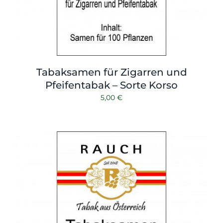
Tabaksamen für Zigarren und
Pfeifentabak – Sorte Korso
5,00
€