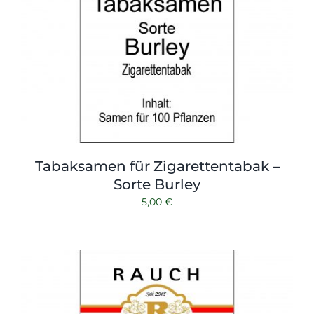
Tabaksamen für Zigarettentabak –
Sorte Burley
5,00
€