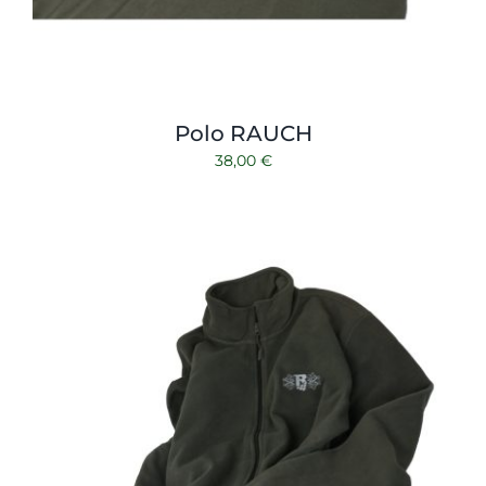
Polo RAUCH
38,00
€