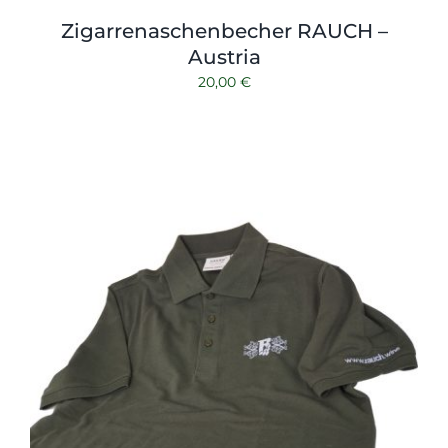
Zigarrenaschenbecher RAUCH –
Austria
20,00
€