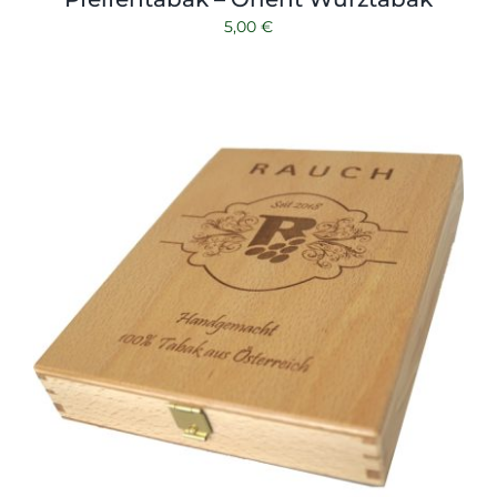
5,00
€