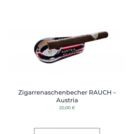
Zigarrenaschenbecher RAUCH –
Austria
20,00
€