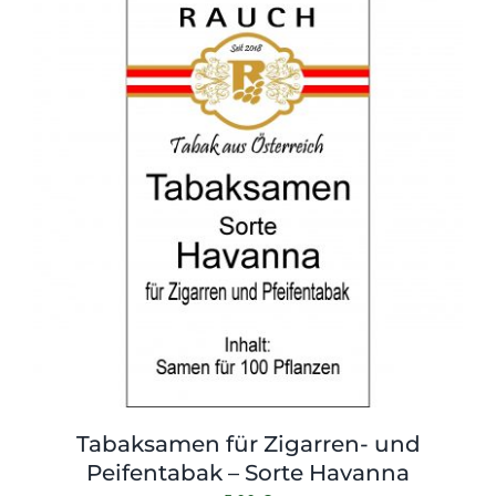
Tabaksamen für Zigarren- und
Peifentabak – Sorte Havanna