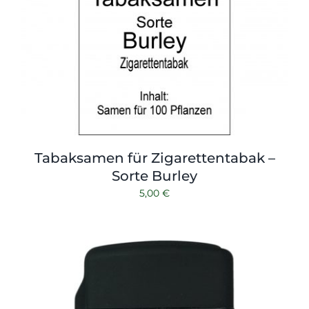
Tabaksamen für Zigarettentabak –
Sorte Burley
5,00
€