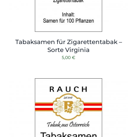
Tabaksamen für Zigarettentabak –
Sorte Virginia
5,00
€