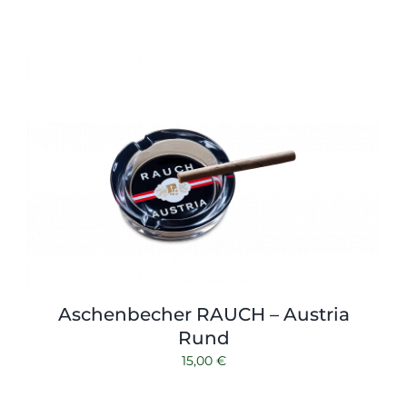
Aschenbecher RAUCH – Austria
Rund
15,00
€