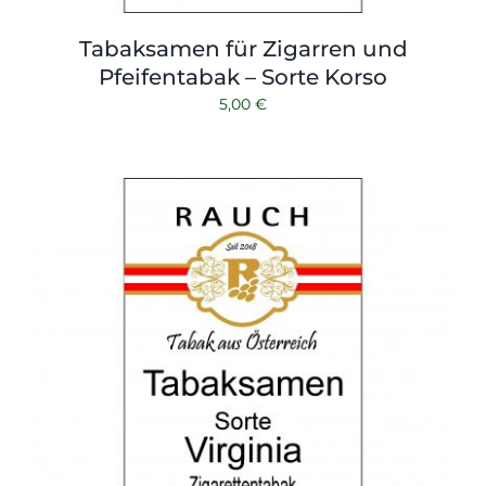
Tabaksamen für Zigarren und
Pfeifentabak – Sorte Korso
5,00
€