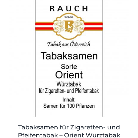
Tabaksamen für Zigaretten- und
Pfeifentabak – Orient Würztabak