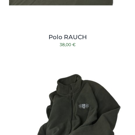
Polo RAUCH
38,00
€