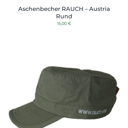
Aschenbecher RAUCH – Austria
Rund
15,00
€