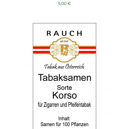
5,00
€