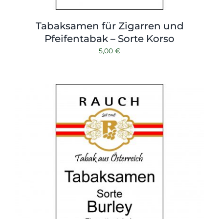
Tabaksamen für Zigarren und
Pfeifentabak – Sorte Korso
5,00
€