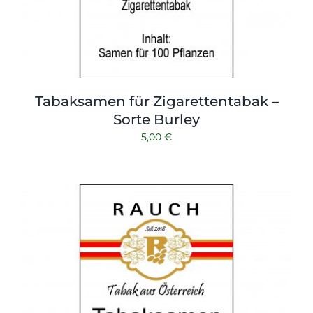
Tabaksamen für Zigarettentabak –
Sorte Burley
5,00
€