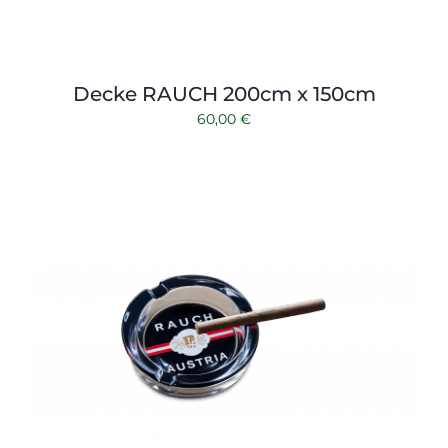
Decke RAUCH 200cm x 150cm
60,00
€