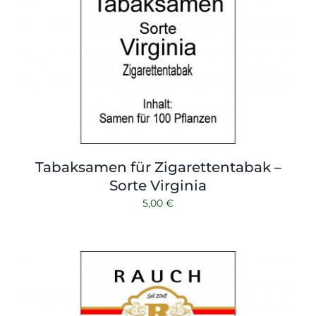
Tabaksamen für Zigarettentabak –
Sorte Virginia
5,00
€