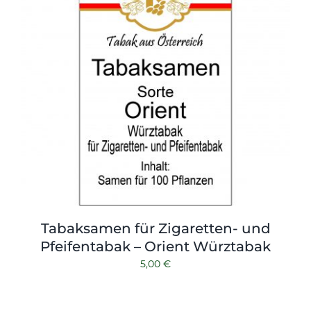
Tabaksamen für Zigaretten- und
Pfeifentabak – Orient Würztabak
5,00
€