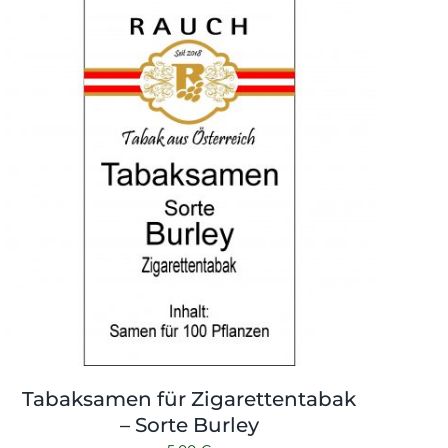
Tabaksamen für Zigarettentabak
– Sorte Burley