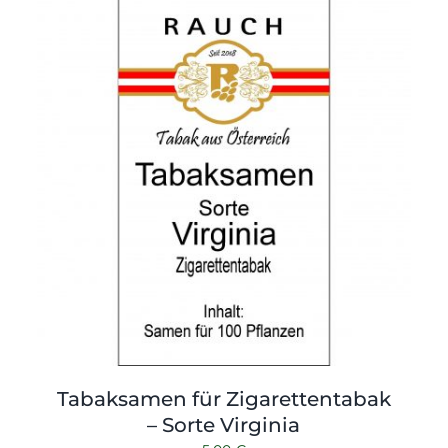
Tabaksamen für Zigarettentabak
– Sorte Virginia