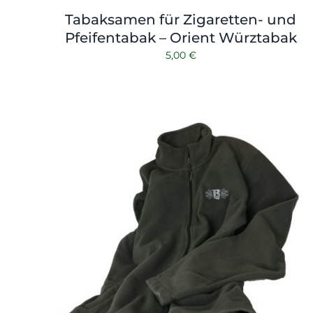
Tabaksamen für Zigaretten- und
Pfeifentabak – Orient Würztabak
5,00
€