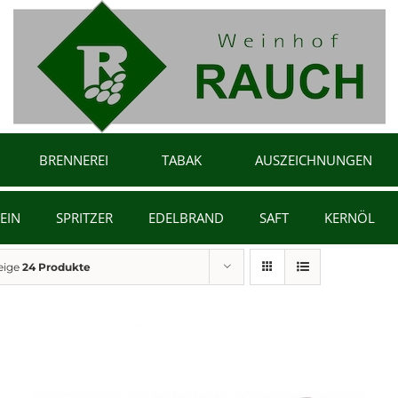
BRENNEREI
TABAK
AUSZEICHNUNGEN
EIN
SPRITZER
EDELBRAND
SAFT
KERNÖL
eige
24 Produkte