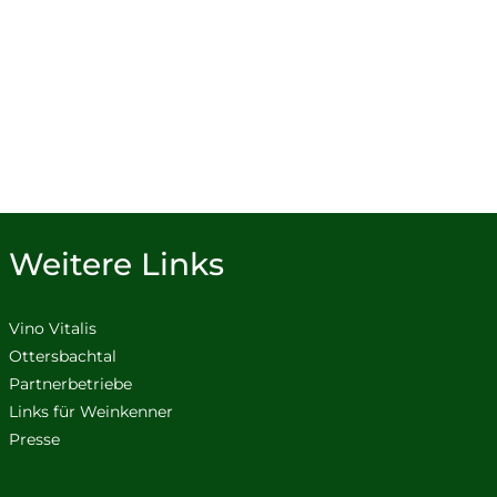
Weitere Links
Vino Vitalis
Ottersbachtal
Partnerbetriebe
Links für Weinkenner
Presse