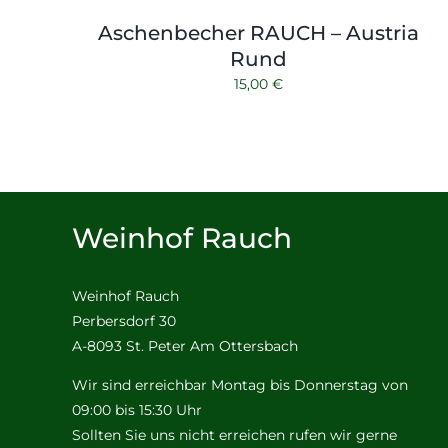
Aschenbecher RAUCH – Austria
Rund
15,00
€
Weinhof Rauch
Weinhof Rauch
Perbersdorf 30
A-8093 St. Peter Am Ottersbach
Wir sind erreichbar Montag bis Donnerstag von
09:00 bis 15:30 Uhr
Sollten Sie uns nicht erreichen rufen wir gerne