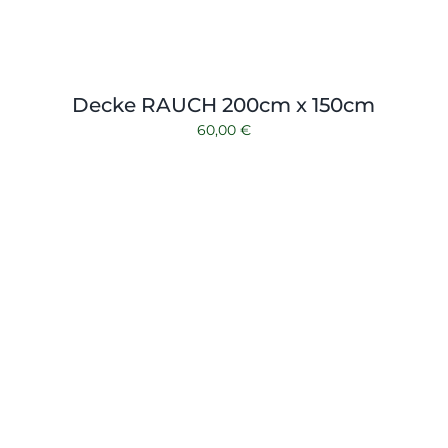
Decke RAUCH 200cm x 150cm
60,00
€