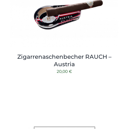
Zigarrenaschenbecher RAUCH –
Austria
20,00
€