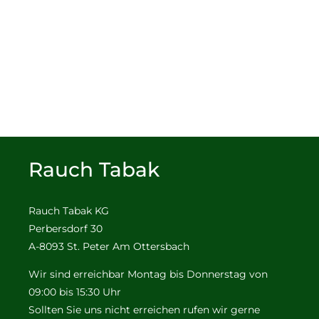
Rauch Tabak
Rauch Tabak KG
Perbersdorf 30
A-8093 St. Peter Am Ottersbach
Wir sind erreichbar Montag bis Donnerstag von
09:00 bis 15:30 Uhr
Sollten Sie uns nicht erreichen rufen wir gerne