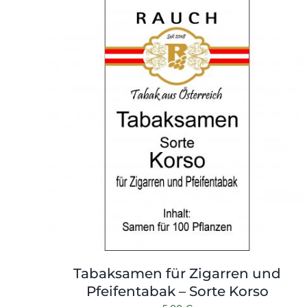
Tabaksamen für Zigarren und
Pfeifentabak – Sorte Korso