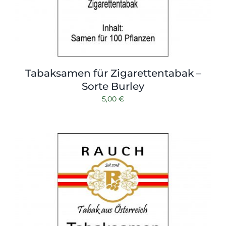
Tabaksamen für Zigarettentabak –
Sorte Burley
5,00
€