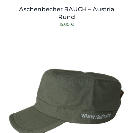
Aschenbecher RAUCH – Austria
Rund
15,00
€