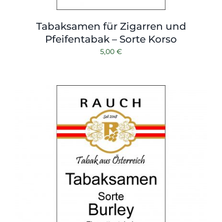
Tabaksamen für Zigarren und
Pfeifentabak – Sorte Korso
5,00
€