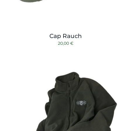
Cap Rauch
20,00
€