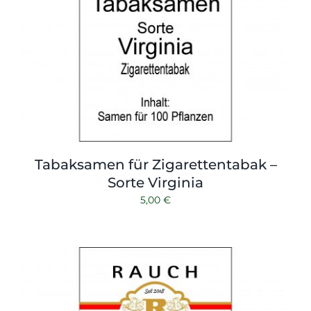
Tabaksamen für Zigarettentabak –
Sorte Virginia
5,00
€