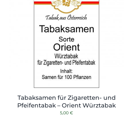
Tabaksamen für Zigaretten- und
Pfeifentabak – Orient Würztabak
5,00
€