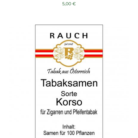
5,00
€