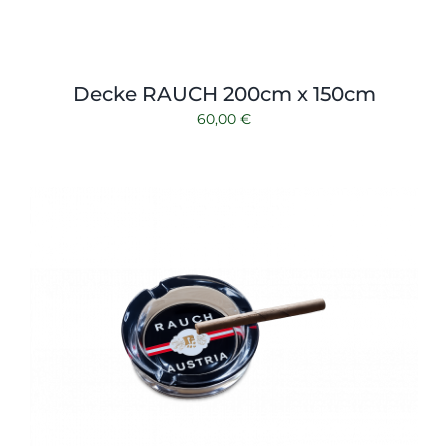
Decke RAUCH 200cm x 150cm
60,00
€