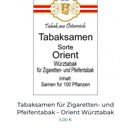
Tabaksamen für Zigaretten- und
Pfeifentabak – Orient Würztabak
5,00
€