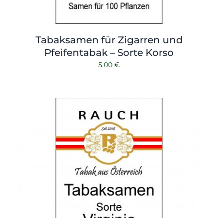
Tabaksamen für Zigarren und
Pfeifentabak – Sorte Korso
5,00
€