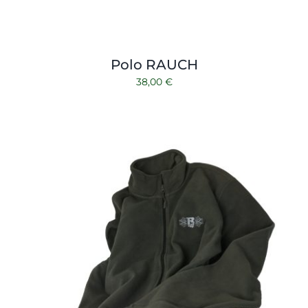
Polo RAUCH
38,00
€