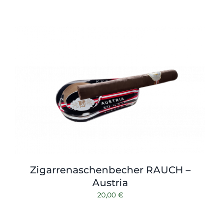
Zigarrenaschenbecher RAUCH –
Austria
20,00
€