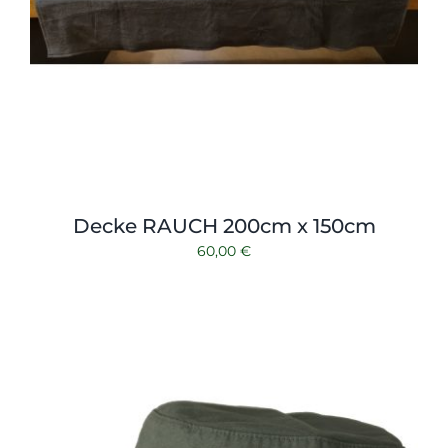
Decke RAUCH 200cm x 150cm
60,00
€