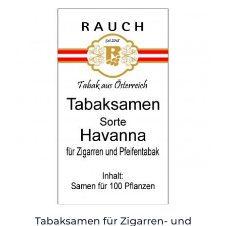
Tabaksamen für Zigarren- und