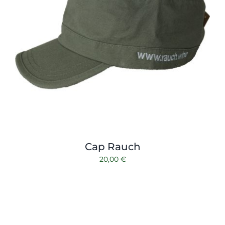
Cap Rauch
20,00
€