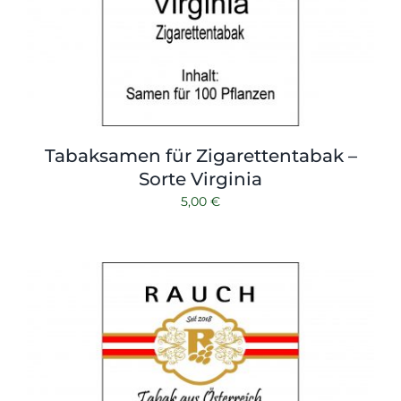
Tabaksamen für Zigarettentabak –
Sorte Virginia
5,00
€