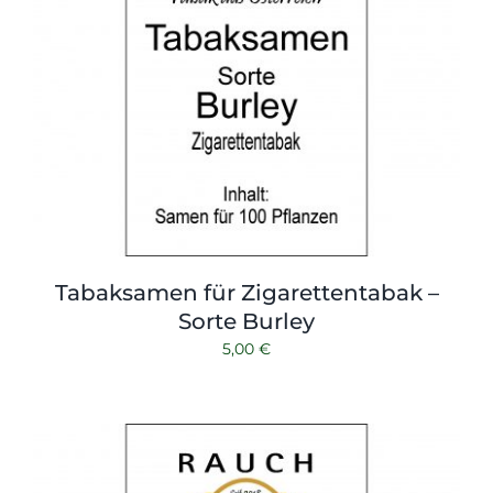
Tabaksamen für Zigarettentabak –
Sorte Burley
5,00
€