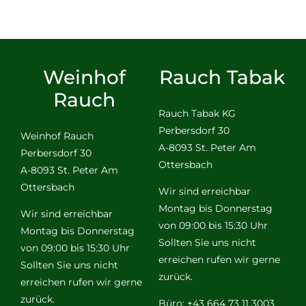
Weinhof
Rauch Tabak
Rauch
Rauch Tabak KG
Perbersdorf 30
Weinhof Rauch
A-8093 St. Peter Am
Perbersdorf 30
Ottersbach
A-8093 St. Peter Am
Ottersbach
Wir sind erreichbar
Montag bis Donnerstag
Wir sind erreichbar
von 09:00 bis 15:30 Uhr
Montag bis Donnerstag
Sollten Sie uns nicht
von 09:00 bis 15:30 Uhr
erreichen rufen wir gerne
Sollten Sie uns nicht
zurück.
erreichen rufen wir gerne
zurück.
Büro: +43 664 73 11 3003