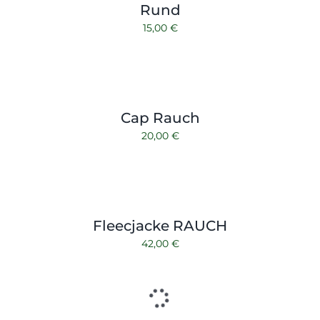
Rund
15,00
€
Cap Rauch
20,00
€
Fleecjacke RAUCH
42,00
€