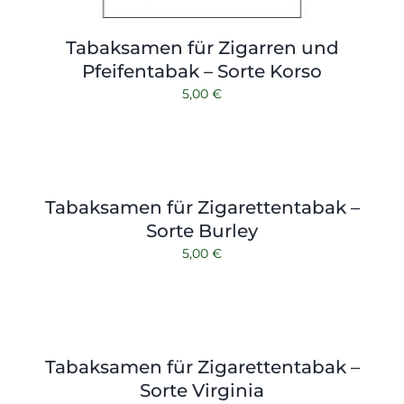
Tabaksamen für Zigarren und
Pfeifentabak – Sorte Korso
5,00
€
Tabaksamen für Zigarettentabak –
Sorte Burley
5,00
€
Tabaksamen für Zigarettentabak –
Sorte Virginia