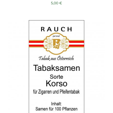
5,00
€