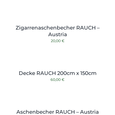
Zigarrenaschenbecher RAUCH –
Austria
20,00
€
Decke RAUCH 200cm x 150cm
60,00
€
Aschenbecher RAUCH – Austria