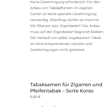
Keine Genehmigung erforderlich: Für den
Anbau von Tabakpflanzen im eigenen
Garten ist keine spezielle Genehmigung
notwendig. Allerdings dürfen es maximal
100 Pflanzen sein. Eigenbedarf: Der Anbau
muss auf den Eigenbedarf begrenzt bleiben.
Der Verkauf von selbst angebautem Tabak
ist ohne entsprechende Lizenzen und
Genehmigungen nicht gestattet.
Tabaksamen für Zigarren und
Pfeifentabak – Sorte Korso
5,00
€