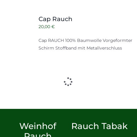
Cap Rauch
20,00
€
Cap RAUCH 100% Baumwolle Vorgeformter
Schirm Stoffband mit Metallverschluss
Weinhof
Rauch Tabak
Rauch