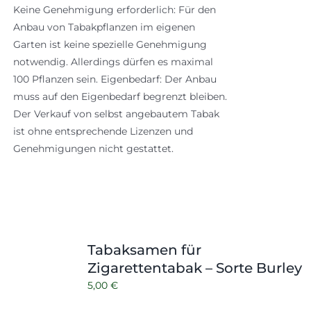
Keine Genehmigung erforderlich: Für den
Anbau von Tabakpflanzen im eigenen
Garten ist keine spezielle Genehmigung
notwendig. Allerdings dürfen es maximal
100 Pflanzen sein. Eigenbedarf: Der Anbau
muss auf den Eigenbedarf begrenzt bleiben.
Der Verkauf von selbst angebautem Tabak
ist ohne entsprechende Lizenzen und
Genehmigungen nicht gestattet.
Tabaksamen für
Zigarettentabak – Sorte Burley
5,00
€