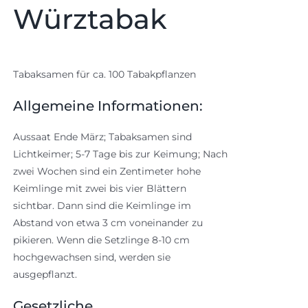
Würztabak
Tabaksamen für ca. 100 Tabakpflanzen
Allgemeine Informationen:
Aussaat Ende März; Tabaksamen sind
Lichtkeimer; 5-7 Tage bis zur Keimung; Nach
zwei Wochen sind ein Zentimeter hohe
Keimlinge mit zwei bis vier Blättern
sichtbar. Dann sind die Keimlinge im
Abstand von etwa 3 cm voneinander zu
pikieren. Wenn die Setzlinge 8-10 cm
hochgewachsen sind, werden sie
ausgepflanzt.
Gesetzliche