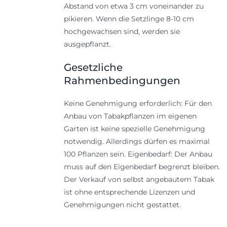
Abstand von etwa 3 cm voneinander zu
pikieren. Wenn die Setzlinge 8-10 cm
hochgewachsen sind, werden sie
ausgepflanzt.
Gesetzliche
Rahmenbedingungen
Keine Genehmigung erforderlich: Für den
Anbau von Tabakpflanzen im eigenen
Garten ist keine spezielle Genehmigung
notwendig. Allerdings dürfen es maximal
100 Pflanzen sein. Eigenbedarf: Der Anbau
muss auf den Eigenbedarf begrenzt bleiben.
Der Verkauf von selbst angebautem Tabak
ist ohne entsprechende Lizenzen und
Genehmigungen nicht gestattet.