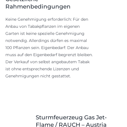
Rahmenbedingungen
Keine Genehmigung erforderlich: Für den
Anbau von Tabakpflanzen im eigenen
Garten ist keine spezielle Genehmigung
notwendig. Allerdings dürfen es maximal
100 Pflanzen sein. Eigenbedarf: Der Anbau
muss auf den Eigenbedarf begrenzt bleiben.
Der Verkauf von selbst angebautem Tabak
ist ohne entsprechende Lizenzen und
Genehmigungen nicht gestattet.
Sturmfeuerzeug Gas Jet-
Flame / RAUCH – Austria