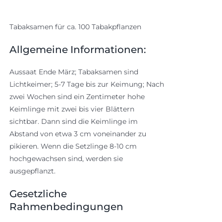
Tabaksamen für ca. 100 Tabakpflanzen
Allgemeine Informationen:
Aussaat Ende März; Tabaksamen sind
Lichtkeimer; 5-7 Tage bis zur Keimung; Nach
zwei Wochen sind ein Zentimeter hohe
Keimlinge mit zwei bis vier Blättern
sichtbar. Dann sind die Keimlinge im
Abstand von etwa 3 cm voneinander zu
pikieren. Wenn die Setzlinge 8-10 cm
hochgewachsen sind, werden sie
ausgepflanzt.
Gesetzliche
Rahmenbedingungen