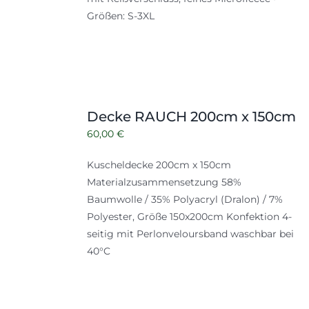
Größen: S-3XL
Decke RAUCH 200cm x 150cm
60,00
€
Kuscheldecke 200cm x 150cm
Materialzusammensetzung 58%
Baumwolle / 35% Polyacryl (Dralon) / 7%
Polyester, Größe 150x200cm Konfektion 4-
seitig mit Perlonveloursband waschbar bei
40°C