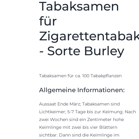
Tabaksamen
für
Zigarettentaba
- Sorte Burley
Tabaksamen für ca. 100 Tabakpflanzen
Allgemeine Informationen:
Aussaat Ende März; Tabaksamen sind
Lichtkeimer; 5-7 Tage bis zur Keimung; Nach
zwei Wochen sind ein Zentimeter hohe
Keimlinge mit zwei bis vier Blättern
sichtbar. Dann sind die Keimlinge im