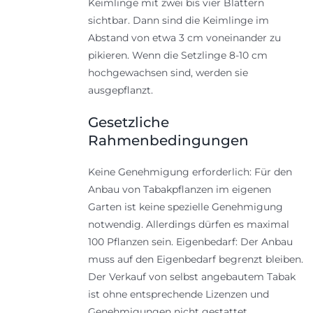
Keimlinge mit zwei bis vier Blättern
sichtbar. Dann sind die Keimlinge im
Abstand von etwa 3 cm voneinander zu
pikieren. Wenn die Setzlinge 8-10 cm
hochgewachsen sind, werden sie
ausgepflanzt.
Gesetzliche
Rahmenbedingungen
Keine Genehmigung erforderlich: Für den
Anbau von Tabakpflanzen im eigenen
Garten ist keine spezielle Genehmigung
notwendig. Allerdings dürfen es maximal
100 Pflanzen sein. Eigenbedarf: Der Anbau
muss auf den Eigenbedarf begrenzt bleiben.
Der Verkauf von selbst angebautem Tabak
ist ohne entsprechende Lizenzen und
Genehmigungen nicht gestattet.