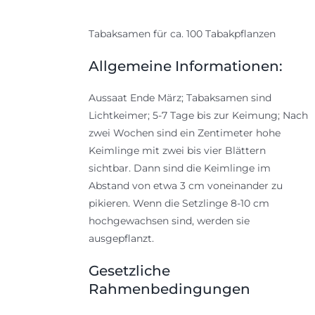
Tabaksamen für ca. 100 Tabakpflanzen
Allgemeine Informationen:
Aussaat Ende März; Tabaksamen sind
Lichtkeimer; 5-7 Tage bis zur Keimung; Nach
zwei Wochen sind ein Zentimeter hohe
Keimlinge mit zwei bis vier Blättern
sichtbar. Dann sind die Keimlinge im
Abstand von etwa 3 cm voneinander zu
pikieren. Wenn die Setzlinge 8-10 cm
hochgewachsen sind, werden sie
ausgepflanzt.
Gesetzliche
Rahmenbedingungen