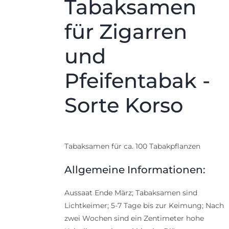
Tabaksamen
für Zigarren
und
Pfeifentabak -
Sorte Korso
Tabaksamen für ca. 100 Tabakpflanzen
Allgemeine Informationen:
Aussaat Ende März; Tabaksamen sind
Lichtkeimer; 5-7 Tage bis zur Keimung; Nach
zwei Wochen sind ein Zentimeter hohe