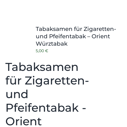
Tabaksamen für Zigaretten-
und Pfeifentabak – Orient
Würztabak
5,00
€
Tabaksamen
für Zigaretten-
und
Pfeifentabak -
Orient