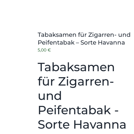
Tabaksamen für Zigarren- und
Peifentabak – Sorte Havanna
5,00
€
Tabaksamen
für Zigarren-
und
Peifentabak -
Sorte Havanna