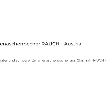
renaschenbecher RAUCH – Austria
anter und schwerer Zigarrenaschenbecher aus Glas mit RAUCH - 