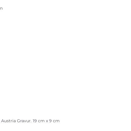
en
Austria Gravur. 19 cm x 9 cm