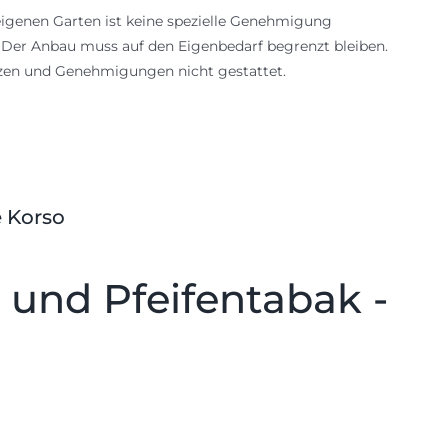
igenen Garten ist keine spezielle Genehmigung
: Der Anbau muss auf den Eigenbedarf begrenzt bleiben.
nzen und Genehmigungen nicht gestattet.
e Korso
 und Pfeifentabak -