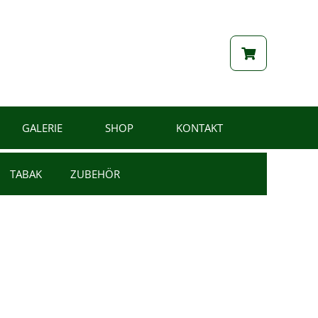
GALERIE
SHOP
KONTAKT
TABAK
ZUBEHÖR