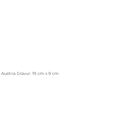
Austria Gravur. 19 cm x 9 cm