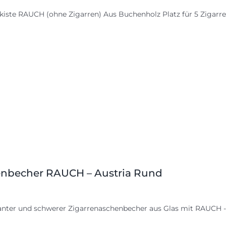
kiste RAUCH (ohne Zigarren) Aus Buchenholz Platz für 5 Zigarr
nbecher RAUCH – Austria Rund
anter und schwerer Zigarrenaschenbecher aus Glas mit RAUCH - 