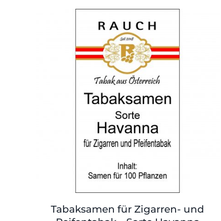
Tabaksamen für Zigarren- und