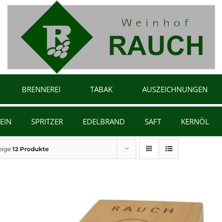
BRENNEREI
TABAK
AUSZEICHNUNGEN
EIN
SPRITZER
EDELBRAND
SAFT
KERNÖL
eige
12 Produkte