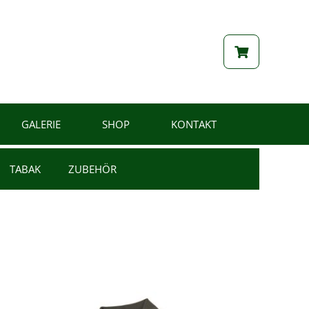
GALERIE
SHOP
KONTAKT
TABAK
ZUBEHÖR