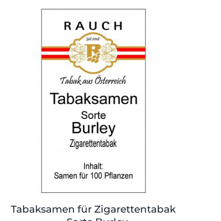
Tabaksamen für Zigarettentabak