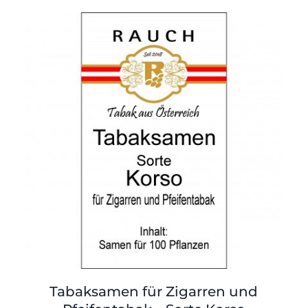
Tabaksamen für Zigarren und