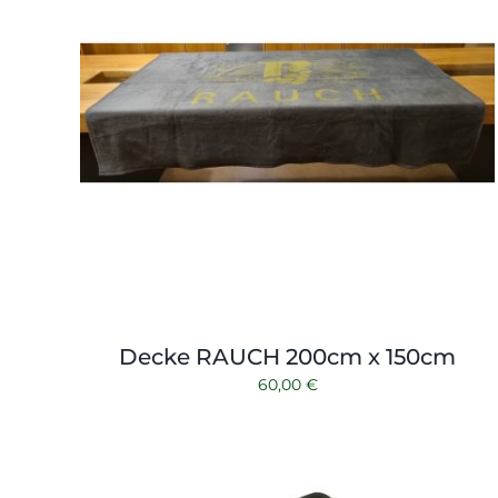
Decke RAUCH 200cm x 150cm
60,00
€