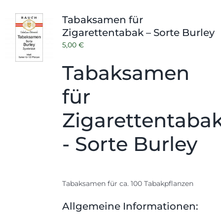
Tabaksamen für
Zigarettentabak – Sorte Burley
5,00
€
Tabaksamen
für
Zigarettentaba
- Sorte Burley
Tabaksamen für ca. 100 Tabakpflanzen
Allgemeine Informationen: