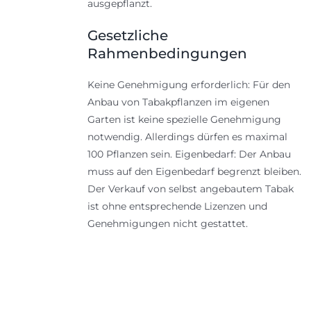
ausgepflanzt.
Gesetzliche
Rahmenbedingungen
Keine Genehmigung erforderlich: Für den
Anbau von Tabakpflanzen im eigenen
Garten ist keine spezielle Genehmigung
notwendig. Allerdings dürfen es maximal
100 Pflanzen sein. Eigenbedarf: Der Anbau
muss auf den Eigenbedarf begrenzt bleiben.
Der Verkauf von selbst angebautem Tabak
ist ohne entsprechende Lizenzen und
Genehmigungen nicht gestattet.