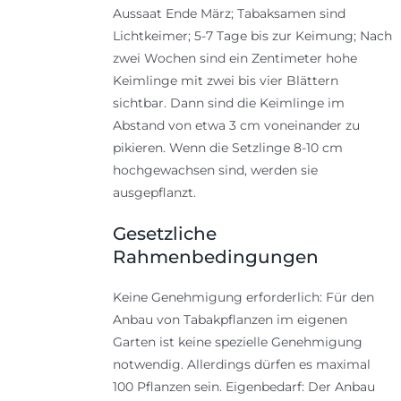
Aussaat Ende März; Tabaksamen sind
Lichtkeimer; 5-7 Tage bis zur Keimung; Nach
zwei Wochen sind ein Zentimeter hohe
Keimlinge mit zwei bis vier Blättern
sichtbar. Dann sind die Keimlinge im
Abstand von etwa 3 cm voneinander zu
pikieren. Wenn die Setzlinge 8-10 cm
hochgewachsen sind, werden sie
ausgepflanzt.
Gesetzliche
Rahmenbedingungen
Keine Genehmigung erforderlich: Für den
Anbau von Tabakpflanzen im eigenen
Garten ist keine spezielle Genehmigung
notwendig. Allerdings dürfen es maximal
100 Pflanzen sein. Eigenbedarf: Der Anbau