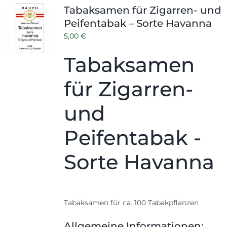
Tabaksamen für Zigarren- und
Peifentabak – Sorte Havanna
5,00
€
Tabaksamen
für Zigarren-
und
Peifentabak -
Sorte Havanna
Tabaksamen für ca. 100 Tabakpflanzen
Allgemeine Informationen: