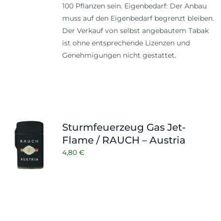
100 Pflanzen sein. Eigenbedarf: Der Anbau
muss auf den Eigenbedarf begrenzt bleiben.
Der Verkauf von selbst angebautem Tabak
ist ohne entsprechende Lizenzen und
Genehmigungen nicht gestattet.
Sturmfeuerzeug Gas Jet-
Flame / RAUCH – Austria
4,80
€