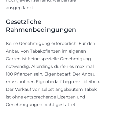
ausgepflanzt.
Gesetzliche
Rahmenbedingungen
Keine Genehmigung erforderlich: Für den
Anbau von Tabakpflanzen im eigenen
Garten ist keine spezielle Genehmigung
notwendig. Allerdings dürfen es maximal
100 Pflanzen sein. Eigenbedarf: Der Anbau
muss auf den Eigenbedarf begrenzt bleiben.
Der Verkauf von selbst angebautem Tabak
ist ohne entsprechende Lizenzen und
Genehmigungen nicht gestattet.