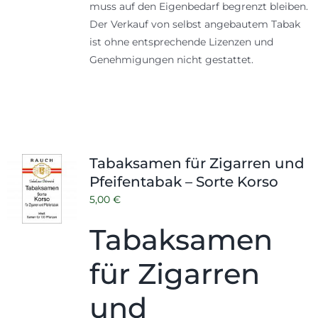
muss auf den Eigenbedarf begrenzt bleiben.
Der Verkauf von selbst angebautem Tabak
ist ohne entsprechende Lizenzen und
Genehmigungen nicht gestattet.
Tabaksamen für Zigarren und
Pfeifentabak – Sorte Korso
5,00
€
Tabaksamen
für Zigarren
und