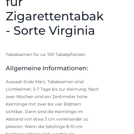
für
Zigarettentabak
- Sorte Virginia
Tabaksamen für ca. 100 Tabakpflanzen
Allgemeine Informationen:
Aussaat Ende März; Tabaksamen sind
Lichtkeimer; 5-7 Tage bis zur Keimung; Nach
zwei Wochen sind ein Zentimeter hohe
Keimlinge mit zwei bis vier Blättern
sichtbar. Dann sind die Keimlinge im
Abstand von etwa 3 cm voneinander zu
pikieren. Wenn die Setzlinge 8-10 cm
hochgewachsen sind, werden sie