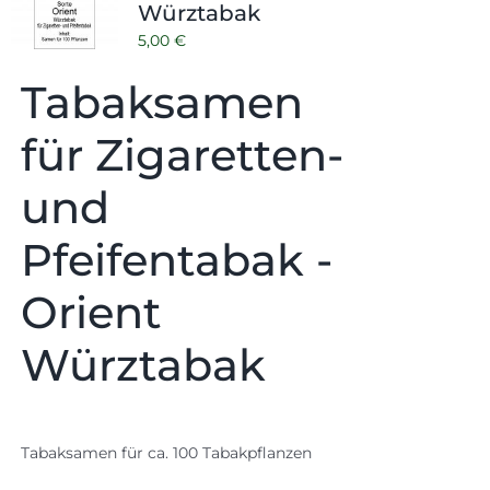
Würztabak
5,00
€
Tabaksamen
für Zigaretten-
und
Pfeifentabak -
Orient
Würztabak
Tabaksamen für ca. 100 Tabakpflanzen