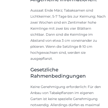
Aussaat Ende März; Tabaksamen sind
Lichtkeimer; 5-7 Tage bis zur Keimung; Nach
zwei Wochen sind ein Zentimeter hohe
Keimlinge mit zwei bis vier Blättern
sichtbar. Dann sind die Keimlinge im
Abstand von etwa 3 cm voneinander zu
pikieren. Wenn die Setzlinge 8-10 cm
hochgewachsen sind, werden sie
ausgepflanzt.
Gesetzliche
Rahmenbedingungen
Keine Genehmigung erforderlich: Für den
Anbau von Tabakpflanzen im eigenen
Garten ist keine spezielle Genehmigung
notwendig. Allerdings dürfen es maximal