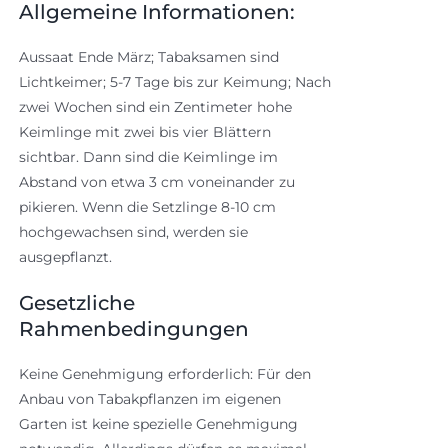
Allgemeine Informationen:
Aussaat Ende März; Tabaksamen sind
Lichtkeimer; 5-7 Tage bis zur Keimung; Nach
zwei Wochen sind ein Zentimeter hohe
Keimlinge mit zwei bis vier Blättern
sichtbar. Dann sind die Keimlinge im
Abstand von etwa 3 cm voneinander zu
pikieren. Wenn die Setzlinge 8-10 cm
hochgewachsen sind, werden sie
ausgepflanzt.
Gesetzliche
Rahmenbedingungen
Keine Genehmigung erforderlich: Für den
Anbau von Tabakpflanzen im eigenen
Garten ist keine spezielle Genehmigung