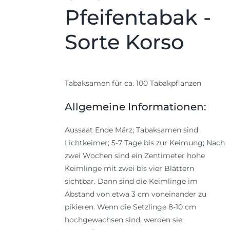
Pfeifentabak -
Sorte Korso
Tabaksamen für ca. 100 Tabakpflanzen
Allgemeine Informationen:
Aussaat Ende März; Tabaksamen sind
Lichtkeimer; 5-7 Tage bis zur Keimung; Nach
zwei Wochen sind ein Zentimeter hohe
Keimlinge mit zwei bis vier Blättern
sichtbar. Dann sind die Keimlinge im
Abstand von etwa 3 cm voneinander zu
pikieren. Wenn die Setzlinge 8-10 cm
hochgewachsen sind, werden sie