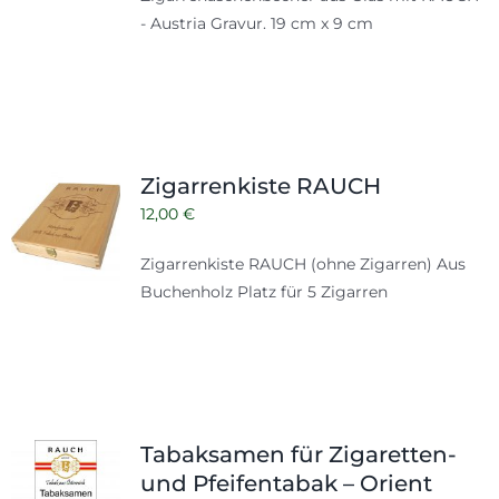
- Austria Gravur. 19 cm x 9 cm
Zigarrenkiste RAUCH
12,00
€
Zigarrenkiste RAUCH (ohne Zigarren) Aus
Buchenholz Platz für 5 Zigarren
Tabaksamen für Zigaretten-
und Pfeifentabak – Orient