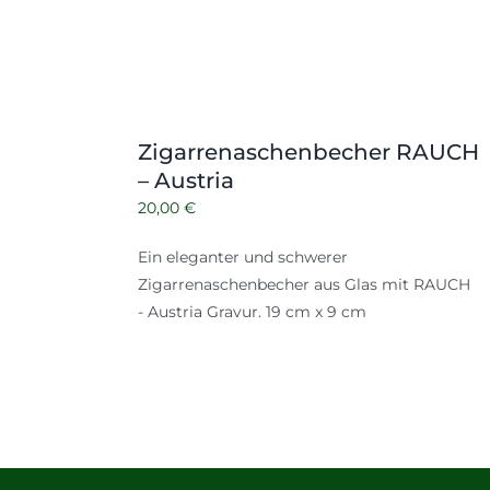
Zigarrenaschenbecher RAUCH
– Austria
20,00
€
Ein eleganter und schwerer
Zigarrenaschenbecher aus Glas mit RAUCH
- Austria Gravur. 19 cm x 9 cm