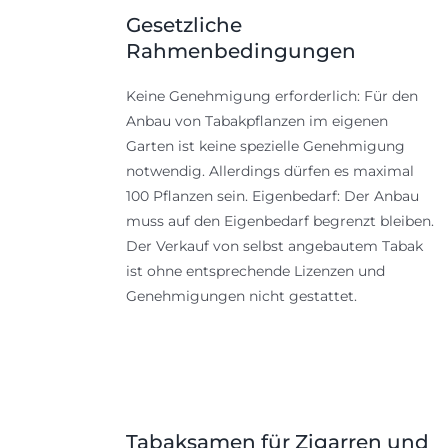
Gesetzliche
Rahmenbedingungen
Keine Genehmigung erforderlich: Für den
Anbau von Tabakpflanzen im eigenen
Garten ist keine spezielle Genehmigung
notwendig. Allerdings dürfen es maximal
100 Pflanzen sein. Eigenbedarf: Der Anbau
muss auf den Eigenbedarf begrenzt bleiben.
Der Verkauf von selbst angebautem Tabak
ist ohne entsprechende Lizenzen und
Genehmigungen nicht gestattet.
Tabaksamen für Zigarren und