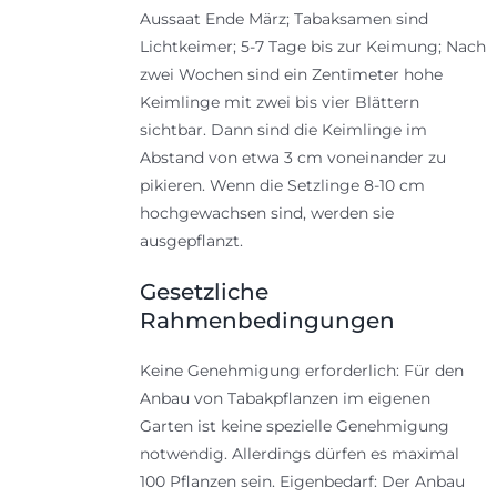
Aussaat Ende März; Tabaksamen sind
Lichtkeimer; 5-7 Tage bis zur Keimung; Nach
zwei Wochen sind ein Zentimeter hohe
Keimlinge mit zwei bis vier Blättern
sichtbar. Dann sind die Keimlinge im
Abstand von etwa 3 cm voneinander zu
pikieren. Wenn die Setzlinge 8-10 cm
hochgewachsen sind, werden sie
ausgepflanzt.
Gesetzliche
Rahmenbedingungen
Keine Genehmigung erforderlich: Für den
Anbau von Tabakpflanzen im eigenen
Garten ist keine spezielle Genehmigung
notwendig. Allerdings dürfen es maximal
100 Pflanzen sein. Eigenbedarf: Der Anbau