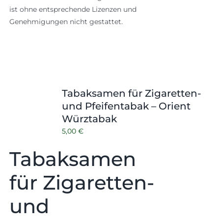
ist ohne entsprechende Lizenzen und
Genehmigungen nicht gestattet.
Tabaksamen für Zigaretten-
und Pfeifentabak – Orient
Würztabak
5,00
€
Tabaksamen
für Zigaretten-
und