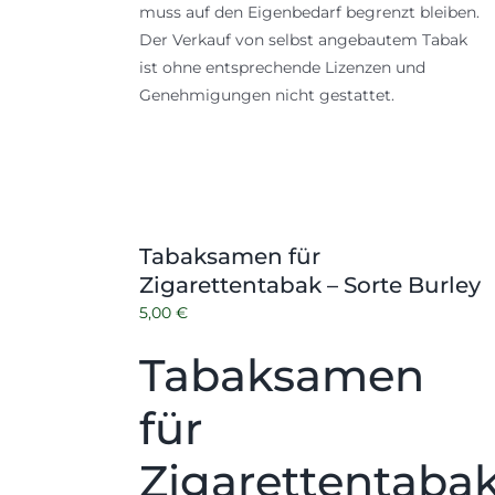
muss auf den Eigenbedarf begrenzt bleiben.
Der Verkauf von selbst angebautem Tabak
ist ohne entsprechende Lizenzen und
Genehmigungen nicht gestattet.
Tabaksamen für
Zigarettentabak – Sorte Burley
5,00
€
Tabaksamen
für
Zigarettentaba