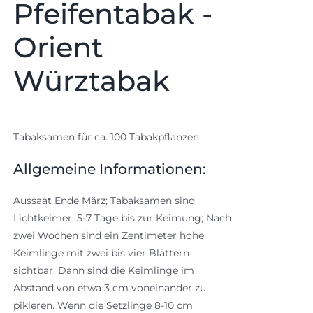
Pfeifentabak -
Orient
Würztabak
Tabaksamen für ca. 100 Tabakpflanzen
Allgemeine Informationen:
Aussaat Ende März; Tabaksamen sind
Lichtkeimer; 5-7 Tage bis zur Keimung; Nach
zwei Wochen sind ein Zentimeter hohe
Keimlinge mit zwei bis vier Blättern
sichtbar. Dann sind die Keimlinge im
Abstand von etwa 3 cm voneinander zu
pikieren. Wenn die Setzlinge 8-10 cm