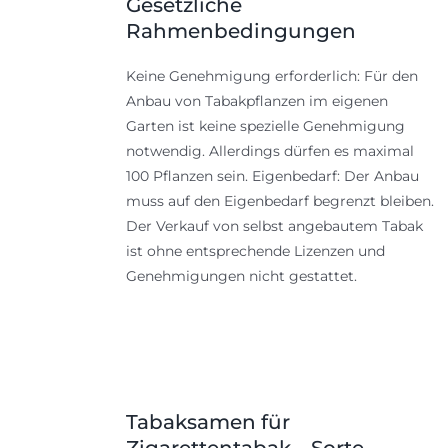
Gesetzliche
Rahmenbedingungen
Keine Genehmigung erforderlich: Für den
Anbau von Tabakpflanzen im eigenen
Garten ist keine spezielle Genehmigung
notwendig. Allerdings dürfen es maximal
100 Pflanzen sein. Eigenbedarf: Der Anbau
muss auf den Eigenbedarf begrenzt bleiben.
Der Verkauf von selbst angebautem Tabak
ist ohne entsprechende Lizenzen und
Genehmigungen nicht gestattet.
Tabaksamen für