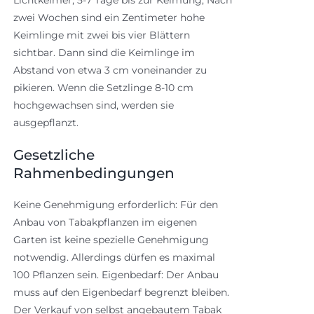
Lichtkeimer; 5-7 Tage bis zur Keimung; Nach
zwei Wochen sind ein Zentimeter hohe
Keimlinge mit zwei bis vier Blättern
sichtbar. Dann sind die Keimlinge im
Abstand von etwa 3 cm voneinander zu
pikieren. Wenn die Setzlinge 8-10 cm
hochgewachsen sind, werden sie
ausgepflanzt.
Gesetzliche
Rahmenbedingungen
Keine Genehmigung erforderlich: Für den
Anbau von Tabakpflanzen im eigenen
Garten ist keine spezielle Genehmigung
notwendig. Allerdings dürfen es maximal
100 Pflanzen sein. Eigenbedarf: Der Anbau
muss auf den Eigenbedarf begrenzt bleiben.
Der Verkauf von selbst angebautem Tabak