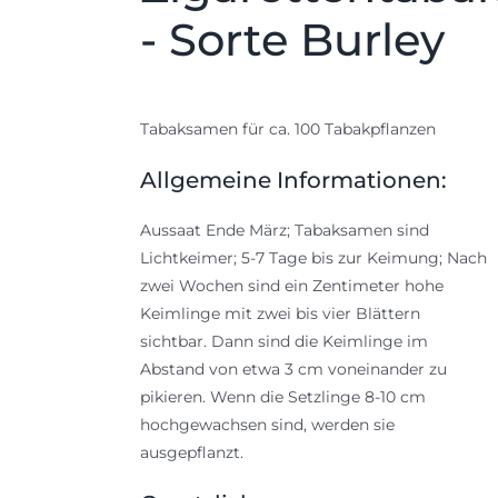
- Sorte Burley
Tabaksamen für ca. 100 Tabakpflanzen
Allgemeine Informationen:
Aussaat Ende März; Tabaksamen sind
Lichtkeimer; 5-7 Tage bis zur Keimung; Nach
zwei Wochen sind ein Zentimeter hohe
Keimlinge mit zwei bis vier Blättern
sichtbar. Dann sind die Keimlinge im
Abstand von etwa 3 cm voneinander zu
pikieren. Wenn die Setzlinge 8-10 cm
hochgewachsen sind, werden sie
ausgepflanzt.