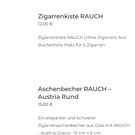
Zigarrenkiste RAUCH
12,00
€
Zigarrenkiste RAUCH (ohne Zigarren) Aus
Buchenholz Platz für 5 Zigarren
Aschenbecher RAUCH –
Austria Rund
15,00
€
Ein eleganter und schwerer
Zigarrenaschenbecher aus Glas mit RAUCH
- Austria Gravur. 19 cm x 9 cm