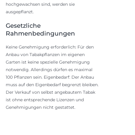
hochgewachsen sind, werden sie
ausgepflanzt.
Gesetzliche
Rahmenbedingungen
Keine Genehmigung erforderlich: Für den
Anbau von Tabakpflanzen im eigenen
Garten ist keine spezielle Genehmigung
notwendig. Allerdings dürfen es maximal
100 Pflanzen sein. Eigenbedarf: Der Anbau
muss auf den Eigenbedarf begrenzt bleiben.
Der Verkauf von selbst angebautem Tabak
ist ohne entsprechende Lizenzen und
Genehmigungen nicht gestattet.