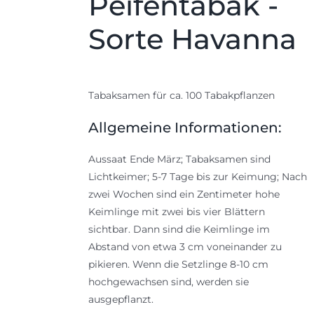
Peifentabak -
Sorte Havanna
Tabaksamen für ca. 100 Tabakpflanzen
Allgemeine Informationen:
Aussaat Ende März; Tabaksamen sind
Lichtkeimer; 5-7 Tage bis zur Keimung; Nach
zwei Wochen sind ein Zentimeter hohe
Keimlinge mit zwei bis vier Blättern
sichtbar. Dann sind die Keimlinge im
Abstand von etwa 3 cm voneinander zu
pikieren. Wenn die Setzlinge 8-10 cm
hochgewachsen sind, werden sie
ausgepflanzt.