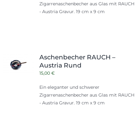
Zigarrenaschenbecher aus Glas mit RAUCH
- Austria Gravur. 19 cm x 9 cm
Aschenbecher RAUCH –
Austria Rund
15,00
€
Ein eleganter und schwerer
Zigarrenaschenbecher aus Glas mit RAUCH
- Austria Gravur. 19 cm x 9 cm