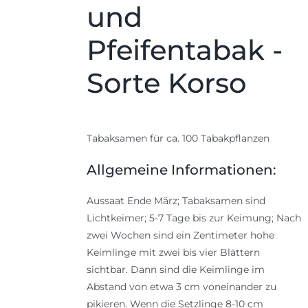
und
Pfeifentabak -
Sorte Korso
Tabaksamen für ca. 100 Tabakpflanzen
Allgemeine Informationen:
Aussaat Ende März; Tabaksamen sind
Lichtkeimer; 5-7 Tage bis zur Keimung; Nach
zwei Wochen sind ein Zentimeter hohe
Keimlinge mit zwei bis vier Blättern
sichtbar. Dann sind die Keimlinge im
Abstand von etwa 3 cm voneinander zu
pikieren. Wenn die Setzlinge 8-10 cm