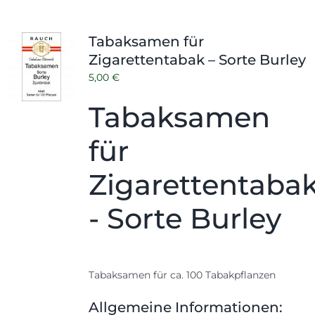
Tabaksamen für
Zigarettentabak – Sorte Burley
5,00
€
Tabaksamen
für
Zigarettentaba
- Sorte Burley
Tabaksamen für ca. 100 Tabakpflanzen
Allgemeine Informationen: