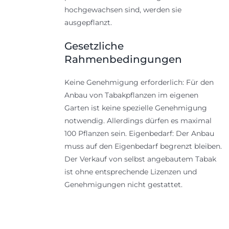
hochgewachsen sind, werden sie
ausgepflanzt.
Gesetzliche
Rahmenbedingungen
Keine Genehmigung erforderlich: Für den
Anbau von Tabakpflanzen im eigenen
Garten ist keine spezielle Genehmigung
notwendig. Allerdings dürfen es maximal
100 Pflanzen sein. Eigenbedarf: Der Anbau
muss auf den Eigenbedarf begrenzt bleiben.
Der Verkauf von selbst angebautem Tabak
ist ohne entsprechende Lizenzen und
Genehmigungen nicht gestattet.