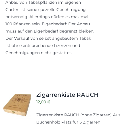
Anbau von Tabakpflanzen im eigenen
Garten ist keine spezielle Genehmigung
notwendig. Allerdings dürfen es maximal
100 Pflanzen sein. Eigenbedarf: Der Anbau
muss auf den Eigenbedarf begrenzt bleiben.
Der Verkauf von selbst angebautem Tabak
ist ohne entsprechende Lizenzen und
Genehmigungen nicht gestattet.
Zigarrenkiste RAUCH
12,00
€
Zigarrenkiste RAUCH (ohne Zigarren) Aus
Buchenholz Platz für 5 Zigarren