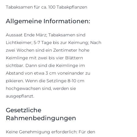
Tabaksamen für ca. 100 Tabakpflanzen
Allgemeine Informationen:
Aussaat Ende März; Tabaksamen sind
Lichtkeimer; 5-7 Tage bis zur Keimung; Nach
zwei Wochen sind ein Zentimeter hohe
Keimlinge mit zwei bis vier Blättern
sichtbar. Dann sind die Keimlinge im
Abstand von etwa 3 cm voneinander zu
pikieren. Wenn die Setzlinge 8-10 cm
hochgewachsen sind, werden sie
ausgepflanzt.
Gesetzliche
Rahmenbedingungen
Keine Genehmigung erforderlich: Für den