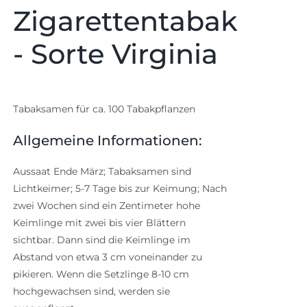
Zigarettentabak
- Sorte Virginia
Tabaksamen für ca. 100 Tabakpflanzen
Allgemeine Informationen:
Aussaat Ende März; Tabaksamen sind
Lichtkeimer; 5-7 Tage bis zur Keimung; Nach
zwei Wochen sind ein Zentimeter hohe
Keimlinge mit zwei bis vier Blättern
sichtbar. Dann sind die Keimlinge im
Abstand von etwa 3 cm voneinander zu
pikieren. Wenn die Setzlinge 8-10 cm
hochgewachsen sind, werden sie