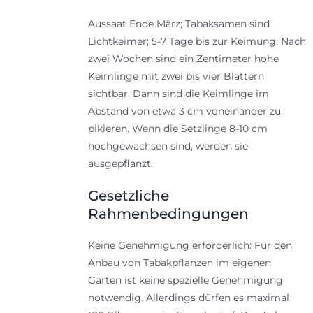
Aussaat Ende März; Tabaksamen sind
Lichtkeimer; 5-7 Tage bis zur Keimung; Nach
zwei Wochen sind ein Zentimeter hohe
Keimlinge mit zwei bis vier Blättern
sichtbar. Dann sind die Keimlinge im
Abstand von etwa 3 cm voneinander zu
pikieren. Wenn die Setzlinge 8-10 cm
hochgewachsen sind, werden sie
ausgepflanzt.
Gesetzliche
Rahmenbedingungen
Keine Genehmigung erforderlich: Für den
Anbau von Tabakpflanzen im eigenen
Garten ist keine spezielle Genehmigung
notwendig. Allerdings dürfen es maximal