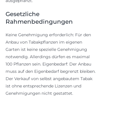
ausgepflanzt.
Gesetzliche
Rahmenbedingungen
Keine Genehmigung erforderlich: Für den
Anbau von Tabakpflanzen im eigenen
Garten ist keine spezielle Genehmigung
notwendig. Allerdings dürfen es maximal
100 Pflanzen sein. Eigenbedarf: Der Anbau
muss auf den Eigenbedarf begrenzt bleiben.
Der Verkauf von selbst angebautem Tabak
ist ohne entsprechende Lizenzen und
Genehmigungen nicht gestattet.