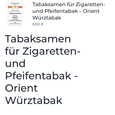
Tabaksamen für Zigaretten-
und Pfeifentabak – Orient
Würztabak
5,00
€
Tabaksamen
für Zigaretten-
und
Pfeifentabak -
Orient
Würztabak