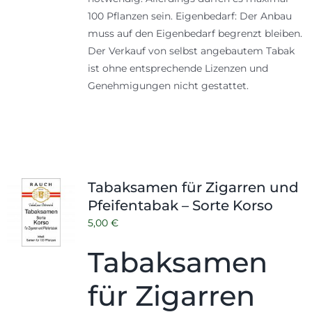
100 Pflanzen sein. Eigenbedarf: Der Anbau
muss auf den Eigenbedarf begrenzt bleiben.
Der Verkauf von selbst angebautem Tabak
ist ohne entsprechende Lizenzen und
Genehmigungen nicht gestattet.
Tabaksamen für Zigarren und
Pfeifentabak – Sorte Korso
5,00
€
Tabaksamen
für Zigarren