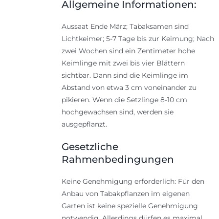
Allgemeine Informationen:
Aussaat Ende März; Tabaksamen sind
Lichtkeimer; 5-7 Tage bis zur Keimung; Nach
zwei Wochen sind ein Zentimeter hohe
Keimlinge mit zwei bis vier Blättern
sichtbar. Dann sind die Keimlinge im
Abstand von etwa 3 cm voneinander zu
pikieren. Wenn die Setzlinge 8-10 cm
hochgewachsen sind, werden sie
ausgepflanzt.
Gesetzliche
Rahmenbedingungen
Keine Genehmigung erforderlich: Für den
Anbau von Tabakpflanzen im eigenen
Garten ist keine spezielle Genehmigung
notwendig. Allerdings dürfen es maximal