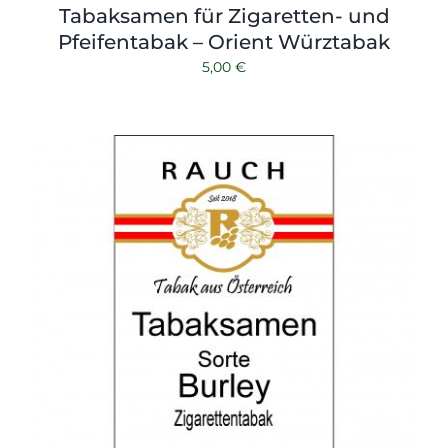
Tabaksamen für Zigaretten- und
Pfeifentabak – Orient Würztabak
5,00
€