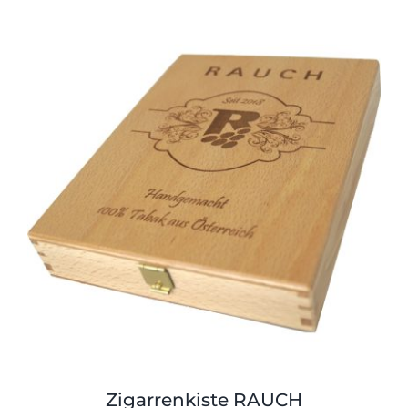
Zigarrenkiste RAUCH