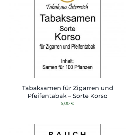
Tabaksamen für Zigarren und
Pfeifentabak – Sorte Korso
5,00
€