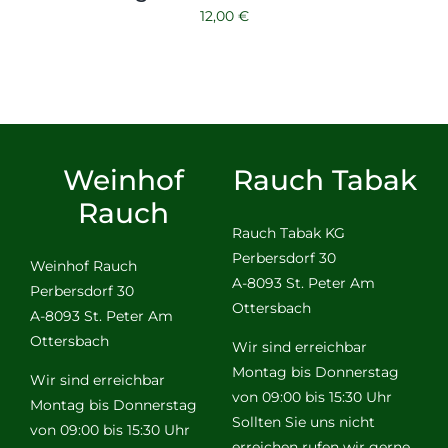
12,00
€
Weinhof
Rauch Tabak
Rauch
Rauch Tabak KG
Perbersdorf 30
Weinhof Rauch
A-8093 St. Peter Am
Perbersdorf 30
Ottersbach
A-8093 St. Peter Am
Ottersbach
Wir sind erreichbar
Montag bis Donnerstag
Wir sind erreichbar
von 09:00 bis 15:30 Uhr
Montag bis Donnerstag
Sollten Sie uns nicht
von 09:00 bis 15:30 Uhr
erreichen rufen wir gerne