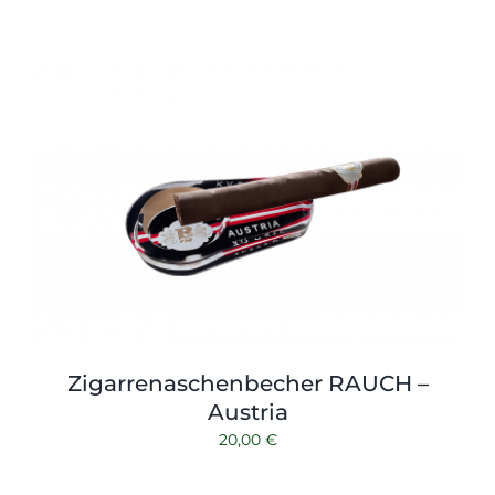
Zigarrenaschenbecher RAUCH –
Austria
20,00
€