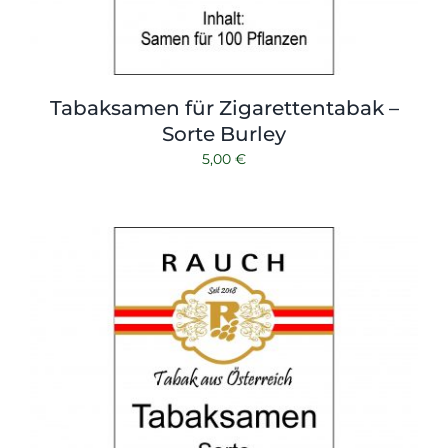
Tabaksamen für Zigarettentabak –
Sorte Burley
5,00
€