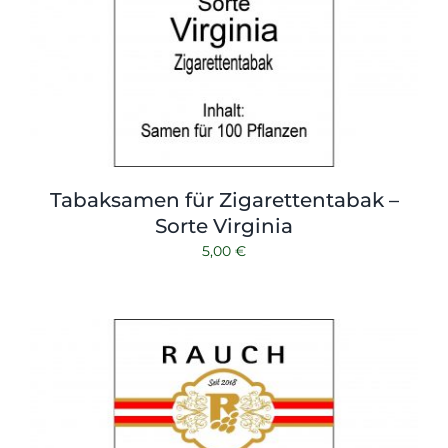
Tabaksamen für Zigarettentabak –
Sorte Virginia
5,00
€