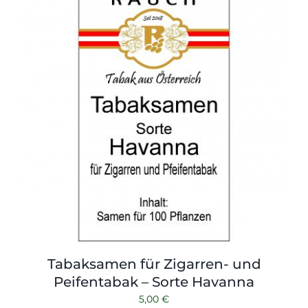
Tabaksamen für Zigarren- und
Peifentabak – Sorte Havanna
5,00
€