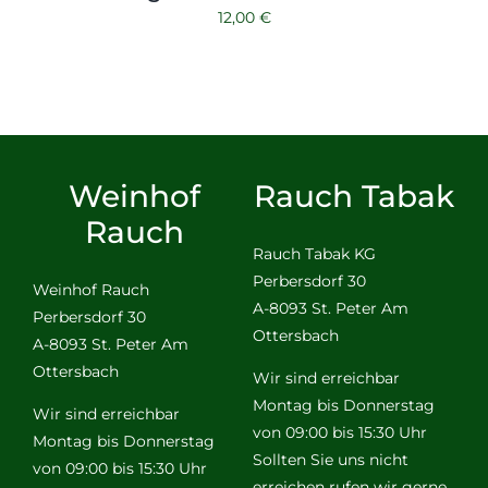
12,00
€
Weinhof
Rauch Tabak
Rauch
Rauch Tabak KG
Perbersdorf 30
Weinhof Rauch
A-8093 St. Peter Am
Perbersdorf 30
Ottersbach
A-8093 St. Peter Am
Ottersbach
Wir sind erreichbar
Montag bis Donnerstag
Wir sind erreichbar
von 09:00 bis 15:30 Uhr
Montag bis Donnerstag
Sollten Sie uns nicht
von 09:00 bis 15:30 Uhr
erreichen rufen wir gerne