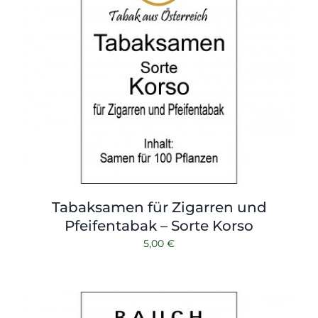
Tabaksamen für Zigarren und
Pfeifentabak – Sorte Korso
5,00
€