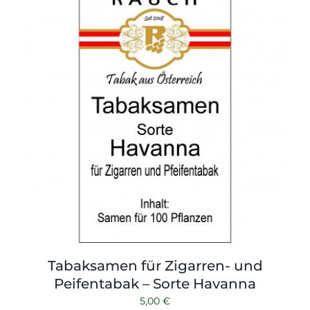
Tabaksamen für Zigarren- und
Peifentabak – Sorte Havanna
5,00
€