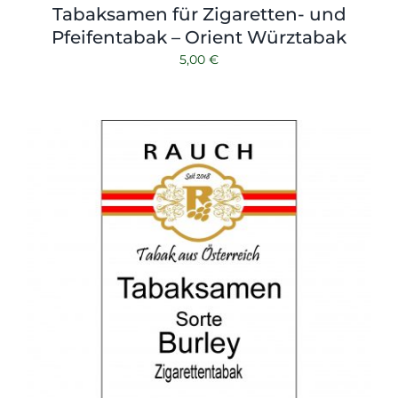
Tabaksamen für Zigaretten- und
Pfeifentabak – Orient Würztabak
5,00
€