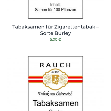
Tabaksamen für Zigarettentabak –
Sorte Burley
5,00
€