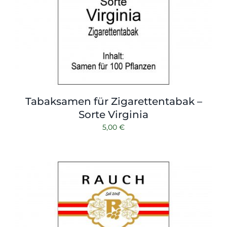
Tabaksamen für Zigarettentabak –
Sorte Virginia
5,00
€