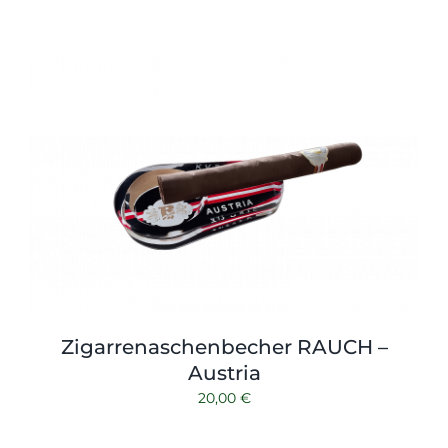
Zigarrenaschenbecher RAUCH –
Austria
20,00
€