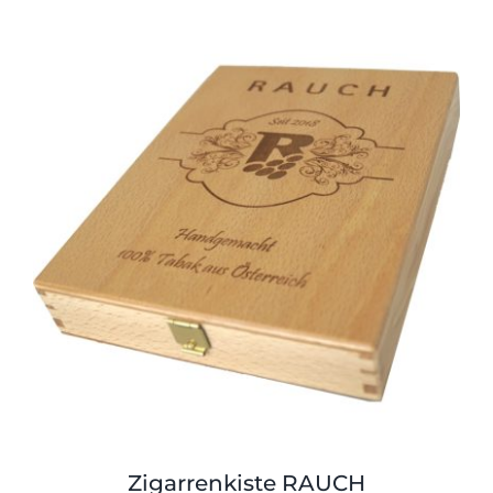
Zigarrenkiste RAUCH