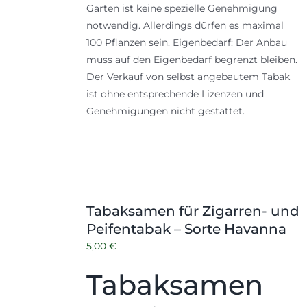
Garten ist keine spezielle Genehmigung
notwendig. Allerdings dürfen es maximal
100 Pflanzen sein. Eigenbedarf: Der Anbau
muss auf den Eigenbedarf begrenzt bleiben.
Der Verkauf von selbst angebautem Tabak
ist ohne entsprechende Lizenzen und
Genehmigungen nicht gestattet.
Tabaksamen für Zigarren- und
Peifentabak – Sorte Havanna
5,00
€
Tabaksamen