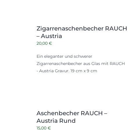
Zigarrenaschenbecher RAUCH
– Austria
20,00
€
Ein eleganter und schwerer
Zigarrenaschenbecher aus Glas mit RAUCH
- Austria Gravur. 19 cm x 9 cm
Aschenbecher RAUCH –
Austria Rund
15,00
€