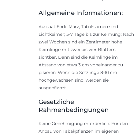
Allgemeine Informationen:
Aussaat Ende März; Tabaksamen sind
Lichtkeimer; 5-7 Tage bis zur Keimung; Nach
zwei Wochen sind ein Zentimeter hohe
Keimlinge mit zwei bis vier Blättern
sichtbar. Dann sind die Keimlinge im
Abstand von etwa 3 cm voneinander zu
pikieren. Wenn die Setzlinge 8-10 cm
hochgewachsen sind, werden sie
ausgepflanzt.
Gesetzliche
Rahmenbedingungen
Keine Genehmigung erforderlich: Für den
Anbau von Tabakpflanzen im eigenen