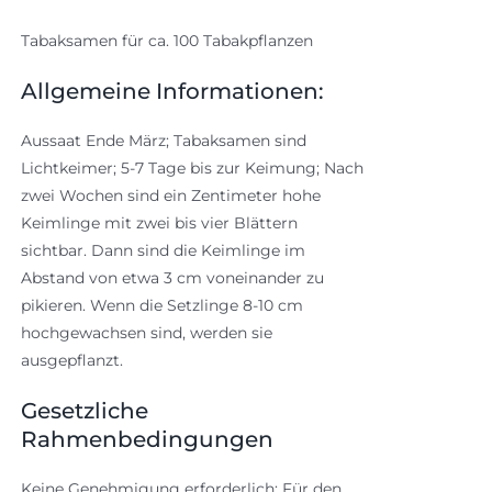
Tabaksamen für ca. 100 Tabakpflanzen
Allgemeine Informationen:
Aussaat Ende März; Tabaksamen sind
Lichtkeimer; 5-7 Tage bis zur Keimung; Nach
zwei Wochen sind ein Zentimeter hohe
Keimlinge mit zwei bis vier Blättern
sichtbar. Dann sind die Keimlinge im
Abstand von etwa 3 cm voneinander zu
pikieren. Wenn die Setzlinge 8-10 cm
hochgewachsen sind, werden sie
ausgepflanzt.
Gesetzliche
Rahmenbedingungen
Keine Genehmigung erforderlich: Für den