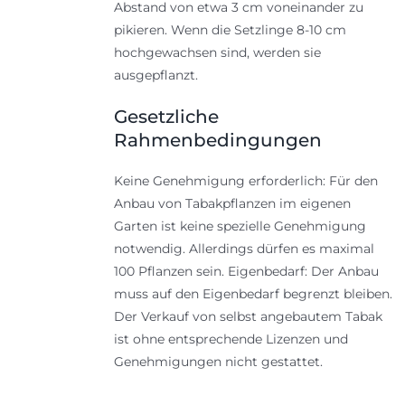
Abstand von etwa 3 cm voneinander zu
pikieren. Wenn die Setzlinge 8-10 cm
hochgewachsen sind, werden sie
ausgepflanzt.
Gesetzliche
Rahmenbedingungen
Keine Genehmigung erforderlich: Für den
Anbau von Tabakpflanzen im eigenen
Garten ist keine spezielle Genehmigung
notwendig. Allerdings dürfen es maximal
100 Pflanzen sein. Eigenbedarf: Der Anbau
muss auf den Eigenbedarf begrenzt bleiben.
Der Verkauf von selbst angebautem Tabak
ist ohne entsprechende Lizenzen und
Genehmigungen nicht gestattet.