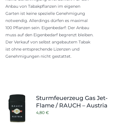
Anbau von Tabakpflanzen im eigenen
Garten ist keine spezielle Genehmigung
notwendig. Allerdings dürfen es maximal
100 Pflanzen sein. Eigenbedarf: Der Anbau
muss auf den Eigenbedarf begrenzt bleiben.
Der Verkauf von selbst angebautem Tabak
ist ohne entsprechende Lizenzen und
Genehmigungen nicht gestattet.
Sturmfeuerzeug Gas Jet-
Flame / RAUCH – Austria
4,80
€