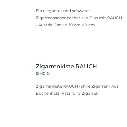
Ein eleganter und schwerer
Zigarrenaschenbecher aus Glas mit RAUCH
- Austria Gravur. 19 cm x 9 cm
Zigarrenkiste RAUCH
12,00
€
Zigarrenkiste RAUCH (ohne Zigarren) Aus
Buchenholz Platz für 5 Zigarren