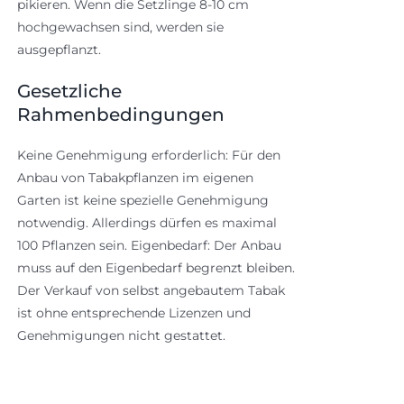
pikieren. Wenn die Setzlinge 8-10 cm
hochgewachsen sind, werden sie
ausgepflanzt.
Gesetzliche
Rahmenbedingungen
Keine Genehmigung erforderlich: Für den
Anbau von Tabakpflanzen im eigenen
Garten ist keine spezielle Genehmigung
notwendig. Allerdings dürfen es maximal
100 Pflanzen sein. Eigenbedarf: Der Anbau
muss auf den Eigenbedarf begrenzt bleiben.
Der Verkauf von selbst angebautem Tabak
ist ohne entsprechende Lizenzen und
Genehmigungen nicht gestattet.