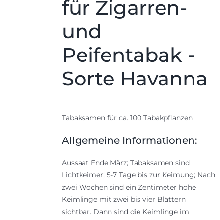
für Zigarren-
und
Peifentabak -
Sorte Havanna
Tabaksamen für ca. 100 Tabakpflanzen
Allgemeine Informationen:
Aussaat Ende März; Tabaksamen sind
Lichtkeimer; 5-7 Tage bis zur Keimung; Nach
zwei Wochen sind ein Zentimeter hohe
Keimlinge mit zwei bis vier Blättern
sichtbar. Dann sind die Keimlinge im