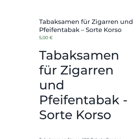
Tabaksamen für Zigarren und
Pfeifentabak – Sorte Korso
5,00
€
Tabaksamen
für Zigarren
und
Pfeifentabak -
Sorte Korso