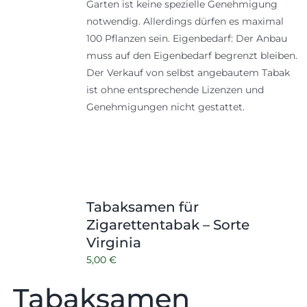
Garten ist keine spezielle Genehmigung
notwendig. Allerdings dürfen es maximal
100 Pflanzen sein. Eigenbedarf: Der Anbau
muss auf den Eigenbedarf begrenzt bleiben.
Der Verkauf von selbst angebautem Tabak
ist ohne entsprechende Lizenzen und
Genehmigungen nicht gestattet.
Tabaksamen für
Zigarettentabak – Sorte
Virginia
5,00
€
Tabaksamen