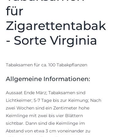
für
Zigarettentabak
- Sorte Virginia
Tabaksamen für ca. 100 Tabakpflanzen
Allgemeine Informationen:
Aussaat Ende März; Tabaksamen sind
Lichtkeimer; 5-7 Tage bis zur Keimung; Nach
zwei Wochen sind ein Zentimeter hohe
Keimlinge mit zwei bis vier Blättern
sichtbar. Dann sind die Keimlinge im
Abstand von etwa 3 cm voneinander zu