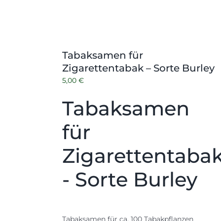
Tabaksamen für
Zigarettentabak – Sorte Burley
5,00
€
Tabaksamen
für
Zigarettentaba
- Sorte Burley
Tabaksamen für ca. 100 Tabakpflanzen