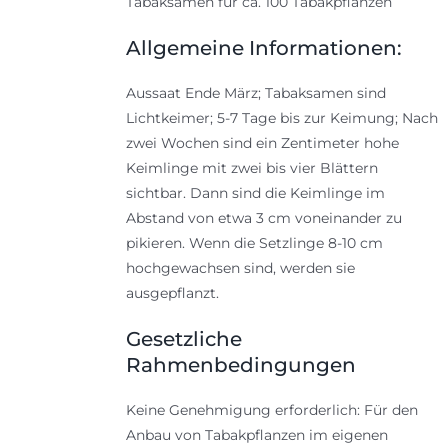
Tabaksamen für ca. 100 Tabakpflanzen
Allgemeine Informationen:
Aussaat Ende März; Tabaksamen sind
Lichtkeimer; 5-7 Tage bis zur Keimung; Nach
zwei Wochen sind ein Zentimeter hohe
Keimlinge mit zwei bis vier Blättern
sichtbar. Dann sind die Keimlinge im
Abstand von etwa 3 cm voneinander zu
pikieren. Wenn die Setzlinge 8-10 cm
hochgewachsen sind, werden sie
ausgepflanzt.
Gesetzliche
Rahmenbedingungen
Keine Genehmigung erforderlich: Für den
Anbau von Tabakpflanzen im eigenen