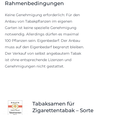
Rahmenbedingungen
Keine Genehmigung erforderlich: Für den
Anbau von Tabakpflanzen im eigenen
Garten ist keine spezielle Genehmigung
notwendig. Allerdings dürfen es maximal
100 Pflanzen sein. Eigenbedarf: Der Anbau
muss auf den Eigenbedarf begrenzt bleiben.
Der Verkauf von selbst angebautem Tabak
ist ohne entsprechende Lizenzen und
Genehmigungen nicht gestattet.
Tabaksamen für
Zigarettentabak – Sorte