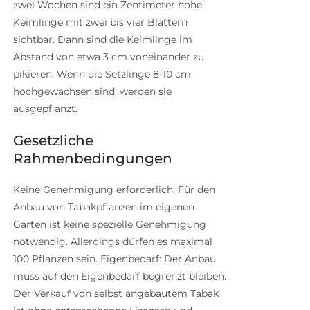
zwei Wochen sind ein Zentimeter hohe
Keimlinge mit zwei bis vier Blättern
sichtbar. Dann sind die Keimlinge im
Abstand von etwa 3 cm voneinander zu
pikieren. Wenn die Setzlinge 8-10 cm
hochgewachsen sind, werden sie
ausgepflanzt.
Gesetzliche
Rahmenbedingungen
Keine Genehmigung erforderlich: Für den
Anbau von Tabakpflanzen im eigenen
Garten ist keine spezielle Genehmigung
notwendig. Allerdings dürfen es maximal
100 Pflanzen sein. Eigenbedarf: Der Anbau
muss auf den Eigenbedarf begrenzt bleiben.
Der Verkauf von selbst angebautem Tabak