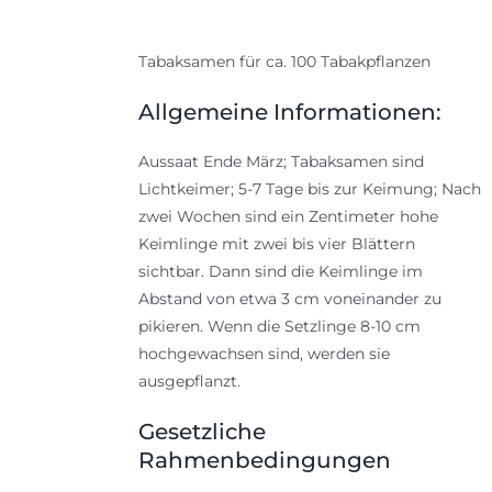
Tabaksamen für ca. 100 Tabakpflanzen
Allgemeine Informationen:
Aussaat Ende März; Tabaksamen sind
Lichtkeimer; 5-7 Tage bis zur Keimung; Nach
zwei Wochen sind ein Zentimeter hohe
Keimlinge mit zwei bis vier Blättern
sichtbar. Dann sind die Keimlinge im
Abstand von etwa 3 cm voneinander zu
pikieren. Wenn die Setzlinge 8-10 cm
hochgewachsen sind, werden sie
ausgepflanzt.
Gesetzliche
Rahmenbedingungen