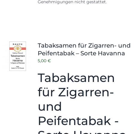
Genehmigungen nicht gestattet.
Tabaksamen für Zigarren- und
Peifentabak – Sorte Havanna
5,00
€
Tabaksamen
für Zigarren-
und
Peifentabak -