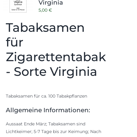
Virginia
5,00
€
Tabaksamen
für
Zigarettentabak
- Sorte Virginia
Tabaksamen für ca. 100 Tabakpflanzen
Allgemeine Informationen:
Aussaat Ende März; Tabaksamen sind
Lichtkeimer; 5-7 Tage bis zur Keimung; Nach