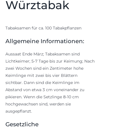
Würztabak
Tabaksamen für ca. 100 Tabakpflanzen
Allgemeine Informationen:
Aussaat Ende März; Tabaksamen sind
Lichtkeimer; 5-7 Tage bis zur Keimung; Nach
zwei Wochen sind ein Zentimeter hohe
Keimlinge mit zwei bis vier Blättern
sichtbar. Dann sind die Keimlinge im
Abstand von etwa 3 cm voneinander zu
pikieren. Wenn die Setzlinge 8-10 cm
hochgewachsen sind, werden sie
ausgepflanzt.
Gesetzliche