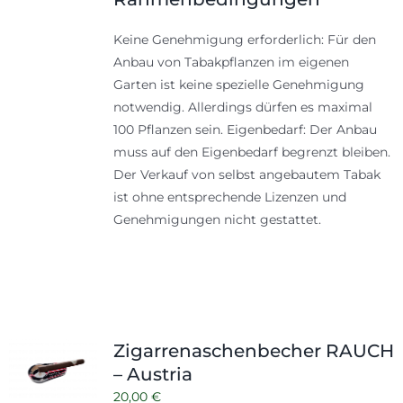
Keine Genehmigung erforderlich: Für den
Anbau von Tabakpflanzen im eigenen
Garten ist keine spezielle Genehmigung
notwendig. Allerdings dürfen es maximal
100 Pflanzen sein. Eigenbedarf: Der Anbau
muss auf den Eigenbedarf begrenzt bleiben.
Der Verkauf von selbst angebautem Tabak
ist ohne entsprechende Lizenzen und
Genehmigungen nicht gestattet.
Zigarrenaschenbecher RAUCH
– Austria
20,00
€