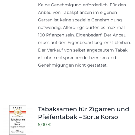
Keine Genehmigung erforderlich: Für den
Anbau von Tabakpflanzen im eigenen
Garten ist keine spezielle Genehmigung
notwendig. Allerdings dürfen es maximal
100 Pflanzen sein. Eigenbedarf: Der Anbau
muss auf den Eigenbedarf begrenzt bleiben.
Der Verkauf von selbst angebautem Tabak
ist ohne entsprechende Lizenzen und
Genehmigungen nicht gestattet.
Tabaksamen für Zigarren und
Pfeifentabak – Sorte Korso
5,00
€