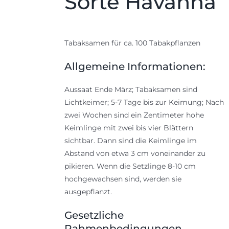
Sorte Havanna
Tabaksamen für ca. 100 Tabakpflanzen
Allgemeine Informationen:
Aussaat Ende März; Tabaksamen sind
Lichtkeimer; 5-7 Tage bis zur Keimung; Nach
zwei Wochen sind ein Zentimeter hohe
Keimlinge mit zwei bis vier Blättern
sichtbar. Dann sind die Keimlinge im
Abstand von etwa 3 cm voneinander zu
pikieren. Wenn die Setzlinge 8-10 cm
hochgewachsen sind, werden sie
ausgepflanzt.
Gesetzliche
Rahmenbedingungen