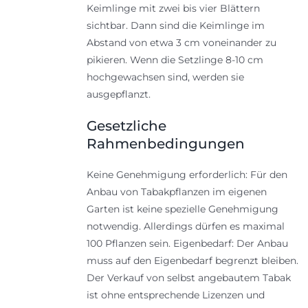
Keimlinge mit zwei bis vier Blättern
sichtbar. Dann sind die Keimlinge im
Abstand von etwa 3 cm voneinander zu
pikieren. Wenn die Setzlinge 8-10 cm
hochgewachsen sind, werden sie
ausgepflanzt.
Gesetzliche
Rahmenbedingungen
Keine Genehmigung erforderlich: Für den
Anbau von Tabakpflanzen im eigenen
Garten ist keine spezielle Genehmigung
notwendig. Allerdings dürfen es maximal
100 Pflanzen sein. Eigenbedarf: Der Anbau
muss auf den Eigenbedarf begrenzt bleiben.
Der Verkauf von selbst angebautem Tabak
ist ohne entsprechende Lizenzen und