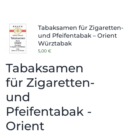
Tabaksamen für Zigaretten-
und Pfeifentabak – Orient
Würztabak
5,00
€
Tabaksamen
für Zigaretten-
und
Pfeifentabak -
Orient