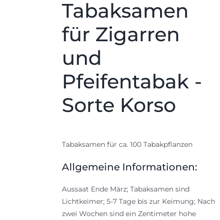
Tabaksamen
für Zigarren
und
Pfeifentabak -
Sorte Korso
Tabaksamen für ca. 100 Tabakpflanzen
Allgemeine Informationen:
Aussaat Ende März; Tabaksamen sind
Lichtkeimer; 5-7 Tage bis zur Keimung; Nach
zwei Wochen sind ein Zentimeter hohe