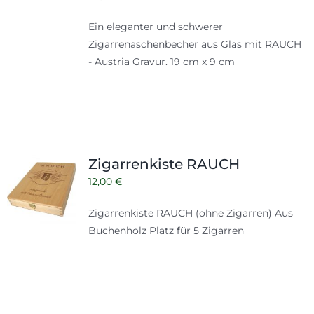
Ein eleganter und schwerer
Zigarrenaschenbecher aus Glas mit RAUCH
- Austria Gravur. 19 cm x 9 cm
Zigarrenkiste RAUCH
12,00
€
Zigarrenkiste RAUCH (ohne Zigarren) Aus
Buchenholz Platz für 5 Zigarren