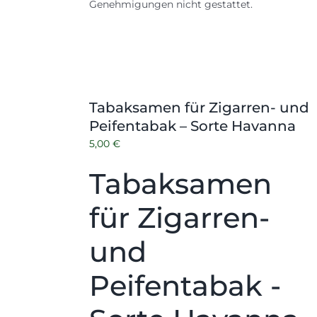
Genehmigungen nicht gestattet.
Tabaksamen für Zigarren- und
Peifentabak – Sorte Havanna
5,00
€
Tabaksamen
für Zigarren-
und
Peifentabak -