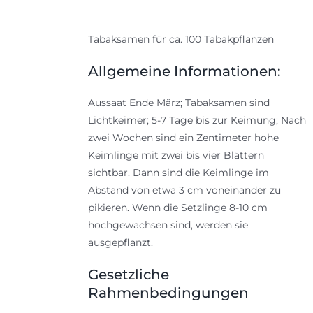
Tabaksamen für ca. 100 Tabakpflanzen
Allgemeine Informationen:
Aussaat Ende März; Tabaksamen sind
Lichtkeimer; 5-7 Tage bis zur Keimung; Nach
zwei Wochen sind ein Zentimeter hohe
Keimlinge mit zwei bis vier Blättern
sichtbar. Dann sind die Keimlinge im
Abstand von etwa 3 cm voneinander zu
pikieren. Wenn die Setzlinge 8-10 cm
hochgewachsen sind, werden sie
ausgepflanzt.
Gesetzliche
Rahmenbedingungen