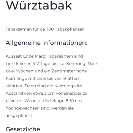
Würztabak
Tabaksamen für ca. 100 Tabakpflanzen
Allgemeine Informationen:
Aussaat Ende März; Tabaksamen sind
Lichtkeimer; 5-7 Tage bis zur Keimung; Nach
zwei Wochen sind ein Zentimeter hohe
Keimlinge mit zwei bis vier Blättern
sichtbar. Dann sind die Keimlinge im
Abstand von etwa 3 cm voneinander zu
pikieren. Wenn die Setzlinge 8-10 cm
hochgewachsen sind, werden sie
ausgepflanzt.
Gesetzliche