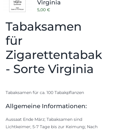
Virginia
5,00
€
Tabaksamen
für
Zigarettentabak
- Sorte Virginia
Tabaksamen für ca. 100 Tabakpflanzen
Allgemeine Informationen:
Aussaat Ende März; Tabaksamen sind
Lichtkeimer; 5-7 Tage bis zur Keimung; Nach