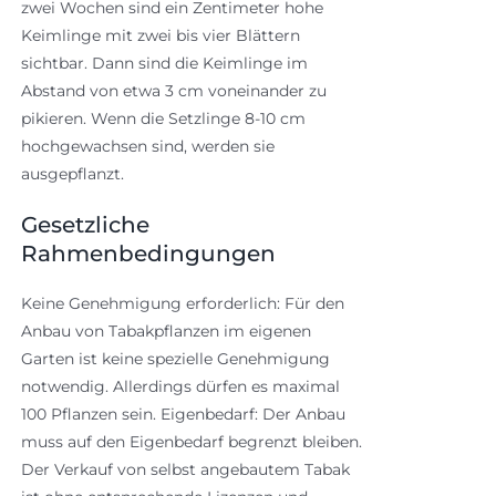
zwei Wochen sind ein Zentimeter hohe
Keimlinge mit zwei bis vier Blättern
sichtbar. Dann sind die Keimlinge im
Abstand von etwa 3 cm voneinander zu
pikieren. Wenn die Setzlinge 8-10 cm
hochgewachsen sind, werden sie
ausgepflanzt.
Gesetzliche
Rahmenbedingungen
Keine Genehmigung erforderlich: Für den
Anbau von Tabakpflanzen im eigenen
Garten ist keine spezielle Genehmigung
notwendig. Allerdings dürfen es maximal
100 Pflanzen sein. Eigenbedarf: Der Anbau
muss auf den Eigenbedarf begrenzt bleiben.
Der Verkauf von selbst angebautem Tabak