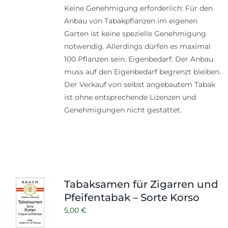
Keine Genehmigung erforderlich: Für den
Anbau von Tabakpflanzen im eigenen
Garten ist keine spezielle Genehmigung
notwendig. Allerdings dürfen es maximal
100 Pflanzen sein. Eigenbedarf: Der Anbau
muss auf den Eigenbedarf begrenzt bleiben.
Der Verkauf von selbst angebautem Tabak
ist ohne entsprechende Lizenzen und
Genehmigungen nicht gestattet.
Tabaksamen für Zigarren und
Pfeifentabak – Sorte Korso
5,00
€