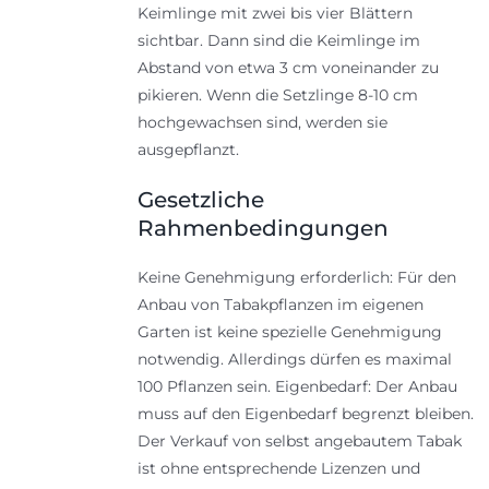
Keimlinge mit zwei bis vier Blättern
sichtbar. Dann sind die Keimlinge im
Abstand von etwa 3 cm voneinander zu
pikieren. Wenn die Setzlinge 8-10 cm
hochgewachsen sind, werden sie
ausgepflanzt.
Gesetzliche
Rahmenbedingungen
Keine Genehmigung erforderlich: Für den
Anbau von Tabakpflanzen im eigenen
Garten ist keine spezielle Genehmigung
notwendig. Allerdings dürfen es maximal
100 Pflanzen sein. Eigenbedarf: Der Anbau
muss auf den Eigenbedarf begrenzt bleiben.
Der Verkauf von selbst angebautem Tabak
ist ohne entsprechende Lizenzen und