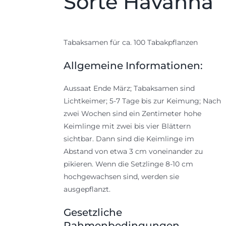
Sorte Havanna
Tabaksamen für ca. 100 Tabakpflanzen
Allgemeine Informationen:
Aussaat Ende März; Tabaksamen sind
Lichtkeimer; 5-7 Tage bis zur Keimung; Nach
zwei Wochen sind ein Zentimeter hohe
Keimlinge mit zwei bis vier Blättern
sichtbar. Dann sind die Keimlinge im
Abstand von etwa 3 cm voneinander zu
pikieren. Wenn die Setzlinge 8-10 cm
hochgewachsen sind, werden sie
ausgepflanzt.
Gesetzliche
Rahmenbedingungen