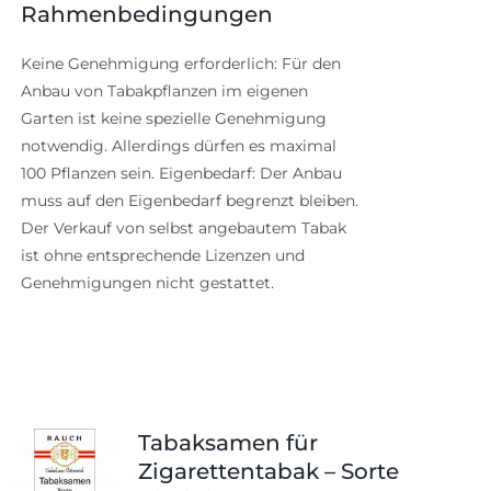
Rahmenbedingungen
Keine Genehmigung erforderlich: Für den
Anbau von Tabakpflanzen im eigenen
Garten ist keine spezielle Genehmigung
notwendig. Allerdings dürfen es maximal
100 Pflanzen sein. Eigenbedarf: Der Anbau
muss auf den Eigenbedarf begrenzt bleiben.
Der Verkauf von selbst angebautem Tabak
ist ohne entsprechende Lizenzen und
Genehmigungen nicht gestattet.
Tabaksamen für
Zigarettentabak – Sorte