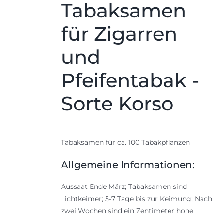
Tabaksamen
für Zigarren
und
Pfeifentabak -
Sorte Korso
Tabaksamen für ca. 100 Tabakpflanzen
Allgemeine Informationen:
Aussaat Ende März; Tabaksamen sind
Lichtkeimer; 5-7 Tage bis zur Keimung; Nach
zwei Wochen sind ein Zentimeter hohe