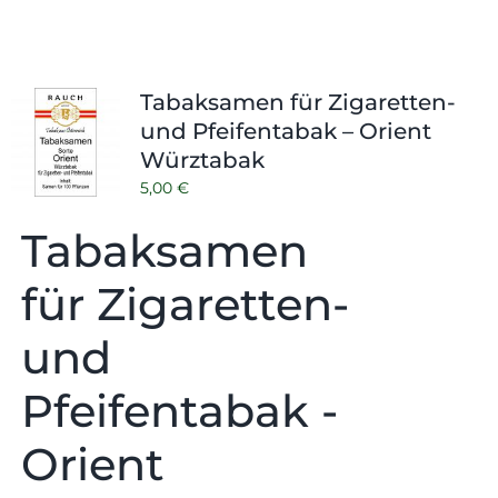
Tabaksamen für Zigaretten-
und Pfeifentabak – Orient
Würztabak
5,00
€
Tabaksamen
für Zigaretten-
und
Pfeifentabak -
Orient