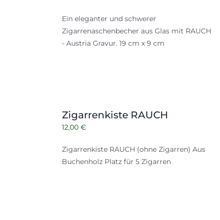
Ein eleganter und schwerer
Zigarrenaschenbecher aus Glas mit RAUCH
- Austria Gravur. 19 cm x 9 cm
Zigarrenkiste RAUCH
12,00
€
Zigarrenkiste RAUCH (ohne Zigarren) Aus
Buchenholz Platz für 5 Zigarren