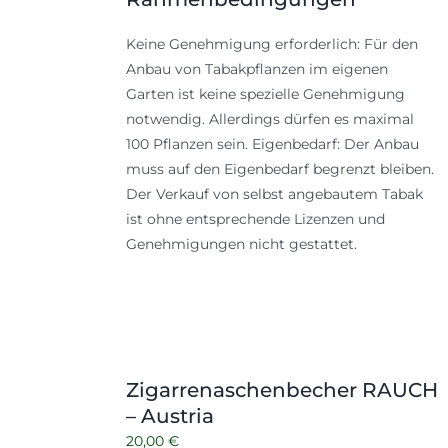
Keine Genehmigung erforderlich: Für den
Anbau von Tabakpflanzen im eigenen
Garten ist keine spezielle Genehmigung
notwendig. Allerdings dürfen es maximal
100 Pflanzen sein. Eigenbedarf: Der Anbau
muss auf den Eigenbedarf begrenzt bleiben.
Der Verkauf von selbst angebautem Tabak
ist ohne entsprechende Lizenzen und
Genehmigungen nicht gestattet.
Zigarrenaschenbecher RAUCH
– Austria
20,00
€