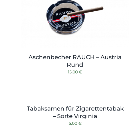
Aschenbecher RAUCH – Austria
Rund
15,00
€
Tabaksamen für Zigarettentabak
– Sorte Virginia
5,00
€