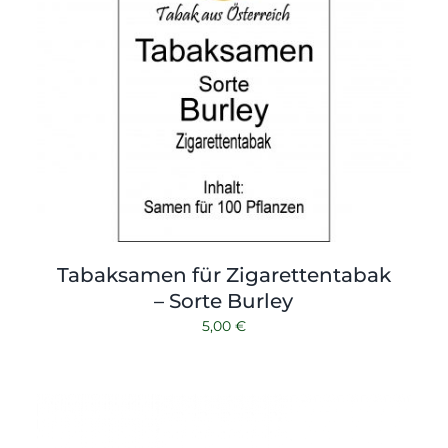
Tabaksamen für Zigarettentabak
– Sorte Burley
5,00
€